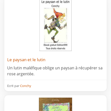
Le paysan et le lutin
Un lutin maléfique oblige un paysan à récupérer sa
rose argentée.
Ecrit par
Conchy