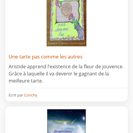
Une tarte pas comme les autres
Aristide apprend l’existence de la fleur de jouvence.
Grâce à laquelle il va devenir le gagnant de la
meilleure tarte.
Ecrit par
Conchy