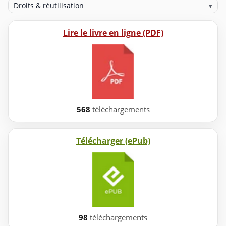
Droits & réutilisation
▾
Lire le livre en ligne (PDF)
568
téléchargements
Télécharger (ePub)
98
téléchargements