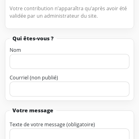
Votre contribution n’apparaîtra qu’après avoir été
validée par un administrateur du site.
Qui êtes-vous ?
Nom
Courriel (non publié)
Votre message
Texte de votre message (obligatoire)