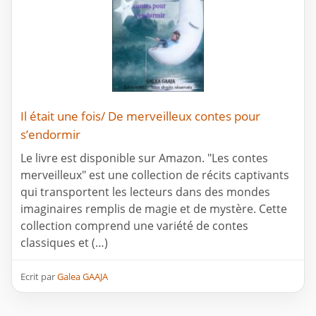
Il était une fois/ De merveilleux contes pour
s’endormir
Le livre est disponible sur Amazon. "Les contes
merveilleux" est une collection de récits captivants
qui transportent les lecteurs dans des mondes
imaginaires remplis de magie et de mystère. Cette
collection comprend une variété de contes
classiques et (…)
Ecrit par
Galea GAAJA