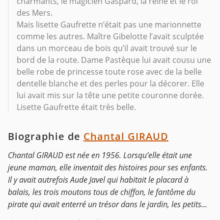
charmants, le magicien Gaspard, la reine et le roi
des Mers.
Mais lisette Gaufrette n’était pas une marionnette
comme les autres. Maître Gibelotte l’avait sculptée
dans un morceau de bois qu’il avait trouvé sur le
bord de la route. Dame Pastèque lui avait cousu une
belle robe de princesse toute rose avec de la belle
dentelle blanche et des perles pour la décorer. Elle
lui avait mis sur la tête une petite couronne dorée.
Lisette Gaufrette était très belle.
Biographie de
Chantal GIRAUD
Chantal GIRAUD est née en 1956. Lorsqu’elle était une
jeune maman, elle inventait des histoires pour ses enfants.
Il y avait autrefois Aude Javel qui habitait le placard à
balais, les trois moutons tous de chiffon, le fantôme du
pirate qui avait enterré un trésor dans le jardin, les petits...