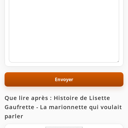
Que lire après : Histoire de Lisette
Gaufrette - La marionnette qui voulait
parler