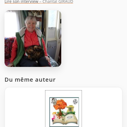
Lire son interview
– Chantal GIRAUD
Du même auteur