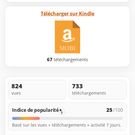
Télécharger sur Kindle
67
téléchargements
824
733
vues
téléchargements
25
Indice de popularité
/100
?
Basé sur les vues + téléchargements + activité 7 jours.