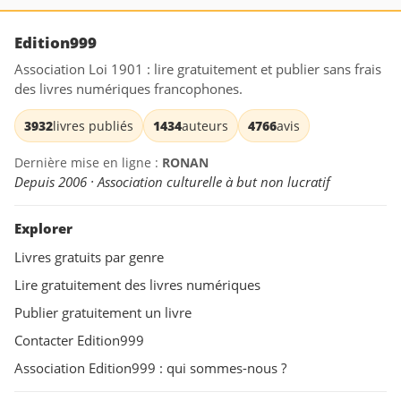
Edition999
Association Loi 1901 : lire gratuitement et publier sans frais
des livres numériques francophones.
3932
livres publiés
1434
auteurs
4766
avis
Dernière mise en ligne :
RONAN
Depuis 2006 · Association culturelle à but non lucratif
Explorer
Livres gratuits par genre
Lire gratuitement des livres numériques
Publier gratuitement un livre
Contacter Edition999
Association Edition999 : qui sommes-nous ?