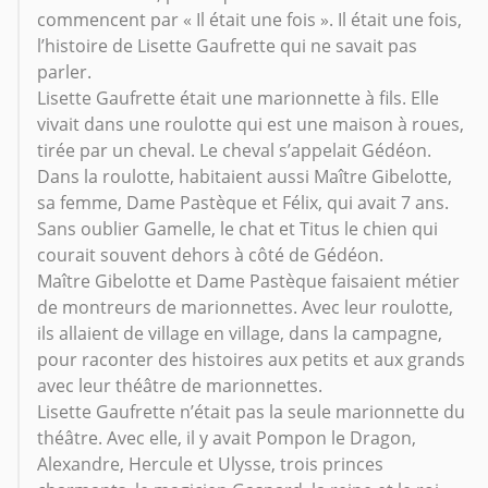
commencent par « Il était une fois ». Il était une fois,
l’histoire de Lisette Gaufrette qui ne savait pas
parler.
Lisette Gaufrette était une marionnette à fils. Elle
vivait dans une roulotte qui est une maison à roues,
tirée par un cheval. Le cheval s’appelait Gédéon.
Dans la roulotte, habitaient aussi Maître Gibelotte,
sa femme, Dame Pastèque et Félix, qui avait 7 ans.
Sans oublier Gamelle, le chat et Titus le chien qui
courait souvent dehors à côté de Gédéon.
Maître Gibelotte et Dame Pastèque faisaient métier
de montreurs de marionnettes. Avec leur roulotte,
ils allaient de village en village, dans la campagne,
pour raconter des histoires aux petits et aux grands
avec leur théâtre de marionnettes.
Lisette Gaufrette n’était pas la seule marionnette du
théâtre. Avec elle, il y avait Pompon le Dragon,
Alexandre, Hercule et Ulysse, trois princes