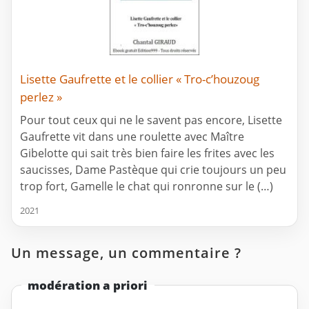
Lisette Gaufrette et le collier « Tro-c’houzoug
perlez »
Pour tout ceux qui ne le savent pas encore, Lisette
Gaufrette vit dans une roulette avec Maître
Gibelotte qui sait très bien faire les frites avec les
saucisses, Dame Pastèque qui crie toujours un peu
trop fort, Gamelle le chat qui ronronne sur le (…)
2021
Un message, un commentaire ?
modération a priori