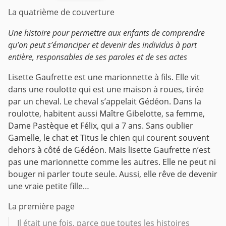
La quatrième de couverture
Une histoire pour permettre aux enfants de comprendre
qu’on peut s’émanciper et devenir des individus à part
entière, responsables de ses paroles et de ses actes
Lisette Gaufrette est une marionnette à fils. Elle vit
dans une roulotte qui est une maison à roues, tirée
par un cheval. Le cheval s’appelait Gédéon. Dans la
roulotte, habitent aussi Maître Gibelotte, sa femme,
Dame Pastèque et Félix, qui a 7 ans. Sans oublier
Gamelle, le chat et Titus le chien qui courent souvent
dehors à côté de Gédéon.
Mais lisette Gaufrette n’est
pas une marionnette comme les autres. Elle ne peut ni
bouger ni parler toute seule. Aussi, elle rêve de devenir
une vraie petite fille…
La première page
Il était une fois, parce que toutes les histoires