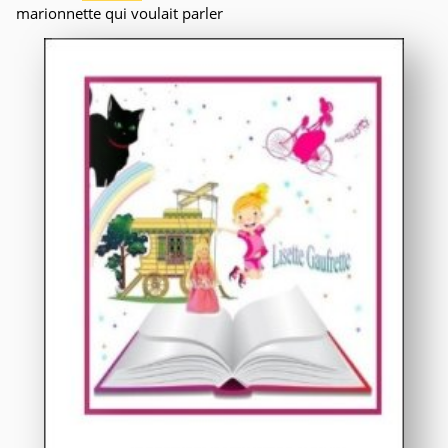
marionnette qui voulait parler