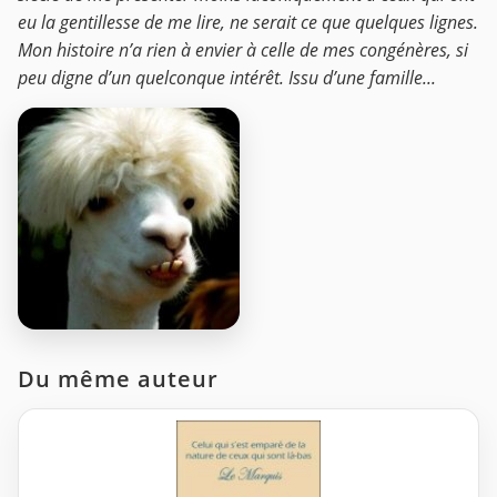
eu la gentillesse de me lire, ne serait ce que quelques lignes.
Mon histoire n’a rien à envier à celle de mes congénères, si
peu digne d’un quelconque intérêt. Issu d’une famille...
Du même auteur