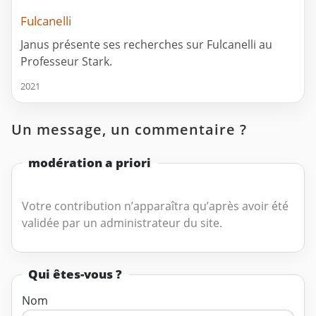
Fulcanelli
Janus présente ses recherches sur Fulcanelli au
Professeur Stark.
2021
Un message, un commentaire ?
modération a priori
Votre contribution n’apparaîtra qu’après avoir été
validée par un administrateur du site.
Qui êtes-vous ?
Nom