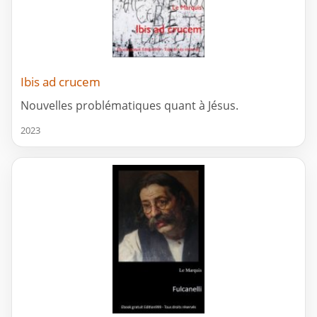
Ibis ad crucem
Nouvelles problématiques quant à Jésus.
2023