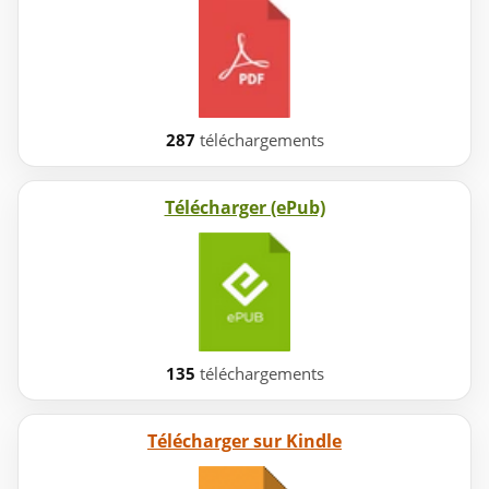
287
téléchargements
Télécharger (ePub)
135
téléchargements
Télécharger sur Kindle