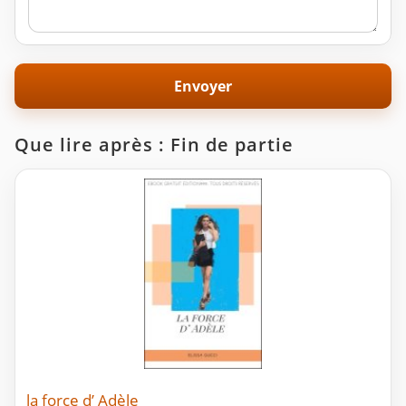
Que lire après : Fin de partie
la force d’ Adèle