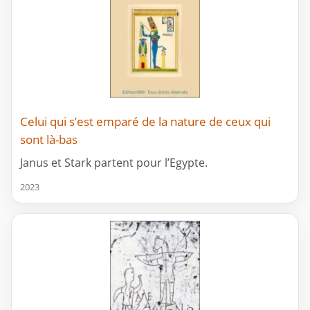
Celui qui s’est emparé de la nature de ceux qui
sont là-bas
Janus et Stark partent pour l’Egypte.
2023