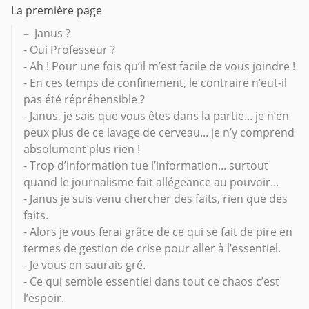
La première page
–
Janus ?
- Oui Professeur ?
- Ah ! Pour une fois qu’il m’est facile de vous joindre !
- En ces temps de confinement, le contraire n’eut-il
pas été répréhensible ?
- Janus, je sais que vous êtes dans la partie... je n’en
peux plus de ce lavage de cerveau... je n’y comprend
absolument plus rien !
- Trop d’information tue l’information... surtout
quand le journalisme fait allégeance au pouvoir...
- Janus je suis venu chercher des faits, rien que des
faits.
- Alors je vous ferai grâce de ce qui se fait de pire en
termes de gestion de crise pour aller à l’essentiel.
- Je vous en saurais gré.
- Ce qui semble essentiel dans tout ce chaos c’est
l’espoir.