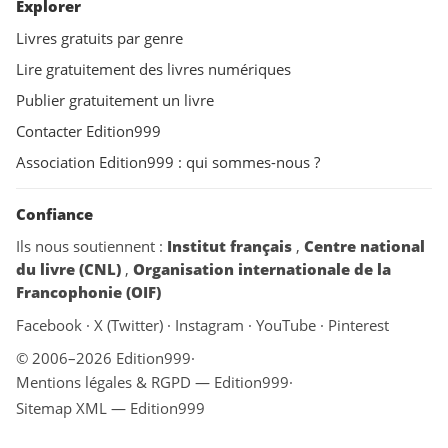
Explorer
Livres gratuits par genre
Lire gratuitement des livres numériques
Publier gratuitement un livre
Contacter Edition999
Association Edition999 : qui sommes-nous ?
Confiance
Ils nous soutiennent :
Institut français
,
Centre national
du livre (CNL)
,
Organisation internationale de la
Francophonie (OIF)
Facebook
·
X (Twitter)
·
Instagram
·
YouTube
·
Pinterest
© 2006–2026 Edition999
·
Mentions légales & RGPD — Edition999
·
Sitemap XML — Edition999