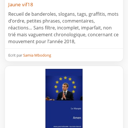
Jaune vif18
Recueil de banderoles, slogans, tags, graffitis, mots
d’ordre, petites phrases, commentaires,
réactions… Sans filtre, incomplet, imparfait, non
trié mais vaguement chronologique, concernant ce
mouvement pour l’année 2018,
Ecrit par
Samia Mbodong