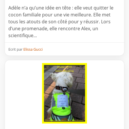
Adèle n’a qu’une idée en tête : elle veut quitter le
cocon familiale pour une vie meilleure. Elle met
tous les atouts de son côté pour y réussir. Lors
d’une promenade, elle rencontre Alex, un
scientifique...
Ecrit par
Elissa Gucci