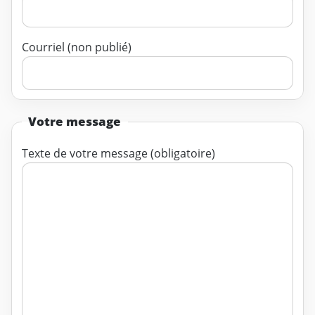
Courriel (non publié)
Votre message
Texte de votre message (obligatoire)