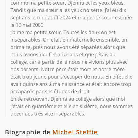
comme ma petite sœur, Djenna et les yeux bleus.
Tandis que ma sœur a les yeux noisette. J’ai eu dix
sept ans le cinq août 2024 et ma petite sœur est née
le 19 mai 2009.
J’aime ma petite sœur. Toutes les deux on est
inséparables. On était en maternelle ensemble, en
primaire, puis nous avons été séparées alors que
nous avions neuf et onze ans et que j’étais au
collège, car à partir de là nous ne vivions plus avec
nos parents. Notre père était mort et notre mère
était trop jeune pour s’occuper de nous. En effet elle
avait quinze ans à ma naissance et était encore trop
accaparée par ses études de droit.
En se retrouvant Djenna au collège alors que moi
j’étais en quatrième et elle en sixième, nous sommes
devenues très vite inséparables.
Biographie de
Michel Steffie