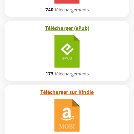
740
téléchargements
Télécharger (ePub)
173
téléchargements
Télécharger sur Kindle