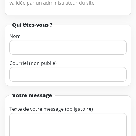
validée par un administrateur du site.
Qui êtes-vous ?
Nom
Courriel (non publié)
Votre message
Texte de votre message (obligatoire)