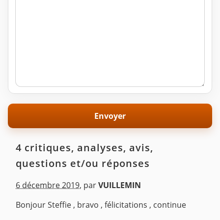
4 critiques, analyses, avis,
questions et/ou réponses
6 décembre 2019
,
par
VUILLEMIN
Bonjour Steffie , bravo , félicitations , continue