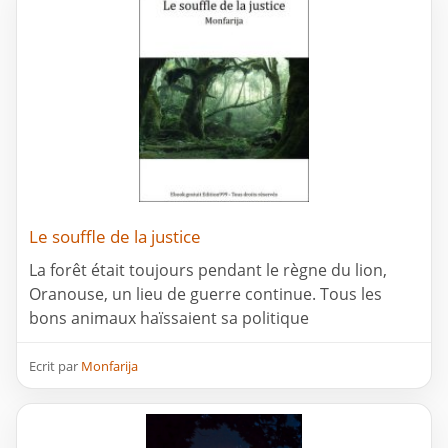
Le souffle de la justice
La forêt était toujours pendant le règne du lion,
Oranouse, un lieu de guerre continue. Tous les
bons animaux haïssaient sa politique
Ecrit par
Monfarija