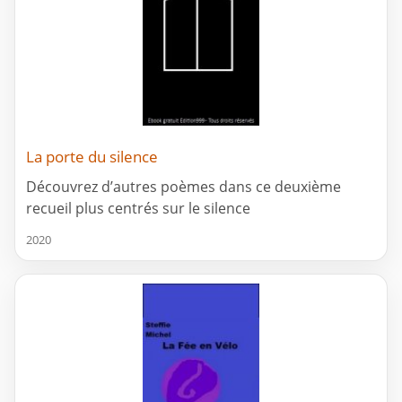
La porte du silence
Découvrez d’autres poèmes dans ce deuxième
recueil plus centrés sur le silence
2020