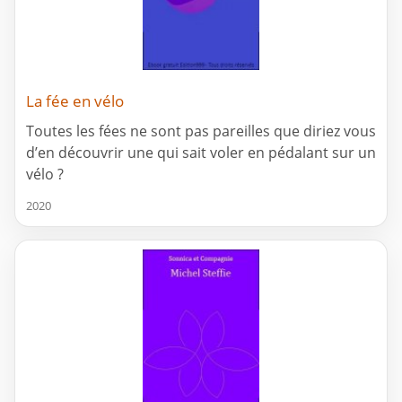
La fée en vélo
Toutes les fées ne sont pas pareilles que diriez vous
d’en découvrir une qui sait voler en pédalant sur un
vélo ?
2020