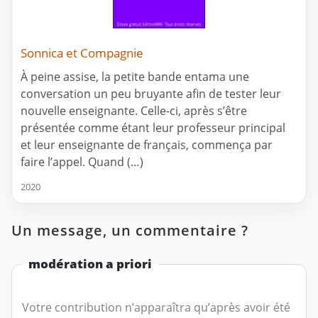
Sonnica et Compagnie
À peine assise, la petite bande entama une
conversation un peu bruyante afin de tester leur
nouvelle enseignante. Celle-ci, après s’être
présentée comme étant leur professeur principal
et leur enseignante de français, commença par
faire l’appel. Quand (…)
2020
Un message, un commentaire ?
modération a priori
Votre contribution n’apparaîtra qu’après avoir été