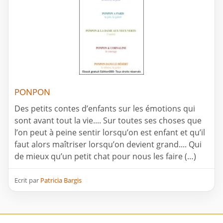
PONPON
Des petits contes d’enfants sur les émotions qui
sont avant tout la vie.... Sur toutes ses choses que
l’on peut à peine sentir lorsqu’on est enfant et qu’il
faut alors maîtriser lorsqu’on devient grand.... Qui
de mieux qu’un petit chat pour nous les faire (…)
Ecrit par
Patricia Bargis