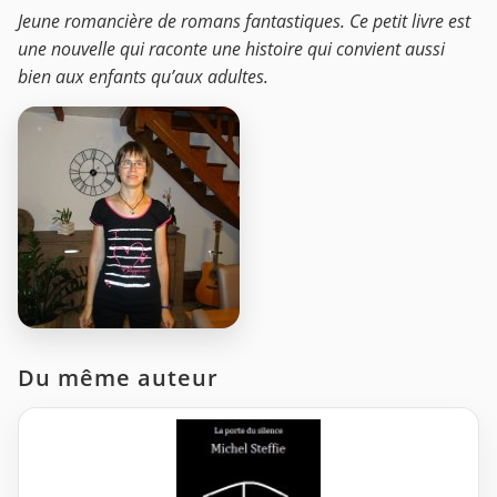
Jeune romancière de romans fantastiques. Ce petit livre est
une nouvelle qui raconte une histoire qui convient aussi
bien aux enfants qu’aux adultes.
Du même auteur