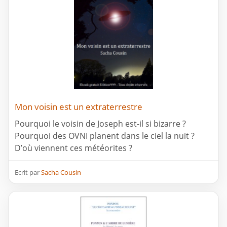
Mon voisin est un extraterrestre
Pourquoi le voisin de Joseph est-il si bizarre ?
Pourquoi des OVNI planent dans le ciel la nuit ?
D’où viennent ces météorites ?
Ecrit par
Sacha Cousin