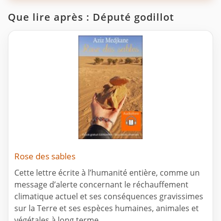
Que lire après : Député godillot
Rose des sables
Cette lettre écrite à l’humanité entière, comme un
message d’alerte concernant le réchauffement
climatique actuel et ses conséquences gravissimes
sur la Terre et ses espèces humaines, animales et
végétales à long terme.