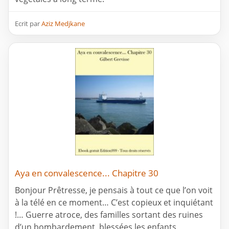
Ecrit par
Aziz Medjkane
Aya en convalescence... Chapitre 30
Bonjour Prêtresse, je pensais à tout ce que l’on voit
à la télé en ce moment… C’est copieux et inquiétant
!… Guerre atroce, des familles sortant des ruines
d’un bombardement, blessées les enfants