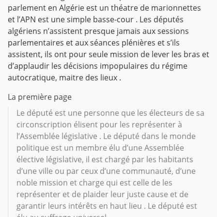
parlement en Algérie est un théatre de marionnettes
et l’APN est une simple basse-cour . Les députés
algériens n’assistent presque jamais aux sessions
parlementaires et aux séances plénières et s’ils
assistent, ils ont pour seule mission de lever les bras et
d’applaudir les décisions impopulaires du régime
autocratique, maitre des lieux .
La première page
Le député est une personne que les électeurs de sa
circonscription élisent pour les représenter à
l’Assemblée législative . Le député dans le monde
politique est un membre élu d’une Assemblée
élective législative, il est chargé par les habitants
d’une ville ou par ceux d’une communauté, d’une
noble mission et charge qui est celle de les
représenter et de plaider leur juste cause et de
garantir leurs intérêts en haut lieu . Le député est