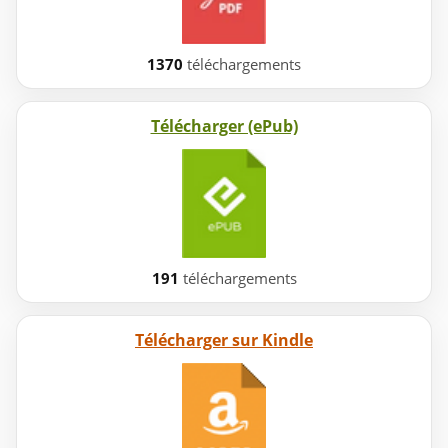
1370
téléchargements
Télécharger (ePub)
191
téléchargements
Télécharger sur Kindle