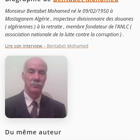
Monsieur Bentabet Mohamed né le 09/02/1950 à
Mostaganem Algérie , inspecteur divisionnaire des douanes
( algériennes ) à la retraite , membre fondateur de l’ANLC (
association nationale de la lutte contre la corruption ) .
Lire son interview
– Bentabet Mohamed
Du même auteur