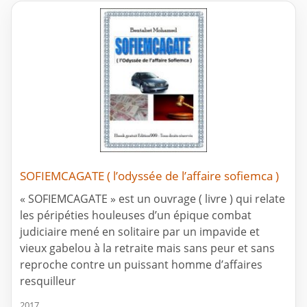
SOFIEMCAGATE ( l’odyssée de l’affaire sofiemca )
« SOFIEMCAGATE » est un ouvrage ( livre ) qui relate
les péripéties houleuses d’un épique combat
judiciaire mené en solitaire par un impavide et
vieux gabelou à la retraite mais sans peur et sans
reproche contre un puissant homme d’affaires
resquilleur
2017