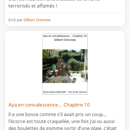
terrorisés et affamés !
Ecrit par
Gilbert Grevisse
Aya en convalescence... Chapitre 10
Il a une bosse comme s’il avait pris un coup…
l’écorce est toute craquelée, une fois j’ai vu aussi
des boulettes de gomme sortir d’une plaie, c’était