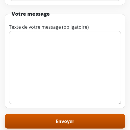
Votre message
Texte de votre message (obligatoire)