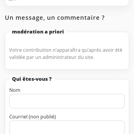
Un message, un commentaire ?
modération a priori
Votre contribution n’apparaîtra qu’après avoir été
validée par un administrateur du site.
Qui êtes-vous ?
Nom
Courriel (non publié)