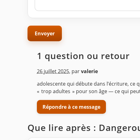
1 question ou retour
26 juillet 2025
,
par
valerie
adolescente qui débute dans l’écriture, ce 
« trop adultes » pour son âge — ce qui peut 
Répondre à ce message
Que lire après : Danger