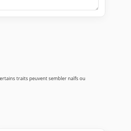
ertains traits peuvent sembler naïfs ou