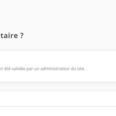
aire ?
ir été validée par un administrateur du site.