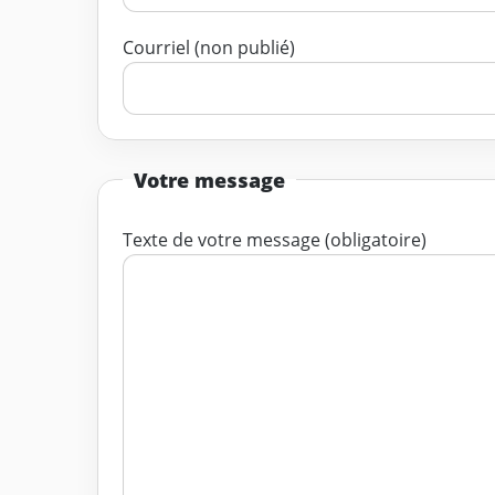
Courriel (non publié)
Votre message
Texte de votre message (obligatoire)