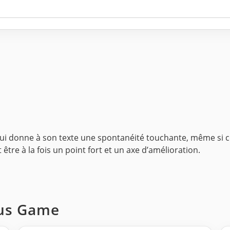
qui donne à son texte une spontanéité touchante, même si c
être à la fois un point fort et un axe d’amélioration.
ous Game