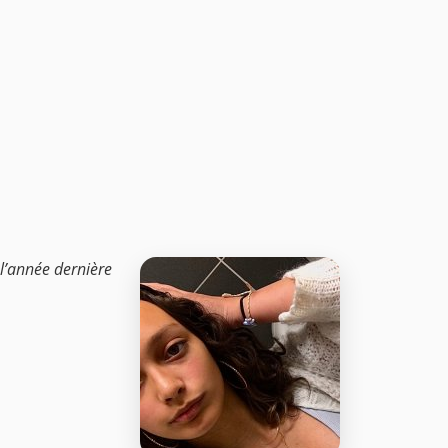
 l’année dernière