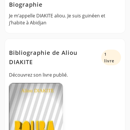
Biographie
Je m’appelle DIAKITE aliou. Je suis guinéen et
j’habite à Abidjan
Bibliographie de Aliou
1
DIAKITE
livre
Découvrez son livre publié.