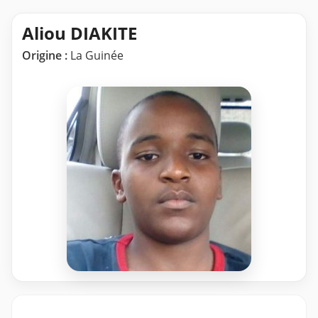
Aliou DIAKITE
Origine :
La Guinée