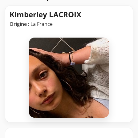
Kimberley LACROIX
Origine :
La France