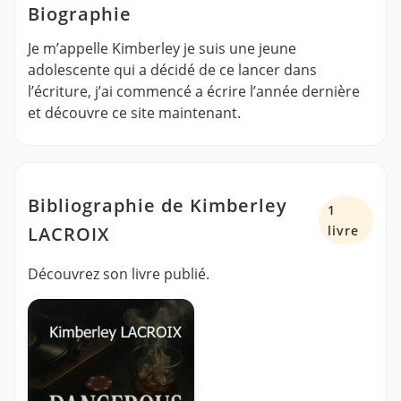
Biographie
Je m’appelle Kimberley je suis une jeune
adolescente qui a décidé de ce lancer dans
l’écriture, j’ai commencé a écrire l’année dernière
et découvre ce site maintenant.
Bibliographie de Kimberley
1
LACROIX
livre
Découvrez son livre publié.