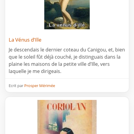
La Vénus d’Ille
Je descendais le dernier coteau du Canigou, et, bien
que le soleil fût déjà couché, je distinguais dans la
plaine les maisons de la petite ville d’Ille, vers
laquelle je me dirigeais.
Ecrit par
Prosper Mérimée