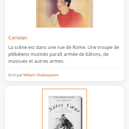
Coriolan
La scène est dans une rue de Rome. Une troupe de
plébéiens mutinés paraît armée de bâtons, de
massues et autres armes.
Ecrit par
William Shakespeare