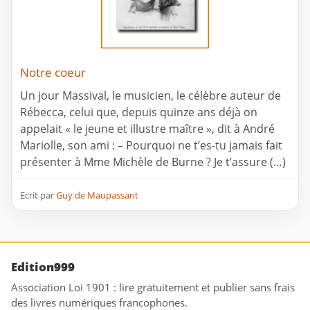
Notre coeur
Un jour Massival, le musicien, le célèbre auteur de
Rébecca, celui que, depuis quinze ans déjà on
appelait « le jeune et illustre maître », dit à André
Mariolle, son ami : – Pourquoi ne t’es-tu jamais fait
présenter à Mme Michèle de Burne ? Je t’assure (…)
Ecrit par
Guy de Maupassant
Edition999
Association Loi 1901 : lire gratuitement et publier sans frais
des livres numériques francophones.