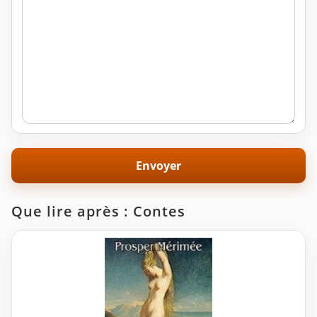
Que lire après : Contes