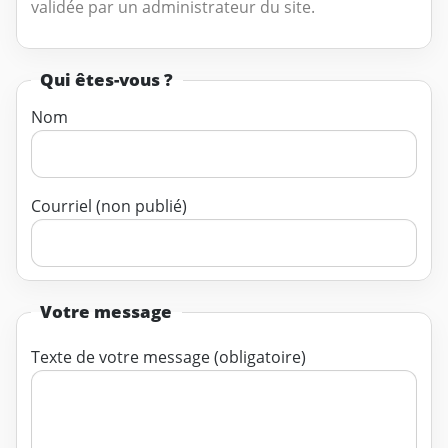
validée par un administrateur du site.
Qui êtes-vous ?
Nom
Courriel (non publié)
Votre message
Texte de votre message (obligatoire)