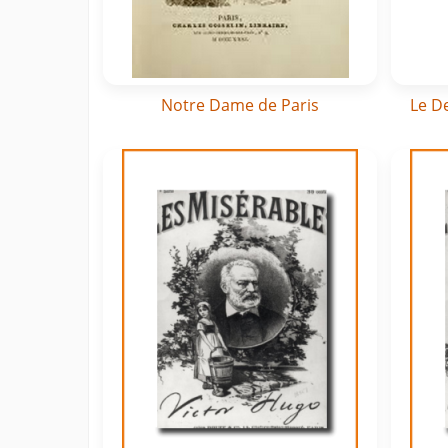
Notre Dame de Paris
Le D