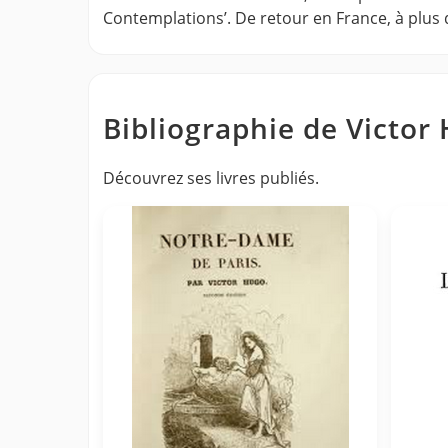
Contemplations’. De retour en France, à plus d
Bibliographie de Victor
Découvrez ses livres publiés.