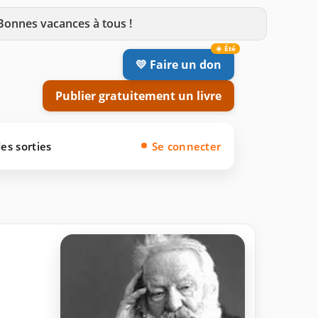
 Bonnes vacances à tous !
💛 Faire un don
Publier gratuitement un livre
es sorties
Se connecter