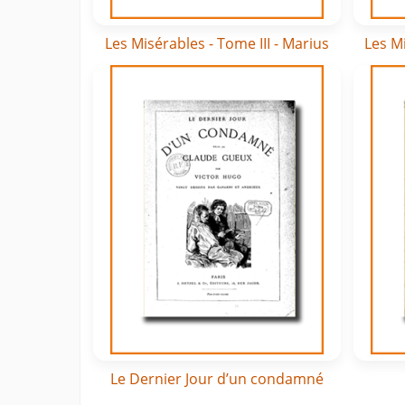
Les Misérables - Tome III - Marius
Les Mi
Le Dernier Jour d’un condamné