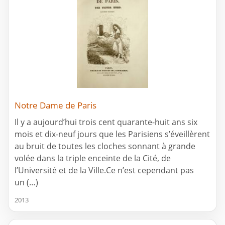
Notre Dame de Paris
Il y a aujourd’hui trois cent quarante-huit ans six
mois et dix-neuf jours que les Parisiens s’éveillèrent
au bruit de toutes les cloches sonnant à grande
volée dans la triple enceinte de la Cité, de
l’Université et de la Ville.Ce n’est cependant pas
un (…)
2013