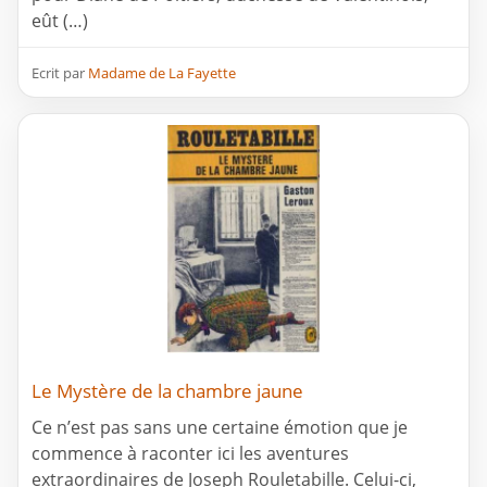
eût (…)
Ecrit par
Madame de La Fayette
Le Mystère de la chambre jaune
Ce n’est pas sans une certaine émotion que je
commence à raconter ici les aventures
extraordinaires de Joseph Rouletabille. Celui-ci,