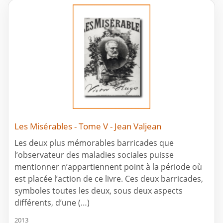
Les Misérables - Tome V - Jean Valjean
Les deux plus mémorables barricades que
l’observateur des maladies sociales puisse
mentionner n’appartiennent point à la période où
est placée l’action de ce livre. Ces deux barricades,
symboles toutes les deux, sous deux aspects
différents, d’une (…)
2013