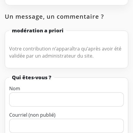
Un message, un commentaire ?
modération a priori
Votre contribution n’apparaîtra qu’après avoir été
validée par un administrateur du site.
Qui êtes-vous ?
Nom
Courriel (non publié)