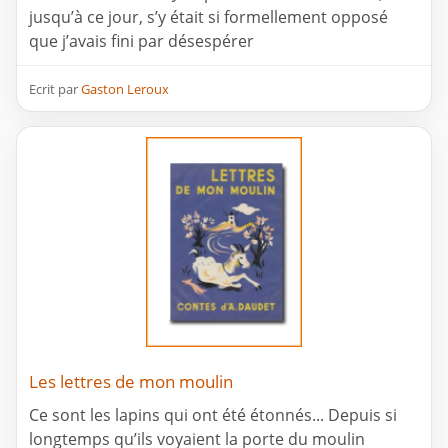
jusqu’à ce jour, s’y était si formellement opposé
que j’avais fini par désespérer
Ecrit par
Gaston Leroux
Les lettres de mon moulin
Ce sont les lapins qui ont été étonnés... Depuis si
longtemps qu’ils voyaient la porte du moulin