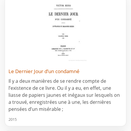
Le Dernier Jour d’un condamné
Il y a deux manières de se rendre compte de
l’existence de ce livre. Ou il y a eu, en effet, une
liasse de papiers jaunes et inégaux sur lesquels on
a trouvé, enregistrées une à une, les dernières
pensées d’un misérable ;
2015