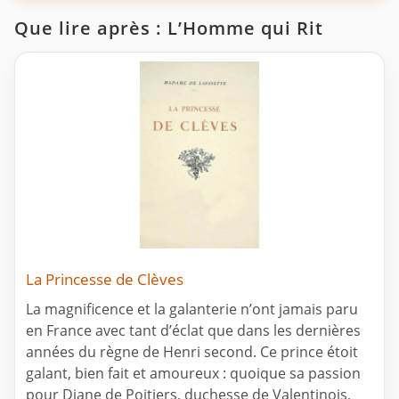
Que lire après : L’Homme qui Rit
La Princesse de Clèves
La magnificence et la galanterie n’ont jamais paru
en France avec tant d’éclat que dans les dernières
années du règne de Henri second. Ce prince étoit
galant, bien fait et amoureux : quoique sa passion
pour Diane de Poitiers, duchesse de Valentinois,