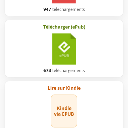
947
téléchargements
Télécharger (ePub)
673
téléchargements
Lire sur Kindle
Kindle
via EPUB