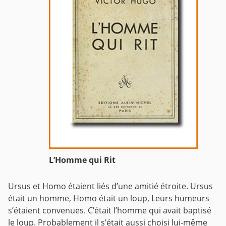
L’Homme qui Rit
Ursus et Homo étaient liés d’une amitié étroite. Ursus
était un homme, Homo était un loup, Leurs humeurs
s’étaient convenues.
C’était l’homme qui avait baptisé
le loup. Probablement il s’était aussi choisi lui-même