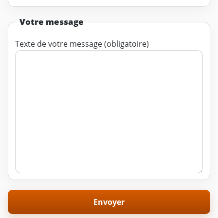
Votre message
Texte de votre message (obligatoire)