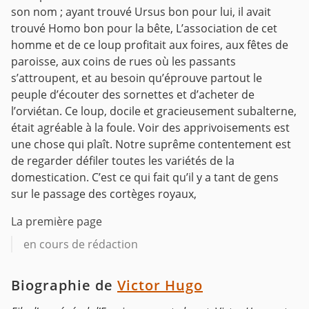
son nom ; ayant trouvé Ursus bon pour lui, il avait
trouvé Homo bon pour la bête, L’association de cet
homme et de ce loup profitait aux foires, aux fêtes de
paroisse, aux coins de rues où les passants
s’attroupent, et au besoin qu’éprouve partout le
peuple d’écouter des sornettes et d’acheter de
l’orviétan. Ce loup, docile et gracieusement subalterne,
était agréable à la foule. Voir des apprivoisements est
une chose qui plaît. Notre suprême contentement est
de regarder défiler toutes les variétés de la
domestication. C’est ce qui fait qu’il y a tant de gens
sur le passage des cortèges royaux,
La première page
en cours de rédaction
Biographie de
Victor Hugo