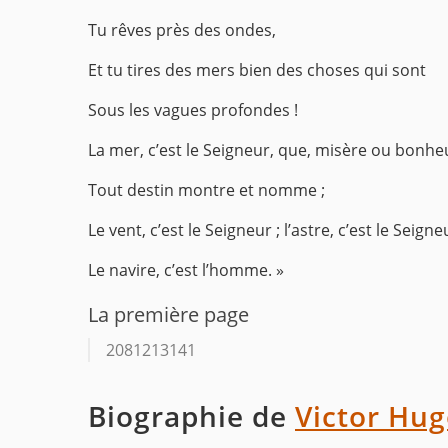
Tu rêves près des ondes,
Et tu tires des mers bien des choses qui sont
Sous les vagues profondes !
La mer, c’est le Seigneur, que, misère ou bonhe
Tout destin montre et nomme ;
Le vent, c’est le Seigneur ; l’astre, c’est le Seigneu
Le navire, c’est l’homme. »
La première page
2081213141
Biographie de
Victor Hu