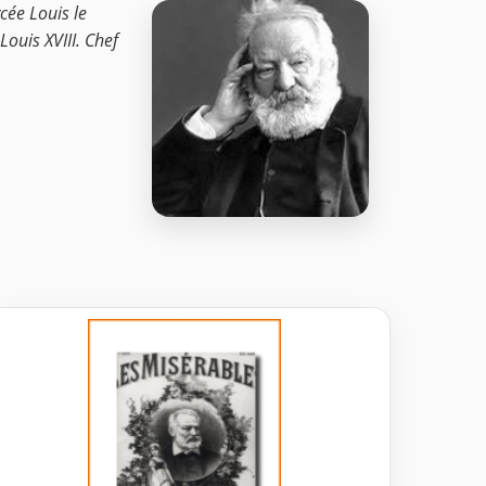
cée Louis le
Louis XVIII. Chef