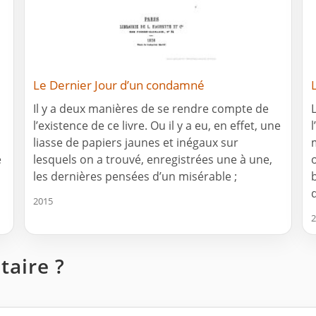
Le Dernier Jour d’un condamné
Il y a deux manières de se rendre compte de
l’existence de ce livre. Ou il y a eu, en effet, une
liasse de papiers jaunes et inégaux sur
e
lesquels on a trouvé, enregistrées une à une,
les dernières pensées d’un misérable ;
2015
2
aire ?