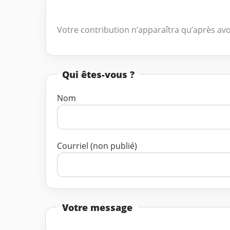
Votre contribution n’apparaîtra qu’après avo
Qui êtes-vous ?
Nom
Courriel (non publié)
Votre message