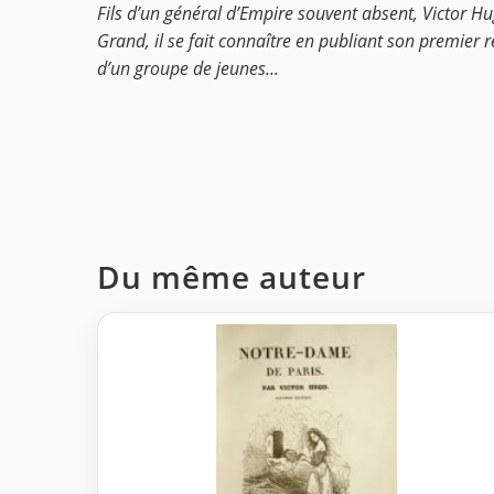
Fils d’un général d’Empire souvent absent, Victor Hug
Grand, il se fait connaître en publiant son premier r
d’un groupe de jeunes...
Du même auteur