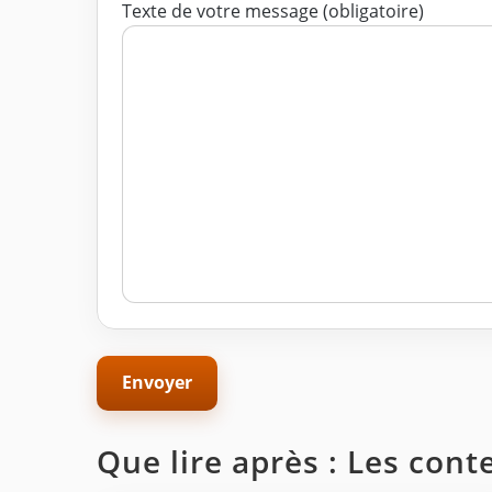
Texte de votre message (obligatoire)
Que lire après : Les con