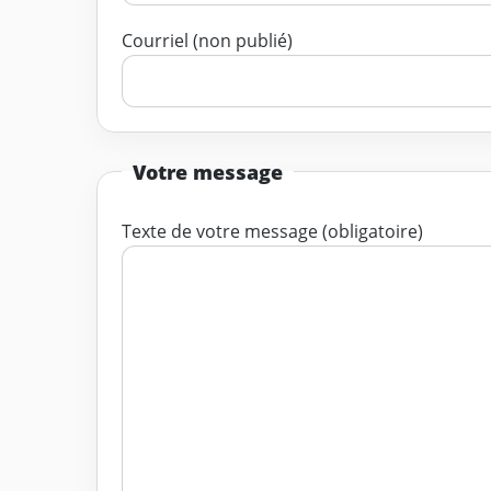
Courriel (non publié)
Votre message
Texte de votre message (obligatoire)