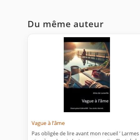
Du même auteur
Vague à l’âme
Pas obligée de lire avant mon recueil ’ Larmes