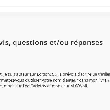
avis, questions et/ou réponses
. Je suis auteur sur Edition999. Je prévois d’écrire un thrille
mettez-vous d’utiliser votre nom d’auteur dans mon livre ?
, monsieur Léo Carleroy et monsieur Al.O’Wolf.