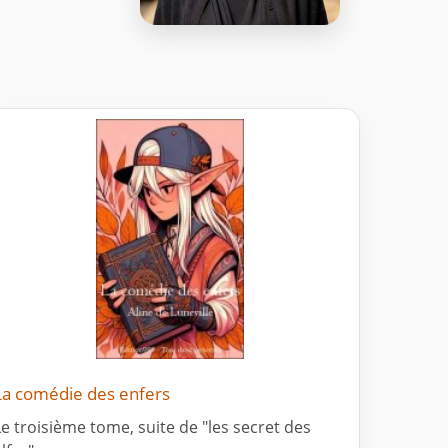
La comédie des enfers
Le troisième tome, suite de "les secret des