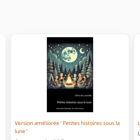
Version améliorée ’ Petites histoires sous la
lune ’