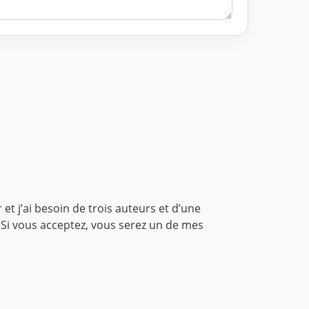
r et j’ai besoin de trois auteurs et d’une
 Si vous acceptez, vous serez un de mes