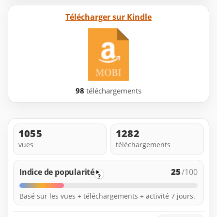
Télécharger sur Kindle
98
téléchargements
1055
1282
vues
téléchargements
25
Indice de popularité
/100
?
Basé sur les vues + téléchargements + activité 7 jours.