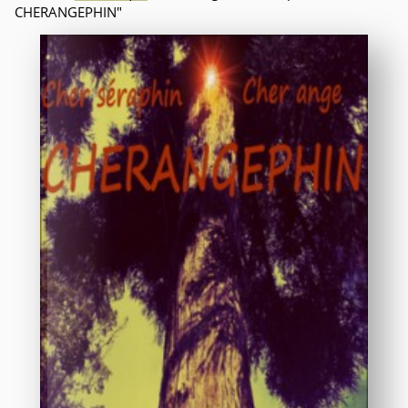
CHERANGEPHIN"