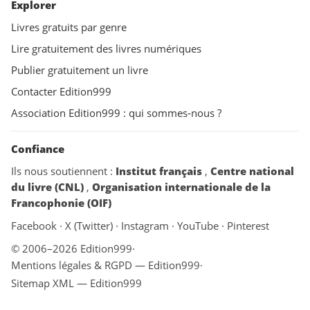
Explorer
Livres gratuits par genre
Lire gratuitement des livres numériques
Publier gratuitement un livre
Contacter Edition999
Association Edition999 : qui sommes-nous ?
Confiance
Ils nous soutiennent :
Institut français
,
Centre national
du livre (CNL)
,
Organisation internationale de la
Francophonie (OIF)
Facebook
·
X (Twitter)
·
Instagram
·
YouTube
·
Pinterest
© 2006–2026 Edition999
·
Mentions légales & RGPD — Edition999
·
Sitemap XML — Edition999