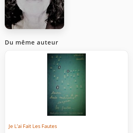
Du même auteur
Je L’ai Fait Les Fautes