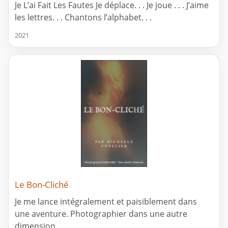
Je L’ai Fait Les Fautes Je déplace. . . Je joue . . . J’aime
les lettres. . . Chantons l’alphabet. . .
2021
Le Bon-Cliché
Je me lance intégralement et paisiblement dans
une aventure. Photographier dans une autre
dimension.