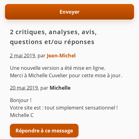
2 critiques, analyses, avis,
questions et/ou réponses
2 mai 2019
,
par
Jean-Michel
Une nouvelle version a été mise en ligne.
Merci à Michelle Cuvelier pour cette mise à jour.
^
20 mai 2019
,
par
Michelle
Bonjour !
Votre site est : tout simplement sensationnel !
Michelle C
Répondre à ce message