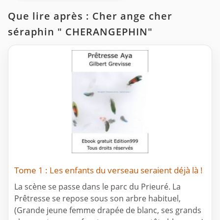
Que lire après : Cher ange cher
séraphin " CHERANGEPHIN"
Tome 1 : Les enfants du verseau seraient déjà là !
La scène se passe dans le parc du Prieuré. La
Prêtresse se repose sous son arbre habituel,
(Grande jeune femme drapée de blanc, ses grands