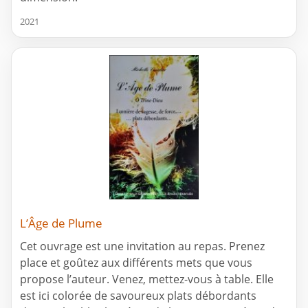
2021
L’Âge de Plume
Cet ouvrage est une invitation au repas. Prenez
place et goûtez aux différents mets que vous
propose l’auteur. Venez, mettez-vous à table. Elle
est ici colorée de savoureux plats débordants