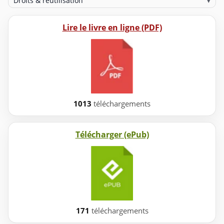
Droits & réutilisation
▾
Lire le livre en ligne (PDF)
1013
téléchargements
Télécharger (ePub)
171
téléchargements