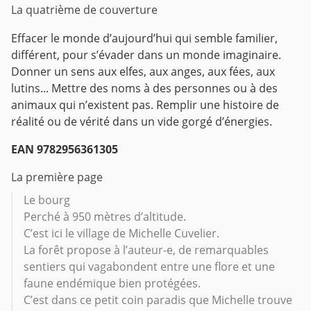
La quatrième de couverture
Effacer le monde d’aujourd’hui qui semble familier,
différent, pour s’évader dans un monde imaginaire.
Donner un sens aux elfes, aux anges, aux fées, aux
lutins...
Mettre des noms à des personnes ou à des
animaux qui n’existent pas.
Remplir une histoire de
réalité ou de vérité dans un vide gorgé d’énergies.
EAN 9782956361305
La première page
Le bourg
Perché à 950 mètres d’altitude.
C’est ici le village de Michelle Cuvelier.
La forêt propose à l’auteur-e, de remarquables
sentiers qui vagabondent entre une flore et une
faune endémique bien protégées.
C’est dans ce petit coin paradis que Michelle trouve