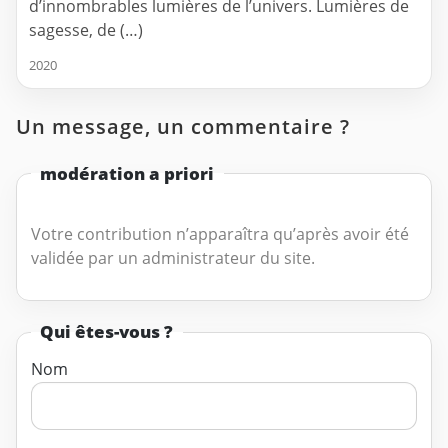
d’innombrables lumières de l’univers. Lumières de
sagesse, de (…)
2020
Un message, un commentaire ?
modération a priori
Votre contribution n’apparaîtra qu’après avoir été
validée par un administrateur du site.
Qui êtes-vous ?
Nom