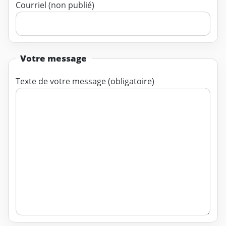
Courriel (non publié)
Votre message
Texte de votre message (obligatoire)