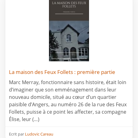
La maison des Feux Follets : première partie
Marc Merray, fonctionnaire sans histoire, était loin
d’imaginer que son emménagement dans leur
nouveau domicile, situé au cœur d’un quartier
paisible d’Angers, au numéro 26 de la rue des Feux
Follets, puisse à ce point les affecter, sa compagne
Élise, leur (…)
Ecrit par
Ludovic Careau