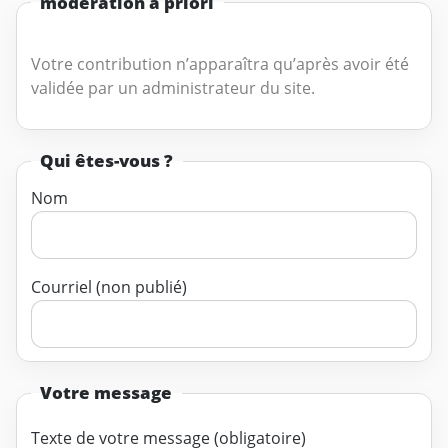
modération a priori
Votre contribution n’apparaîtra qu’après avoir été
validée par un administrateur du site.
Qui êtes-vous ?
Nom
Courriel (non publié)
Votre message
Texte de votre message (obligatoire)