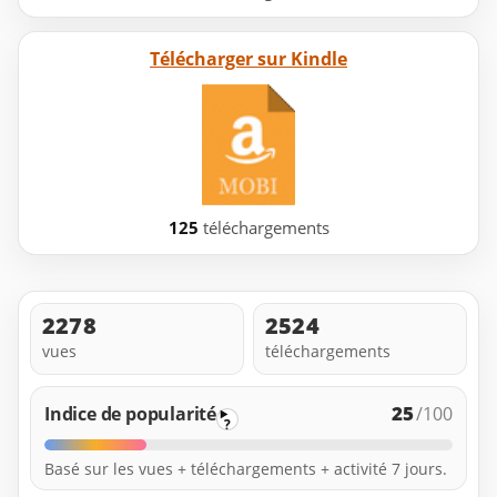
Télécharger sur Kindle
125
téléchargements
2278
2524
vues
téléchargements
25
Indice de popularité
/100
?
Basé sur les vues + téléchargements + activité 7 jours.