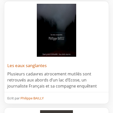
Les eaux sanglantes
Plusieurs cadavres atrocement mutilés sont
retrouvés aux abords d’un lac d’Ecose, un
journaliste Français et sa compagne enquêtent
Ecrit par
Philippe BAILLY