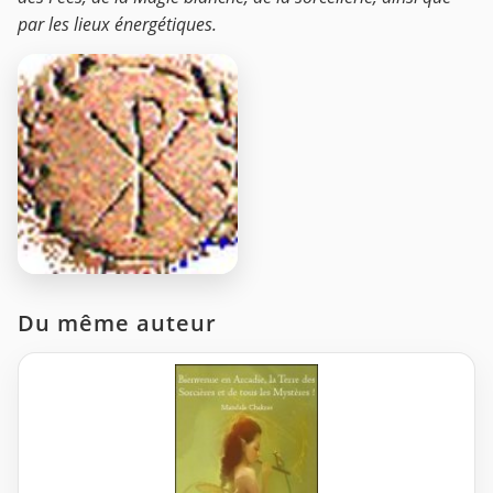
par les lieux énergétiques.
Du même auteur