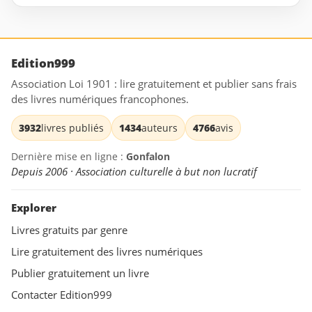
Edition999
Association Loi 1901 : lire gratuitement et publier sans frais
des livres numériques francophones.
3932
livres publiés
1434
auteurs
4766
avis
Dernière mise en ligne :
Gonfalon
Depuis 2006 · Association culturelle à but non lucratif
Explorer
Livres gratuits par genre
Lire gratuitement des livres numériques
Publier gratuitement un livre
Contacter Edition999