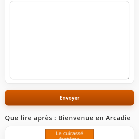
Que lire après : Bienvenue en Arcadie