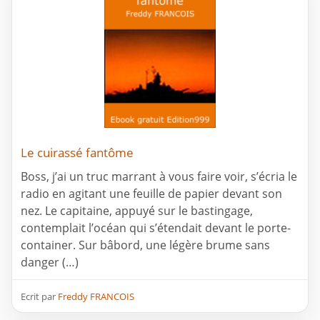
Le cuirassé fantôme
Boss, j’ai un truc marrant à vous faire voir, s’écria le
radio en agitant une feuille de papier devant son
nez. Le capitaine, appuyé sur le bastingage,
contemplait l’océan qui s’étendait devant le porte-
container. Sur bâbord, une légère brume sans
danger (…)
Ecrit par
Freddy FRANCOIS