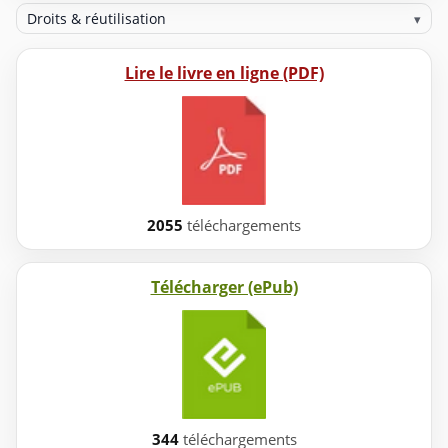
Droits & réutilisation
▾
Lire le livre en ligne (PDF)
2055
téléchargements
Télécharger (ePub)
344
téléchargements