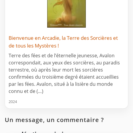
Bienvenue en Arcadie, la Terre des Sorcières et
de tous les Mystères !
Terre des fées et de l’éternelle jeunesse, Avalon
correspondait, aux yeux des sorcières, au paradis
terrestre, où après leur mort les sorcières
confirmées du troisième degré étaient accueillies
par les fées. Avalon, situé à la lisière du monde
connu et de (…)
2024
Un message, un commentaire ?