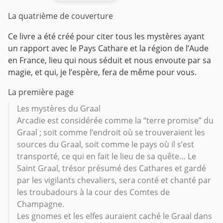
La quatrième de couverture
Ce livre a été créé pour citer tous les mystères ayant
un rapport avec le Pays Cathare et la région de l’Aude
en France, lieu qui nous séduit et nous envoute par sa
magie, et qui, je l’espère, fera de même pour vous.
La première page
Les mystères du Graal
Arcadie est considérée comme la “terre promise” du
Graal ; soit comme l’endroit où se trouveraient les
sources du Graal, soit comme le pays où il s’est
transporté, ce qui en fait le lieu de sa quête… Le
Saint Graal, trésor présumé des Cathares et gardé
par les vigilants chevaliers, sera conté et chanté par
les troubadours à la cour des Comtes de
Champagne.
Les gnomes et les elfes auraient caché le Graal dans