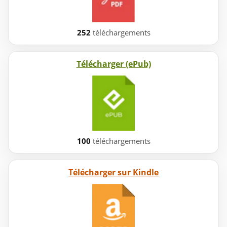
252
téléchargements
Télécharger (ePub)
100
téléchargements
Télécharger sur Kindle