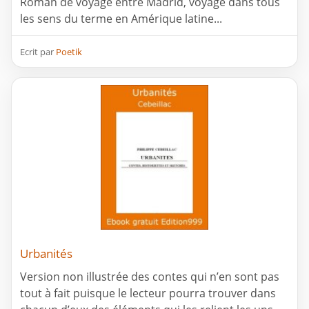
Roman de voyage entre Madrid, voyage dans tous
les sens du terme en Amérique latine...
Ecrit par
Poetik
Urbanités
Version non illustrée des contes qui n’en sont pas
tout à fait puisque le lecteur pourra trouver dans