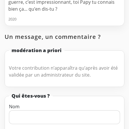
guerre, c’est impressionnant, toi Papy tu connais
bien ça... qu’en dis-tu ?
2020
Un message, un commentaire ?
modération a priori
Votre contribution n’apparaîtra qu’après avoir été
validée par un administrateur du site.
Qui êtes-vous ?
Nom