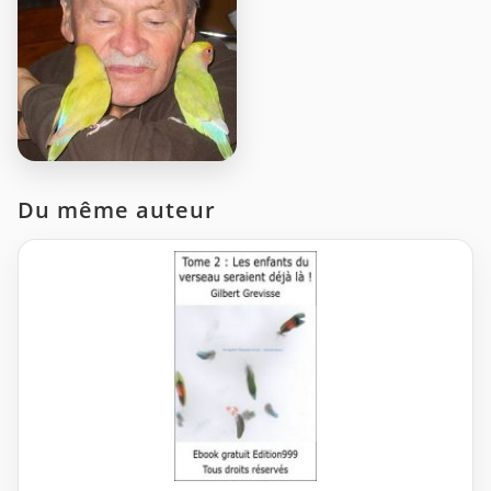
Du même auteur