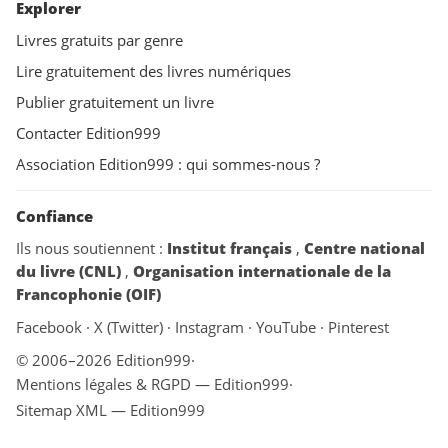
Explorer
Livres gratuits par genre
Lire gratuitement des livres numériques
Publier gratuitement un livre
Contacter Edition999
Association Edition999 : qui sommes-nous ?
Confiance
Ils nous soutiennent :
Institut français
,
Centre national
du livre (CNL)
,
Organisation internationale de la
Francophonie (OIF)
Facebook
·
X (Twitter)
·
Instagram
·
YouTube
·
Pinterest
© 2006–2026 Edition999
·
Mentions légales & RGPD — Edition999
·
Sitemap XML — Edition999