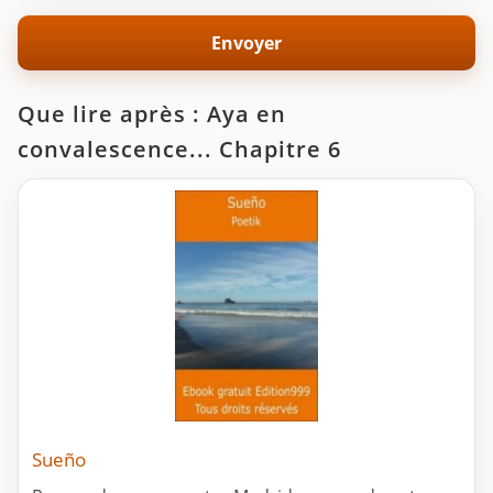
Que lire après : Aya en
convalescence... Chapitre 6
Sueño