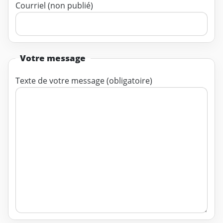
Courriel (non publié)
Votre message
Texte de votre message (obligatoire)