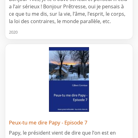
a l’air sérieux ! Bonjour Prêtresse, oui je pensais à
ce que tu me dis, sur la vie, l’âme, l’esprit, le corps,
la loi des contraires, le monde parallèle, etc.
2020
Peux-tu me dire Papy - Episode 7
Papy, le président vient de dire que l’on est en