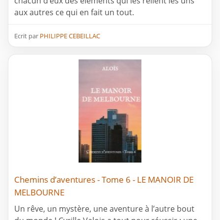
chacun d’eux des éléments qui les relient les uns
aux autres ce qui en fait un tout.
Ecrit par
PHILIPPE CEBEILLAC
Chemins d’aventures - Tome 6 - LE MANOIR DE
MELBOURNE
Un rêve, un mystère, une aventure à l’autre bout