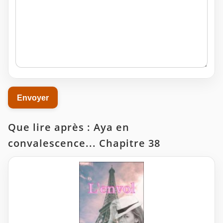
Que lire après : Aya en
convalescence... Chapitre 38