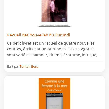
Recueil des nouvelles du Burundi
Ce petit livret est un recueil de quatre nouvelles
courtes, écrits par un burundais. Les catégories
sont variées : humour, drame, érotisme, intrigue, ...
Ecrit par
Tonton Boss