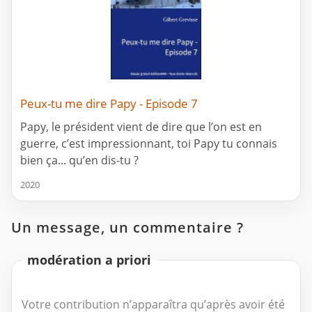
Peux-tu me dire Papy - Episode 7
Papy, le président vient de dire que l’on est en
guerre, c’est impressionnant, toi Papy tu connais
bien ça... qu’en dis-tu ?
2020
Un message, un commentaire ?
modération a priori
Votre contribution n’apparaîtra qu’après avoir été