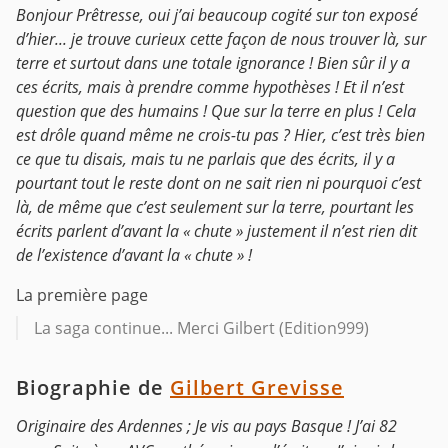
Bonjour Prêtresse, oui j’ai beaucoup cogité sur ton exposé
d’hier... je trouve curieux cette façon de nous trouver là, sur
terre et surtout dans une totale ignorance ! Bien sûr il y a
ces écrits, mais à prendre comme hypothèses ! Et il n’est
question que des humains ! Que sur la terre en plus ! Cela
est drôle quand même ne crois-tu pas ? Hier, c’est très bien
ce que tu disais, mais tu ne parlais que des écrits, il y a
pourtant tout le reste dont on ne sait rien ni pourquoi c’est
là, de même que c’est seulement sur la terre, pourtant les
écrits parlent d’avant la « chute » justement il n’est rien dit
de l’existence d’avant la « chute » !
La première page
La saga continue... Merci Gilbert (Edition999)
Biographie de
Gilbert Grevisse
Originaire des Ardennes ; Je vis au pays Basque ! J’ai 82