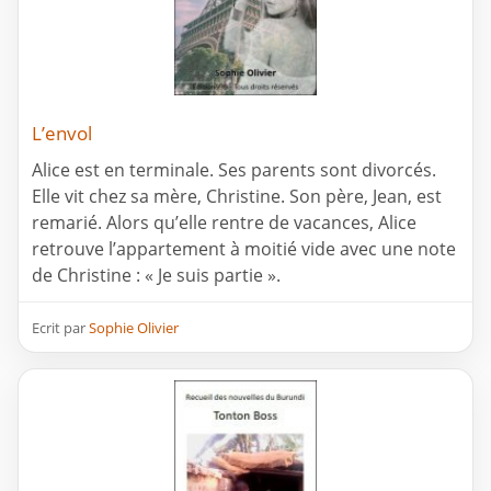
L’envol
Alice est en terminale. Ses parents sont divorcés.
Elle vit chez sa mère, Christine. Son père, Jean, est
remarié. Alors qu’elle rentre de vacances, Alice
retrouve l’appartement à moitié vide avec une note
de Christine : « Je suis partie ».
Ecrit par
Sophie Olivier