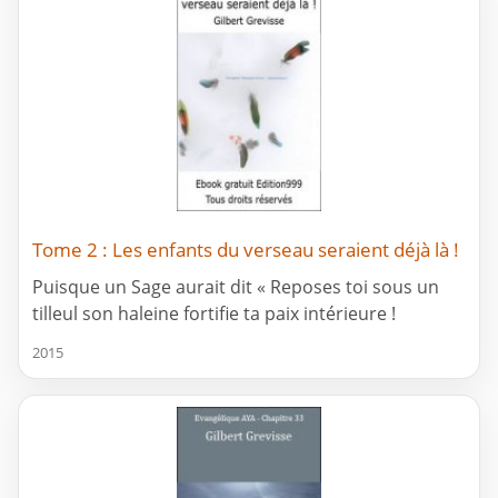
Tome 2 : Les enfants du verseau seraient déjà là !
Puisque un Sage aurait dit « Reposes toi sous un
tilleul son haleine fortifie ta paix intérieure !
2015