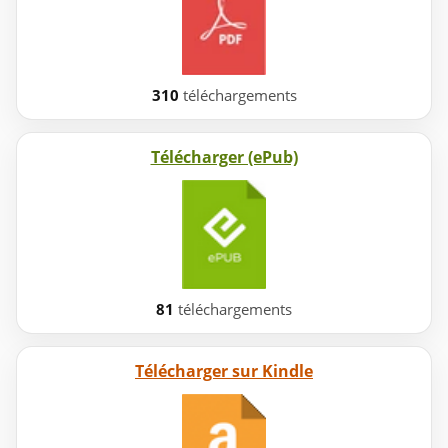
310
téléchargements
Télécharger (ePub)
81
téléchargements
Télécharger sur Kindle