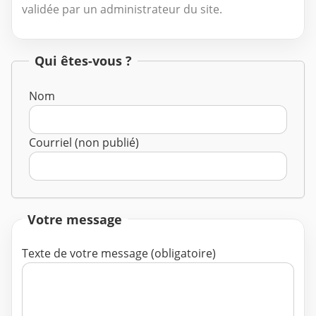
validée par un administrateur du site.
Qui êtes-vous ?
Nom
Courriel (non publié)
Votre message
Texte de votre message (obligatoire)