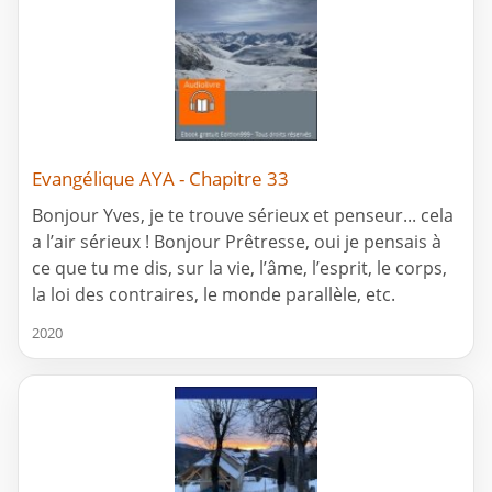
Evangélique AYA - Chapitre 33
Bonjour Yves, je te trouve sérieux et penseur... cela
a l’air sérieux ! Bonjour Prêtresse, oui je pensais à
ce que tu me dis, sur la vie, l’âme, l’esprit, le corps,
la loi des contraires, le monde parallèle, etc.
2020