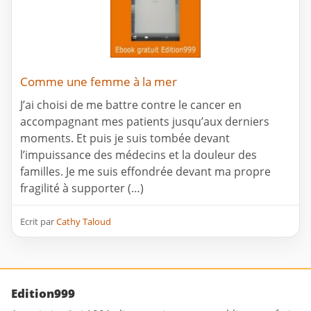
Comme une femme à la mer
J’ai choisi de me battre contre le cancer en
accompagnant mes patients jusqu’aux derniers
moments. Et puis je suis tombée devant
l’impuissance des médecins et la douleur des
familles. Je me suis effondrée devant ma propre
fragilité à supporter (…)
Ecrit par
Cathy Taloud
Edition999