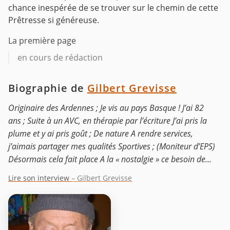
chance inespérée de se trouver sur le chemin de cette
Prêtresse si généreuse.
La première page
en cours de rédaction
Biographie de
Gilbert Grevisse
Originaire des Ardennes ; Je vis au pays Basque ! J’ai 82
ans ; Suite à un AVC, en thérapie par l’écriture J’ai pris la
plume et y ai pris goût ; De nature A rendre services,
j’aimais partager mes qualités Sportives ; (Moniteur d’EPS)
Désormais cela fait place A la « nostalgie » ce besoin de...
Lire son interview
– Gilbert Grevisse