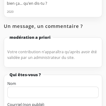
bien ça... qu’en dis-tu ?
2020
Un message, un commentaire ?
modération a priori
Votre contribution n’apparaîtra qu’après avoir été
validée par un administrateur du site.
Qui êtes-vous ?
Nom
Courriel (non publié)