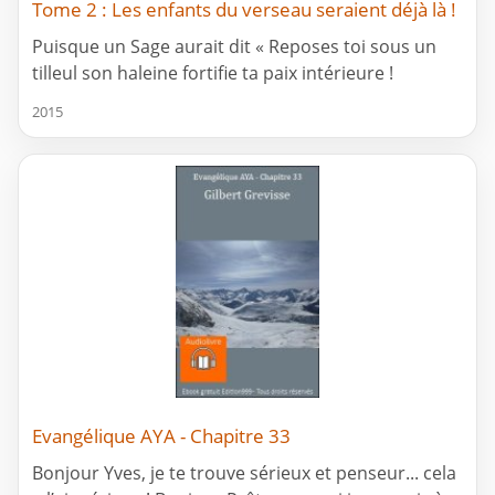
Tome 2 : Les enfants du verseau seraient déjà là !
Puisque un Sage aurait dit « Reposes toi sous un
tilleul son haleine fortifie ta paix intérieure !
2015
Evangélique AYA - Chapitre 33
Bonjour Yves, je te trouve sérieux et penseur... cela