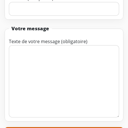
Votre message
Texte de votre message (obligatoire)