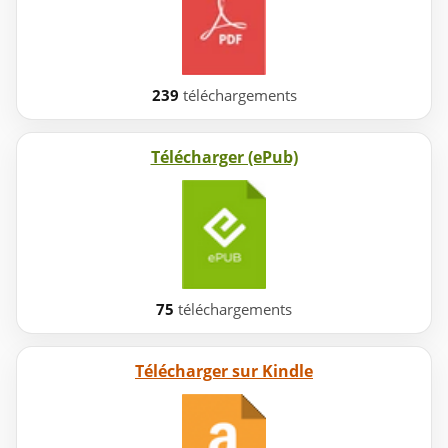
239
téléchargements
Télécharger (ePub)
75
téléchargements
Télécharger sur Kindle