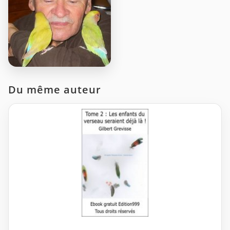
Du même auteur