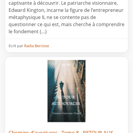
captivante à découvrir. Le patriarche visionnaire,
Edward Kington, incarne la figure de l’entrepreneur
métaphysique IL ne se contente pas de
questionner ce qui est, mais cherche à comprendre
le fondement (…)
Ecrit par
Radia Bercisse
Chemins d’aventures - Tome 8 - RETOUR AUX