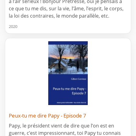
a l’air sérieux ! Bonjour Prêtresse, oui je pensais à
ce que tu me dis, sur la vie, l’âme, l’esprit, le corps,
la loi des contraires, le monde parallèle, etc.
2020
Peux-tu me dire Papy - Episode 7
Papy, le président vient de dire que l’on est en
guerre, c’est impressionnant, toi Papy tu connais