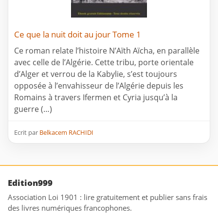
Ce que la nuit doit au jour Tome 1
Ce roman relate l’histoire N’Aïth Aïcha, en parallèle
avec celle de l’Algérie. Cette tribu, porte orientale
d’Alger et verrou de la Kabylie, s’est toujours
opposée à l’envahisseur de l’Algérie depuis les
Romains à travers Ifermen et Cyria jusqu’à la
guerre (…)
Ecrit par
Belkacem RACHIDI
Edition999
Association Loi 1901 : lire gratuitement et publier sans frais
des livres numériques francophones.