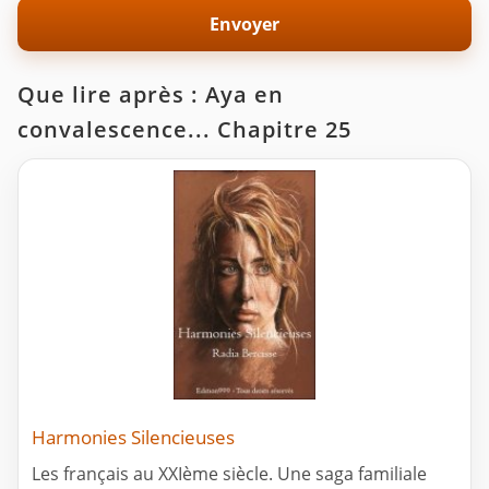
Que lire après : Aya en
convalescence... Chapitre 25
Harmonies Silencieuses
Les français au XXIème siècle. Une saga familiale