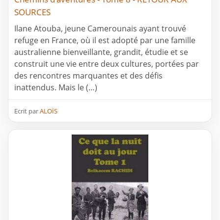
SOURCES
Ilane Atouba, jeune Camerounais ayant trouvé
refuge en France, où il est adopté par une famille
australienne bienveillante, grandit, étudie et se
construit une vie entre deux cultures, portées par
des rencontres marquantes et des défis
inattendus. Mais le (…)
Ecrit par
ALOÏS