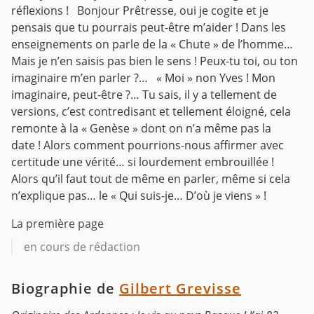
réflexions !
Bonjour Prêtresse, oui je cogite et je
pensais que tu pourrais peut-être m’aider ! Dans les
enseignements on parle de la « Chute » de l’homme…
Mais je n’en saisis pas bien le sens !
Peux-tu toi, ou ton
imaginaire m’en parler ?…
« Moi » non Yves ! Mon
imaginaire, peut-être ?… Tu sais, il y a tellement de
versions, c’est contredisant et tellement éloigné, cela
remonte à la « Genèse » dont on n’a même pas la
date !
Alors comment pourrions-nous affirmer avec
certitude une vérité… si lourdement embrouillée !
Alors qu’il faut tout de même en parler, même si cela
n’explique pas… le « Qui suis-je… D’où je viens » !
La première page
en cours de rédaction
Biographie de
Gilbert Grevisse