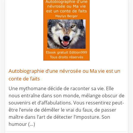
Autobiographie d’une névrosée ou Ma vie est un
conte de faits
Une mythomane décide de raconter sa vie. Elle
nous entraîne dans son monde, mélange obscur de
souvenirs et d’affabulations. Vous ressentirez peut-
être l’envie de démêler le vrai du faux, de passer
maître dans l’art de détecter l’imposture. Son
humour (…)