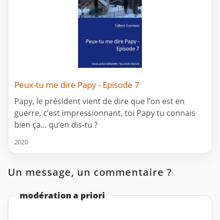
Peux-tu me dire Papy - Episode 7
Papy, le président vient de dire que l’on est en
guerre, c’est impressionnant, toi Papy tu connais
bien ça... qu’en dis-tu ?
2020
Un message, un commentaire ?
modération a priori