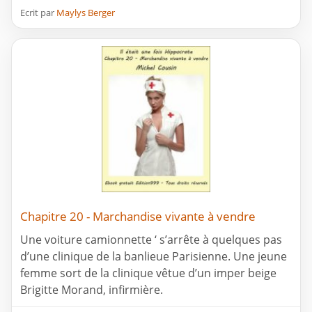
Ecrit par
Maylys Berger
Chapitre 20 - Marchandise vivante à vendre
Une voiture camionnette ‘ s’arrête à quelques pas
d’une clinique de la banlieue Parisienne. Une jeune
femme sort de la clinique vêtue d’un imper beige
Brigitte Morand, infirmière.