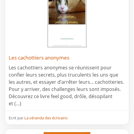
Les cachottiers anonymes
Les cachottiers anonymes se réunissent pour
confier leurs secrets, plus truculents les uns que
les autres, et essayer d’arrêter leurs... cachotteries.
Pour y arriver, des challenges leurs sont imposés.
Découvrez ce livre feel good, drôle, désopilant
et (…)
Ecrit par
La véranda des écrivains