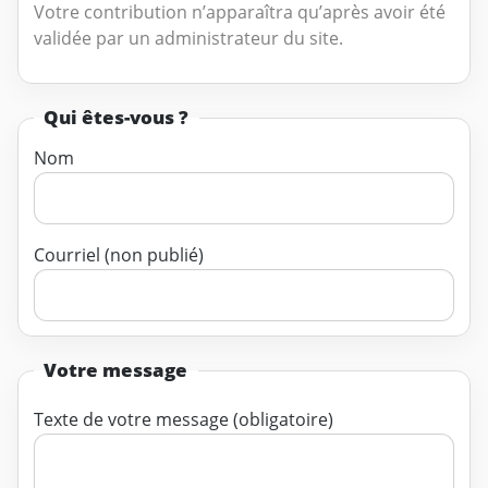
Votre contribution n’apparaîtra qu’après avoir été
validée par un administrateur du site.
Qui êtes-vous ?
Nom
Courriel (non publié)
Votre message
Texte de votre message (obligatoire)