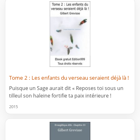
Tome 2 : Les enfants du verseau seraient déjà là !
Puisque un Sage aurait dit « Reposes toi sous un
tilleul son haleine fortifie ta paix intérieure !
2015