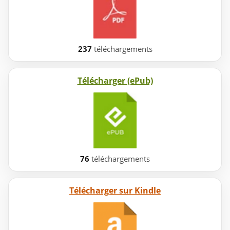
237
téléchargements
Télécharger (ePub)
76
téléchargements
Télécharger sur Kindle