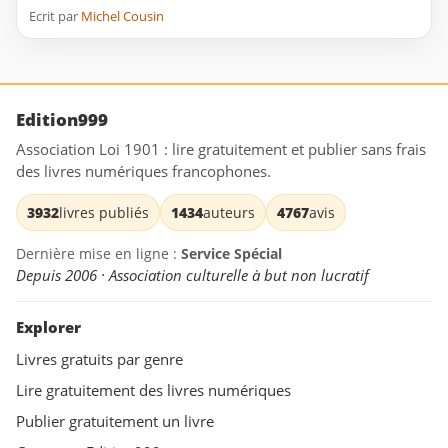
Ecrit par
Michel Cousin
Edition999
Association Loi 1901 : lire gratuitement et publier sans frais
des livres numériques francophones.
3932
livres publiés
1434
auteurs
4767
avis
Dernière mise en ligne :
Service Spécial
Depuis 2006 · Association culturelle à but non lucratif
Explorer
Livres gratuits par genre
Lire gratuitement des livres numériques
Publier gratuitement un livre