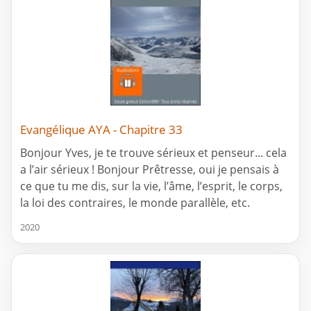
Evangélique AYA - Chapitre 33
Bonjour Yves, je te trouve sérieux et penseur... cela
a l’air sérieux ! Bonjour Prêtresse, oui je pensais à
ce que tu me dis, sur la vie, l’âme, l’esprit, le corps,
la loi des contraires, le monde parallèle, etc.
2020