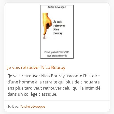
Je vais retrouver Nico Bouray
"Je vais retrouver Nico Bouray" raconte l’histoire
d’une homme à la retraite qui plus de cinquante
ans plus tard veut retrouver celui qui l’a intimidé
dans un collège classique.
Ecrit par
André Lévesque