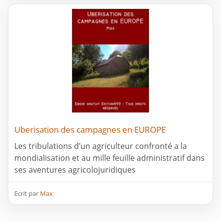
Uberisation des campagnes en EUROPE
Les tribulations d’un agriculteur confronté a la
mondialisation et au mille feuille administratif dans
ses aventures agricolojuridiques
Ecrit par
Max