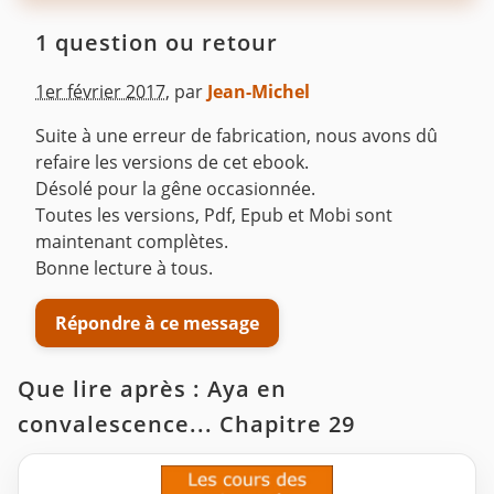
1 question ou retour
1er février 2017
,
par
Jean-Michel
Suite à une erreur de fabrication, nous avons dû
refaire les versions de cet ebook.
Désolé pour la gêne occasionnée.
Toutes les versions, Pdf, Epub et Mobi sont
maintenant complètes.
Bonne lecture à tous.
Répondre à ce message
Que lire après : Aya en
convalescence... Chapitre 29