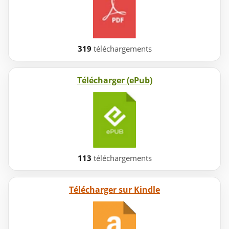
319
téléchargements
Télécharger (ePub)
113
téléchargements
Télécharger sur Kindle