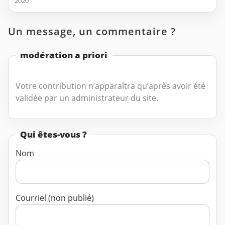
2020
Un message, un commentaire ?
modération a priori
Votre contribution n’apparaîtra qu’après avoir été
validée par un administrateur du site.
Qui êtes-vous ?
Nom
Courriel (non publié)