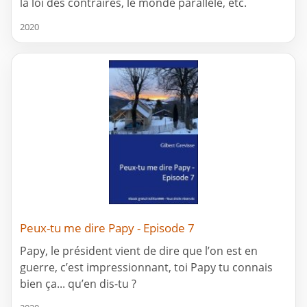
la loi des contraires, le monde parallèle, etc.
2020
Peux-tu me dire Papy - Episode 7
Papy, le président vient de dire que l’on est en
guerre, c’est impressionnant, toi Papy tu connais
bien ça... qu’en dis-tu ?