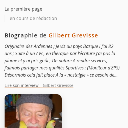
La première page
en cours de rédaction
Biographie de
Gilbert Grevisse
Originaire des Ardennes ; Je vis au pays Basque ! J’ai 82
ans ; Suite à un AVC, en thérapie par l’écriture J’ai pris la
plume et y ai pris goût ; De nature A rendre services,
j’aimais partager mes qualités Sportives ; (Moniteur d’EPS)
Désormais cela fait place A la « nostalgie » ce besoin de...
Lire son interview
– Gilbert Grevisse