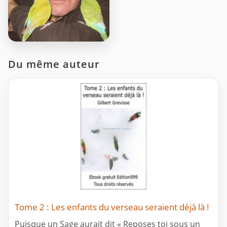
Du même auteur
Tome 2 : Les enfants du verseau seraient déjà là !
Puisque un Sage aurait dit « Reposes toi sous un