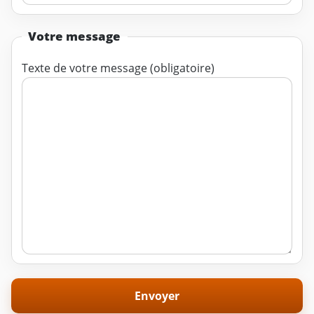
Votre message
Texte de votre message (obligatoire)