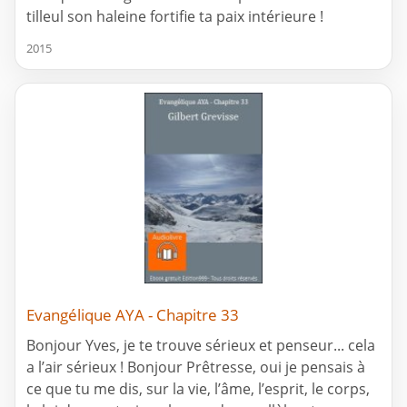
tilleul son haleine fortifie ta paix intérieure !
2015
Evangélique AYA - Chapitre 33
Bonjour Yves, je te trouve sérieux et penseur... cela
a l’air sérieux ! Bonjour Prêtresse, oui je pensais à
ce que tu me dis, sur la vie, l’âme, l’esprit, le corps,