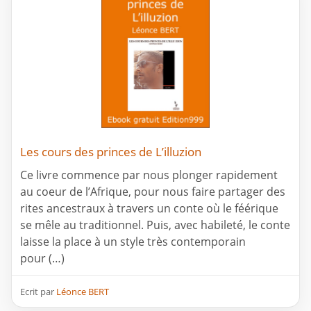
Les cours des princes de L’illuzion
Ce livre commence par nous plonger rapidement
au coeur de l’Afrique, pour nous faire partager des
rites ancestraux à travers un conte où le féérique
se mêle au traditionnel. Puis, avec habileté, le conte
laisse la place à un style très contemporain
pour (…)
Ecrit par
Léonce BERT