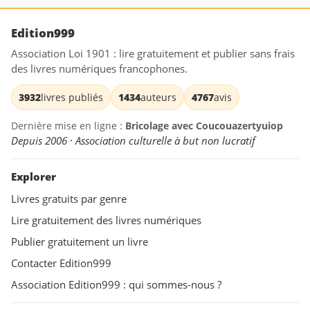
Edition999
Association Loi 1901 : lire gratuitement et publier sans frais
des livres numériques francophones.
3932
livres publiés
1434
auteurs
4767
avis
Dernière mise en ligne :
Bricolage avec Coucouazertyuiop
Depuis 2006 · Association culturelle à but non lucratif
Explorer
Livres gratuits par genre
Lire gratuitement des livres numériques
Publier gratuitement un livre
Contacter Edition999
Association Edition999 : qui sommes-nous ?