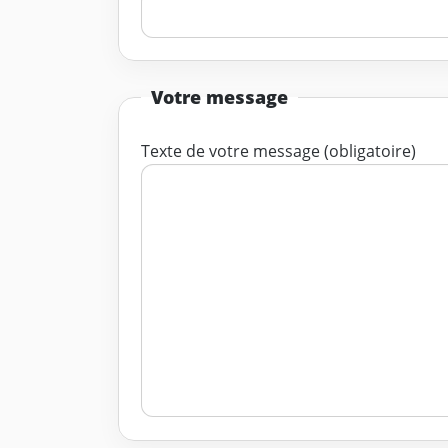
Votre message
Texte de votre message (obligatoire)