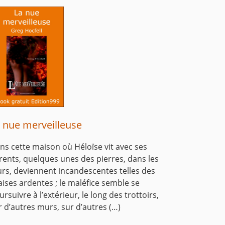
 nue merveilleuse
ns cette maison où Héloïse vit avec ses
rents, quelques unes des pierres, dans les
rs, deviennent incandescentes telles des
aises ardentes ; le maléfice semble se
ursuivre à l’extérieur, le long des trottoirs,
r d’autres murs, sur d’autres (…)