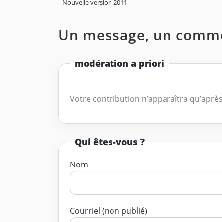
Nouvelle version 2011
Un message, un comme
modération a priori
Votre contribution n’apparaîtra qu’après
Qui êtes-vous ?
Nom
Courriel (non publié)