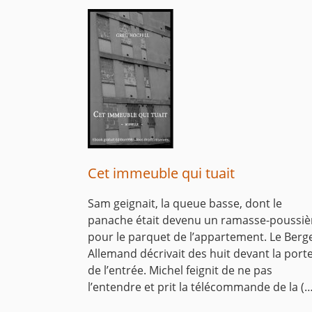
Cet immeuble qui tuait
Sam geignait, la queue basse, dont le
panache était devenu un ramasse-poussiè
pour le parquet de l’appartement. Le Berg
Allemand décrivait des huit devant la port
de l’entrée. Michel feignit de ne pas
l’entendre et prit la télécommande de la (…