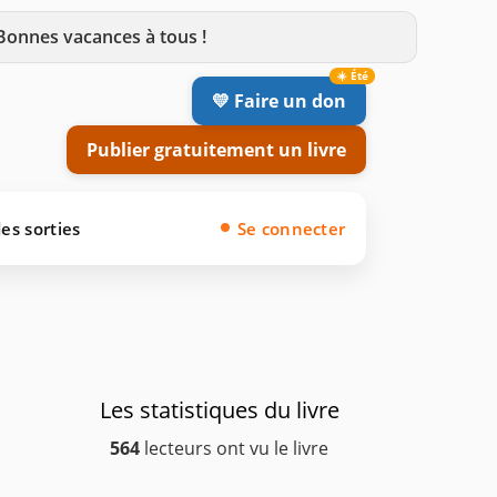
 Bonnes vacances à tous !
💛 Faire un don
Publier gratuitement un livre
es sorties
Se connecter
Les statistiques du livre
564
lecteurs ont vu le livre