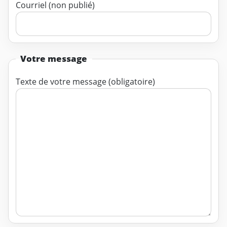
Courriel (non publié)
Votre message
Texte de votre message (obligatoire)