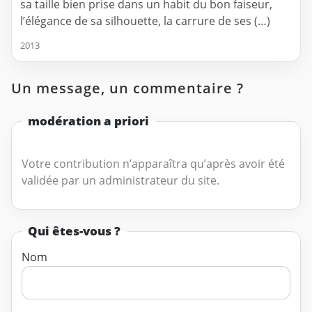
sa taille bien prise dans un habit du bon faiseur,
l’élégance de sa silhouette, la carrure de ses (…)
2013
Un message, un commentaire ?
modération a priori
Votre contribution n’apparaîtra qu’après avoir été
validée par un administrateur du site.
Qui êtes-vous ?
Nom