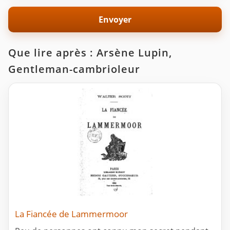
Que lire après : Arsène Lupin,
Gentleman-cambrioleur
La Fiancée de Lammermoor