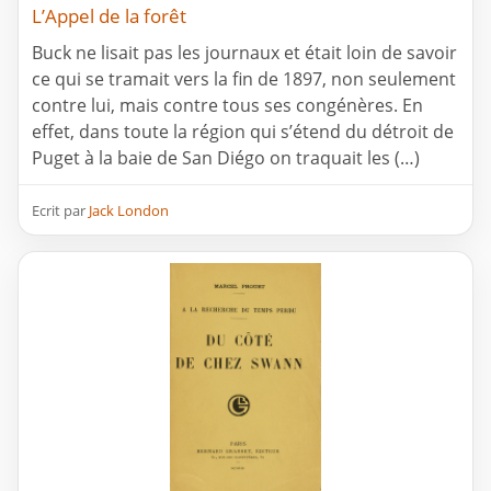
L’Appel de la forêt
Buck ne lisait pas les journaux et était loin de savoir
ce qui se tramait vers la fin de 1897, non seulement
contre lui, mais contre tous ses congénères. En
effet, dans toute la région qui s’étend du détroit de
Puget à la baie de San Diégo on traquait les (…)
Ecrit par
Jack London