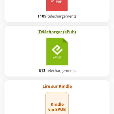
1109
téléchargements
Télécharger (ePub)
613
téléchargements
Lire sur Kindle
Kindle
via EPUB