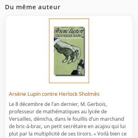
Du même auteur
Arsène Lupin contre Herlock Sholmès
Le 8 décembre de l’an dernier, M. Gerbois,
professeur de mathématiques au lycée de
Versailles, dénicha, dans le fouillis d’un marchand
de bric-à-brac, un petit secrétaire en acajou qui lui
plut par la multiplicité de ses tiroirs. « Voilà bien ce