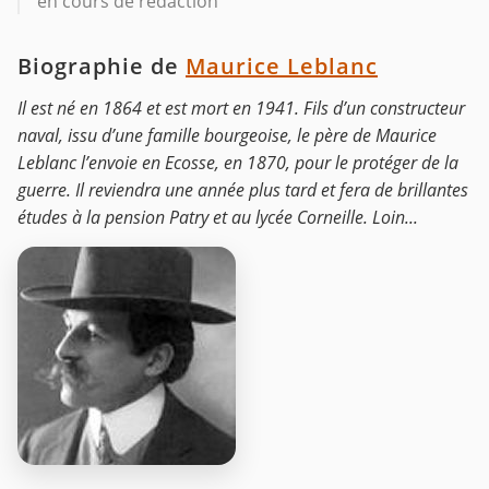
en cours de rédaction
Biographie de
Maurice Leblanc
Il est né en 1864 et est mort en 1941. Fils d’un constructeur
naval, issu d’une famille bourgeoise, le père de Maurice
Leblanc l’envoie en Ecosse, en 1870, pour le protéger de la
guerre. Il reviendra une année plus tard et fera de brillantes
études à la pension Patry et au lycée Corneille. Loin...