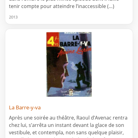
tenir compte pour atteindre l’inaccessible (…)
2013
La Barre-y-va
Après une soirée au théâtre, Raoul d’Avenac rentra
chez lui, s’arrêta un instant devant la glace de son
vestibule, et contempla, non sans quelque plaisir,