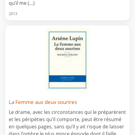
qu’il me (…)
2013
La Femme aux deux sourires
Le drame, avec les circonstances qui le préparèrent
et les péripéties qu’il comporte, peut être résumé
en quelques pages, sans qu’il y ait risque de laisser
dans l’ombre le plus mince épisode dont il faille