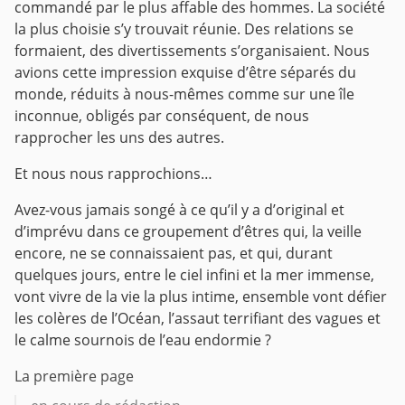
commandé par le plus affable des hommes. La société
la plus choisie s’y trouvait réunie. Des relations se
formaient, des divertissements s’organisaient. Nous
avions cette impression exquise d’être séparés du
monde, réduits à nous-mêmes comme sur une île
inconnue, obligés par conséquent, de nous
rapprocher les uns des autres.
Et nous nous rapprochions…
Avez-vous jamais songé à ce qu’il y a d’original et
d’imprévu dans ce groupement d’êtres qui, la veille
encore, ne se connaissaient pas, et qui, durant
quelques jours, entre le ciel infini et la mer immense,
vont vivre de la vie la plus intime, ensemble vont défier
les colères de l’Océan, l’assaut terrifiant des vagues et
le calme sournois de l’eau endormie ?
La première page