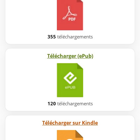
355
téléchargements
Télécharger (ePub)
120
téléchargements
Télécharger sur Kindle