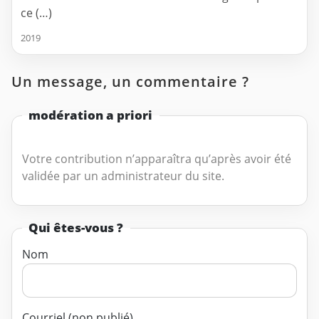
ce (…)
2019
Un message, un commentaire ?
modération a priori
Votre contribution n’apparaîtra qu’après avoir été
validée par un administrateur du site.
Qui êtes-vous ?
Nom
Courriel (non publié)