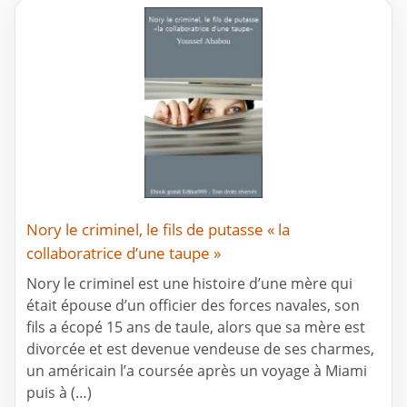
Nory le criminel, le fils de putasse « la
collaboratrice d’une taupe »
Nory le criminel est une histoire d’une mère qui
était épouse d’un officier des forces navales, son
fils a écopé 15 ans de taule, alors que sa mère est
divorcée et est devenue vendeuse de ses charmes,
un américain l’a coursée après un voyage à Miami
puis à (…)