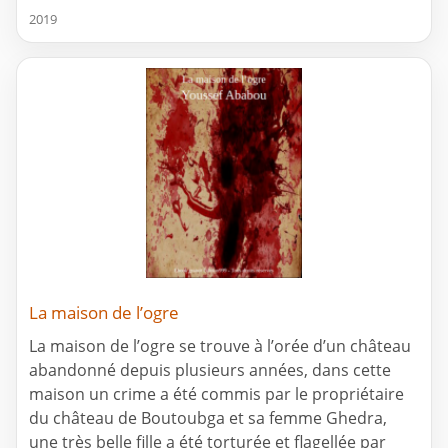
2019
La maison de l’ogre
La maison de l’ogre se trouve à l’orée d’un château
abandonné depuis plusieurs années, dans cette
maison un crime a été commis par le propriétaire
du château de Boutoubga et sa femme Ghedra,
une très belle fille a été torturée et flagellée par