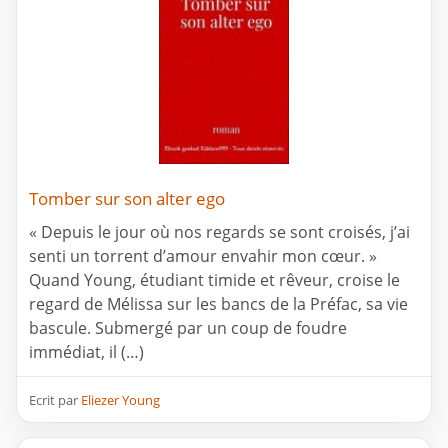
Tomber sur son alter ego
« Depuis le jour où nos regards se sont croisés, j’ai
senti un torrent d’amour envahir mon cœur. »
Quand Young, étudiant timide et rêveur, croise le
regard de Mélissa sur les bancs de la Préfac, sa vie
bascule. Submergé par un coup de foudre
immédiat, il (…)
Ecrit par
Eliezer Young