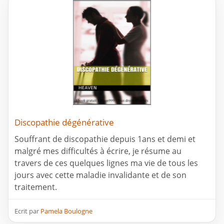
Discopathie dégénérative
Souffrant de discopathie depuis 1ans et demi et
malgré mes difficultés à écrire, je résume au
travers de ces quelques lignes ma vie de tous les
jours avec cette maladie invalidante et de son
traitement.
Ecrit par
Pamela Boulogne