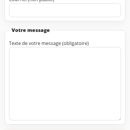
Votre message
Texte de votre message (obligatoire)