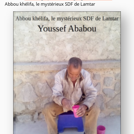
Abbou khélifa, le mystérieux SDF de Lamtar