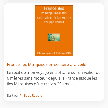
France iles Marquises en solitaire à la voile
Le récit de mon voyage en solitaire sur un voilier de
6 mètres sans moteur depuis la France jusque les
iles Marquises où je restais 20 ans
Ecrit par
Philippe Robard