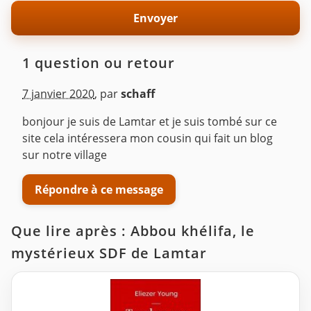
1 question ou retour
7 janvier 2020
,
par
schaff
bonjour je suis de Lamtar et je suis tombé sur ce
site cela intéressera mon cousin qui fait un blog
sur notre village
Répondre à ce message
Que lire après : Abbou khélifa, le
mystérieux SDF de Lamtar