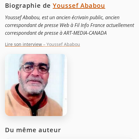
Biographie de
Youssef Ababou
Youssef Ababou, est un ancien écrivain public, ancien
correspondant de presse Web à Fil Info France actuellement
correspondant de presse à ART-MEDIA-CANADA
Lire son interview
– Youssef Ababou
Du même auteur