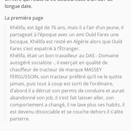
longue date.
La première page
Khélifa, est âgé de 76 ans, mais il a l’air d’un jeune, il
partageait à l’époque avec un ami Ould Fares une
bicoque, Khélifa est resté en Algérie alors que Ould
Fares s’est expatrié à l’Étranger.
Khélifa, était un bon travailleur au DAS - Domaine
autogéré socialiste -, il exerçait en qualité de
chauffeur de tracteur de marque MASSEY
FERGUSSOIN, son tracteur préféré qu’il ne le quitte
jamais, puis tout à coup est sorti de l’ordinaire,
d’abord il a détruit son permis de conduire et aurait
abandonné son job, il s’est fait laisser-aller, son
comportement a changé, il ne lave plus ses habits, il
est devenu dissociable et se couche dehors il s’alite
parterre.