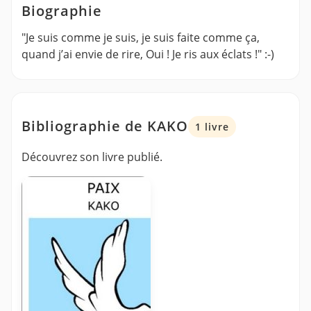
Biographie
"Je suis comme je suis, je suis faite comme ça,
quand j’ai envie de rire, Oui ! Je ris aux éclats !" :-)
Bibliographie de KAKO
1 livre
Découvrez son livre publié.