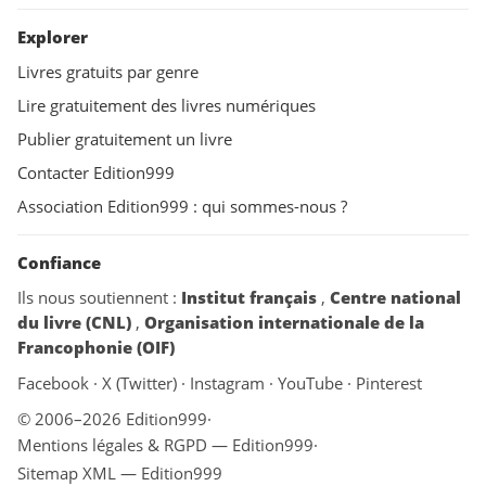
Explorer
Livres gratuits par genre
Lire gratuitement des livres numériques
Publier gratuitement un livre
Contacter Edition999
Association Edition999 : qui sommes-nous ?
Confiance
Ils nous soutiennent :
Institut français
,
Centre national
du livre (CNL)
,
Organisation internationale de la
Francophonie (OIF)
Facebook
·
X (Twitter)
·
Instagram
·
YouTube
·
Pinterest
© 2006–2026 Edition999
·
Mentions légales & RGPD — Edition999
·
Sitemap XML — Edition999