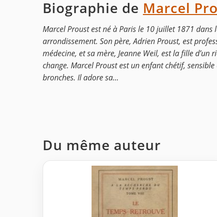
Biographie de
Marcel Pr
Marcel Proust est né à Paris le 10 juillet 1871 dans 
arrondissement. Son père, Adrien Proust, est profe
médecine, et sa mère, Jeanne Weil, est la fille d’un 
change. Marcel Proust est un enfant chétif, sensible e
bronches. Il adore sa...
Du même auteur