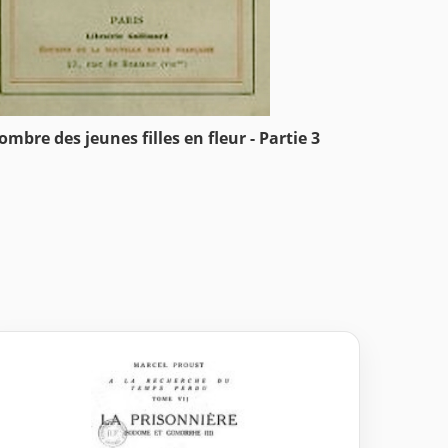
’ombre des jeunes filles en fleur - Partie 3