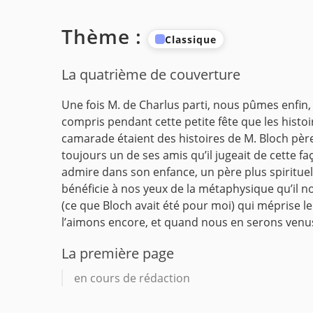
Thème :
Classique
La quatrième de couverture
Une fois M. de Charlus parti, nous pûmes enfin, 
compris pendant cette petite fête que les histo
camarade étaient des histoires de M. Bloch père,
toujours un de ses amis qu’il jugeait de cette f
admire dans son enfance, un père plus spirituel 
bénéficie à nos yeux de la métaphysique qu’il 
(ce que Bloch avait été pour moi) qui méprise l
l’aimons encore, et quand nous en serons venu
La première page
en cours de rédaction