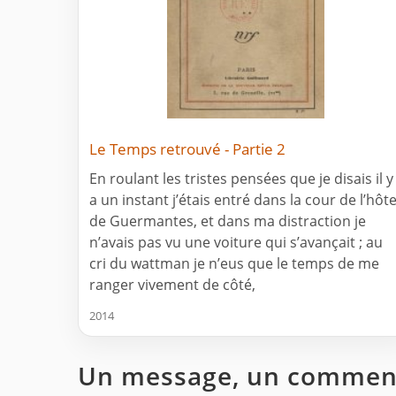
Le Temps retrouvé - Partie 2
En roulant les tristes pensées que je disais il y
a un instant j’étais entré dans la cour de l’hôte
de Guermantes, et dans ma distraction je
n’avais pas vu une voiture qui s’avançait ; au
cri du wattman je n’eus que le temps de me
ranger vivement de côté,
2014
Un message, un comment