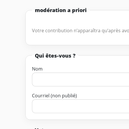
modération a priori
Votre contribution n’apparaîtra qu’après avo
Qui êtes-vous ?
Nom
Courriel (non publié)