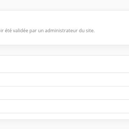
ir été validée par un administrateur du site.