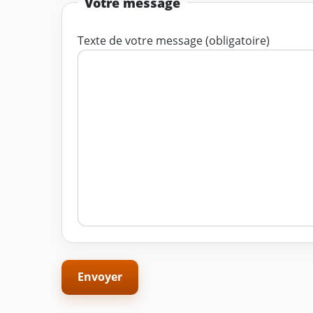
Votre message
Texte de votre message (obligatoire)