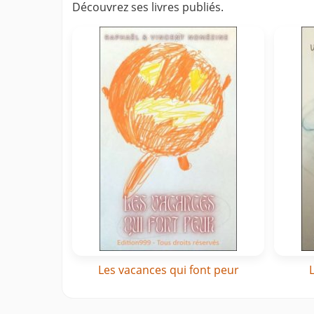
Découvrez ses livres publiés.
Les vacances qui font peur