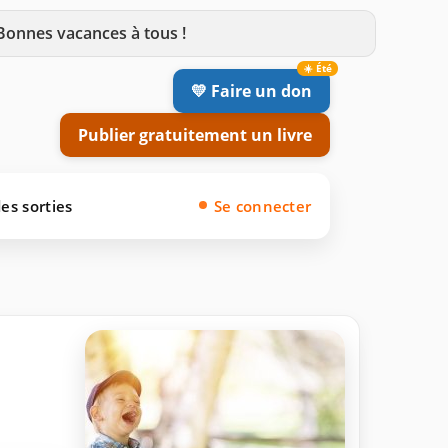
 Bonnes vacances à tous !
💛 Faire un don
Publier gratuitement un livre
es sorties
Se connecter