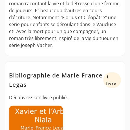
roman racontant la vie et la détresse d’une femme
de joueurs. Et beaucoup d’autres en cours
d’écriture. Notamment "Florius et Cléopâtre" une
série pour enfants se déroulant dans le Vaucluse
et "Avec la mort pour unique compagne", un
roman très librement inspiré de la vie du tueur en
série Joseph Vacher.
Bibliographie de Marie-France
1
Legas
livre
Découvrez son livre publié.