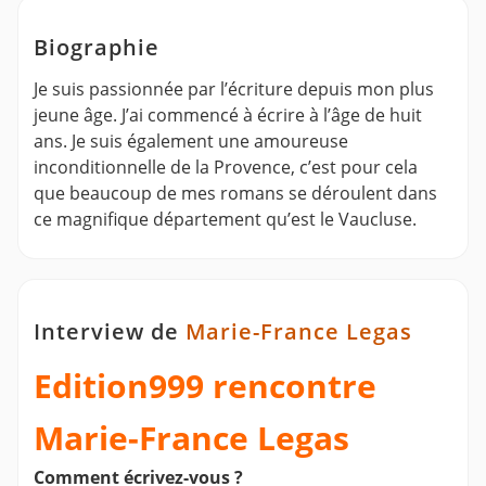
Biographie
Je suis passionnée par l’écriture depuis mon plus
jeune âge. J’ai commencé à écrire à l’âge de huit
ans. Je suis également une amoureuse
inconditionnelle de la Provence, c’est pour cela
que beaucoup de mes romans se déroulent dans
ce magnifique département qu’est le Vaucluse.
Interview de
Marie-France Legas
Edition999 rencontre
Marie-France Legas
Comment écrivez-vous ?