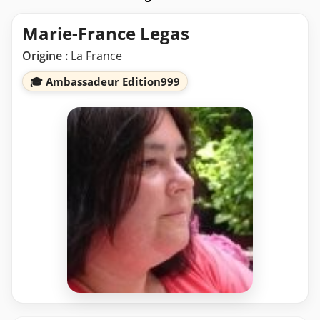
Marie-France Legas
Origine :
La France
🎓 Ambassadeur Edition999