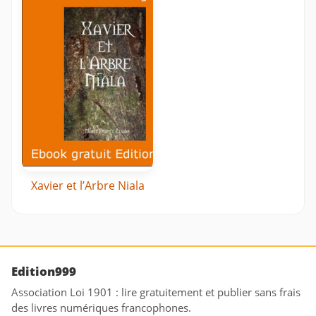
Xavier et l’Arbre Niala
Edition999
Association Loi 1901 : lire gratuitement et publier sans frais
des livres numériques francophones.