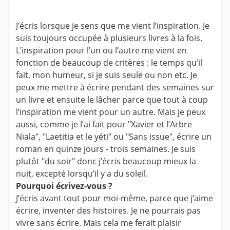
J’écris lorsque je sens que me vient l’inspiration. Je
suis toujours occupée à plusieurs livres à la fois.
L’inspiration pour l’un ou l’autre me vient en
fonction de beaucoup de critères : le temps qu’il
fait, mon humeur, si je suis seule ou non etc. Je
peux me mettre à écrire pendant des semaines sur
un livre et ensuite le lâcher parce que tout à coup
l’inspiration me vient pour un autre. Mais je peux
aussi, comme je l’ai fait pour "Xavier et l’Arbre
Niala", "Laetitia et le yéti" ou "Sans issue", écrire un
roman en quinze jours - trois semaines. Je suis
plutôt "du soir" donc j’écris beaucoup mieux la
nuit, excepté lorsqu’il y a du soleil.
Pourquoi écrivez-vous ?
J’écris avant tout pour moi-même, parce que j’aime
écrire, inventer des histoires. Je ne pourrais pas
vivre sans écrire. Mais cela me ferait plaisir