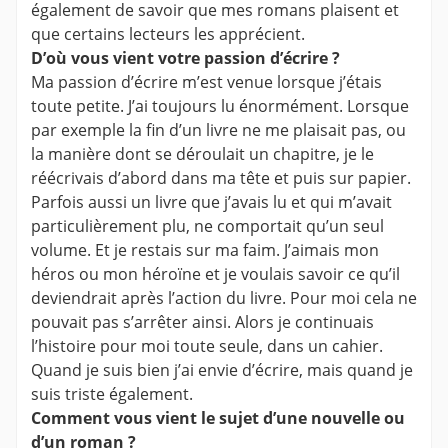
également de savoir que mes romans plaisent et
que certains lecteurs les apprécient.
D’où vous vient votre passion d’écrire ?
Ma passion d’écrire m’est venue lorsque j’étais
toute petite. J’ai toujours lu énormément. Lorsque
par exemple la fin d’un livre ne me plaisait pas, ou
la manière dont se déroulait un chapitre, je le
réécrivais d’abord dans ma tête et puis sur papier.
Parfois aussi un livre que j’avais lu et qui m’avait
particulièrement plu, ne comportait qu’un seul
volume. Et je restais sur ma faim. J’aimais mon
héros ou mon héroïne et je voulais savoir ce qu’il
deviendrait après l’action du livre. Pour moi cela ne
pouvait pas s’arrêter ainsi. Alors je continuais
l’histoire pour moi toute seule, dans un cahier.
Quand je suis bien j’ai envie d’écrire, mais quand je
suis triste également.
Comment vous vient le sujet d’une nouvelle ou
d’un roman ?