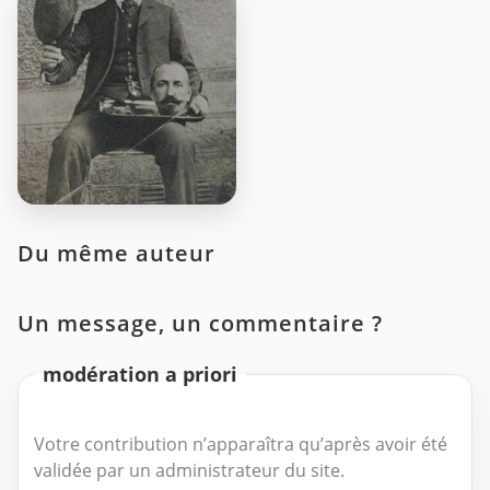
Du même auteur
Un message, un commentaire ?
modération a priori
Votre contribution n’apparaîtra qu’après avoir été
validée par un administrateur du site.