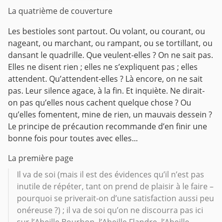
La quatrième de couverture
Les bestioles sont partout. Ou volant, ou courant, ou
nageant, ou marchant, ou rampant, ou se tortillant, ou
dansant le quadrille. Que veulent-elles ? On ne sait pas.
Elles ne disent rien ; elles ne s’expliquent pas ; elles
attendent. Qu’attendent-elles ? Là encore, on ne sait
pas. Leur silence agace, à la fin. Et inquiète. Ne dirait-
on pas qu’elles nous cachent quelque chose ? Ou
qu’elles fomentent, mine de rien, un mauvais dessein ?
Le principe de précaution recommande d’en finir une
bonne fois pour toutes avec elles...
La première page
Il va de soi (mais il est des évidences qu’il n’est pas
inutile de répéter, tant on prend de plaisir à le faire –
pourquoi se priverait-on d’une satisfaction aussi peu
onéreuse ?) ; il va de soi qu’on ne discourra pas ici