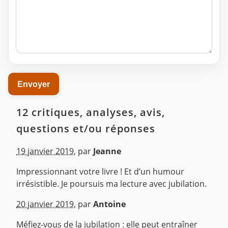
12 critiques, analyses, avis,
questions et/ou réponses
19 janvier 2019
,
par
Jeanne
Impressionnant votre livre ! Et d’un humour
irrésistible. Je poursuis ma lecture avec jubilation.
^
20 janvier 2019
,
par
Antoine
Méfiez-vous de la jubilation : elle peut entraîner