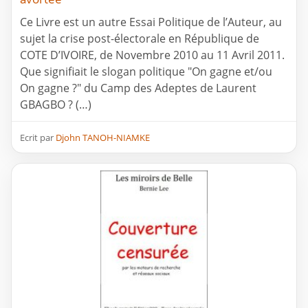
Ce Livre est un autre Essai Politique de l’Auteur, au
sujet la crise post-électorale en République de
COTE D’IVOIRE, de Novembre 2010 au 11 Avril 2011.
Que signifiait le slogan politique "On gagne et/ou
On gagne ?" du Camp des Adeptes de Laurent
GBAGBO ? (…)
Ecrit par
Djohn TANOH-NIAMKE