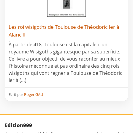
Les roi wisigoths de Toulouse de Théodoric Ier à
Alaric II
À partir de 418, Toulouse est la capitale d’un
royaume Wisigoths gigantesque par sa superficie.
Ce livre a pour objectif de vous raconter au mieux
l’histoire méconnue et pas ordinaire des cinq rois
wisigoths qui vont régner à Toulouse de Théodoric
Ier à (…)
Ecrit par
Roger GAU
Edition999