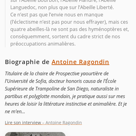
sur l’Abeille Bourbon, l’Abeille Flandre, l’Abeille
Languedoc, non plus que sur l’Abeille Liberté.
Ce n’est pas que l’envie nous en manque
(l’éclectisme n’est pas pour nous effrayer), mais ces
quatre abeilles-là ne sont pas des hyménoptères et,
conséquemment, sortent du cadre strict de nos
préoccupations animalières.
Biographie de
Antoine Ragondin
Titulaire de la chaire de Prospective yaourtière de
l’Université de Sofia, docteur honoris causa de l’École
Supérieure de Trampoline de San Diego, naturaliste in
partibus et polyglotte mondain, je pratique aussi sur mes
heures de loisir la littérature instinctive et animalière. Et je
ne m’en...
Lire son interview
– Antoine Ragondin