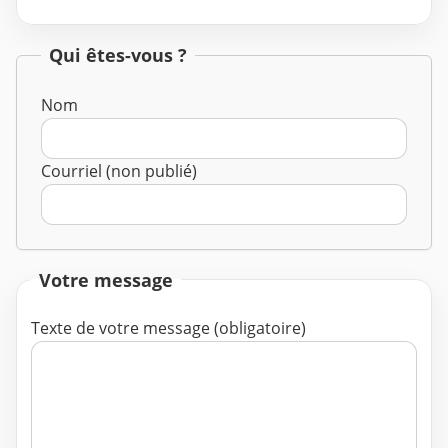
Qui êtes-vous ?
Nom
Courriel (non publié)
Votre message
Texte de votre message (obligatoire)