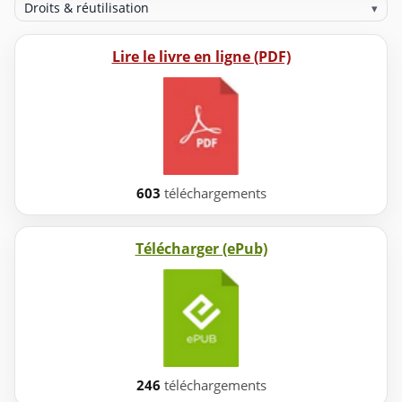
Droits & réutilisation
▾
Lire le livre en ligne (PDF)
603
téléchargements
Télécharger (ePub)
246
téléchargements