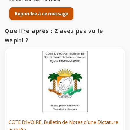
Répondre à ce message
Que lire après : Z’avez pas vu le
wapiti ?
COTE D’IVOIRE, Bulletin de Notes d’une Dictature
avortée