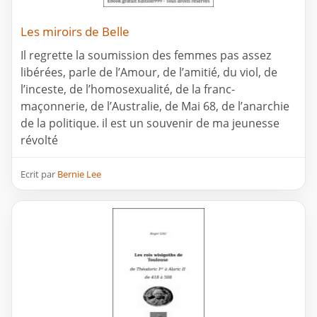
Les miroirs de Belle
Il regrette la soumission des femmes pas assez
libérées, parle de l’Amour, de l’amitié, du viol, de
l’inceste, de l’homosexualité, de la franc-
maçonnerie, de l’Australie, de Mai 68, de l’anarchie
de la politique. il est un souvenir de ma jeunesse
révolté
Ecrit par
Bernie Lee