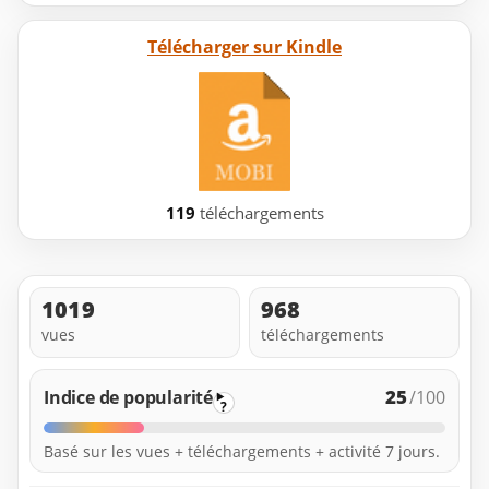
Télécharger sur Kindle
119
téléchargements
1019
968
vues
téléchargements
25
Indice de popularité
/100
?
Basé sur les vues + téléchargements + activité 7 jours.