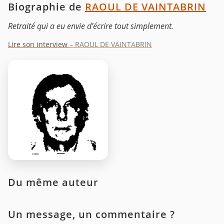
Biographie de
RAOUL DE VAINTABRIN
Retraité qui a eu envie d’écrire tout simplement.
Lire son interview
– RAOUL DE VAINTABRIN
Du même auteur
Un message, un commentaire ?