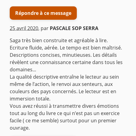
Répondre à ce message
25 avril 2020
,
par
PASCALE SOP SERRA
Saga très bien construite et agréable à lire.
Ecriture fluide, aérée. Le tempo est bien maîtrisé.
Descriptions concises, minutieuses. Les détails
révèlent une connaissance certaine dans tous les
domaines...
La qualité descriptive entraîne le lecteur au sein
même de l’action, le renvoi aux senteurs, aux
couleurs des pays concernés. Le lecteur est en
immersion totale.
Vous avez réussi à transmettre divers émotions
tout au long du livre ce qui n’est pas un exercice
facile ( ce me semble) surtout pour un premier
ouvrage.