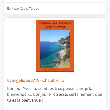
Ecrit par
Cathy Taloud
Evangélique AYA - Chapitre 13
Bonjour Yves, tu sembles très pensif, suis-je la
bienvenue ?... Bonjour Prêtresse, certainement que
tu es la bienvenue !