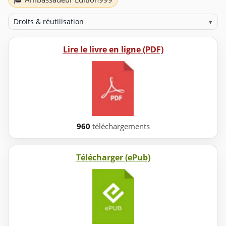
Droits & réutilisation
▾
Lire le livre en ligne (PDF)
960
téléchargements
Télécharger (ePub)