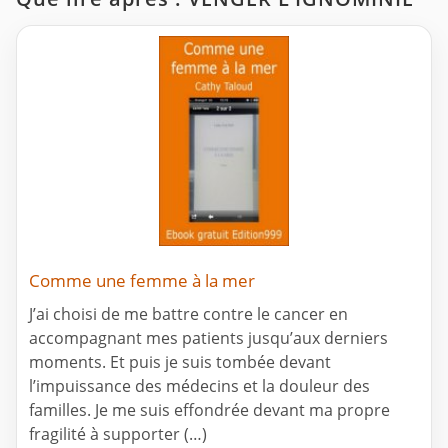
Comme une femme à la mer
J’ai choisi de me battre contre le cancer en
accompagnant mes patients jusqu’aux derniers
moments. Et puis je suis tombée devant
l’impuissance des médecins et la douleur des
familles. Je me suis effondrée devant ma propre
fragilité à supporter (…)