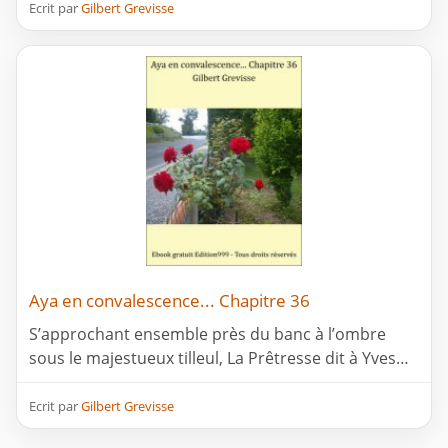
Ecrit par
Gilbert Grevisse
Aya en convalescence... Chapitre 36
S’approchant ensemble près du banc à l’ombre
sous le majestueux tilleul, La Prêtresse dit à Yves…
Ecrit par
Gilbert Grevisse