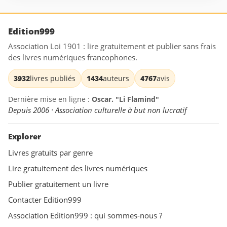
Edition999
Association Loi 1901 : lire gratuitement et publier sans frais
des livres numériques francophones.
3932
livres publiés
1434
auteurs
4767
avis
Dernière mise en ligne :
Oscar. "Li Flamind"
Depuis 2006 · Association culturelle à but non lucratif
Explorer
Livres gratuits par genre
Lire gratuitement des livres numériques
Publier gratuitement un livre
Contacter Edition999
Association Edition999 : qui sommes-nous ?