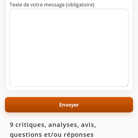
Texte de votre message (obligatoire)
9 critiques, analyses, avis,
questions et/ou réponses