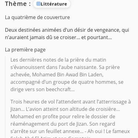
Thème :
Littérature
La quatrième de couverture
Deux destinées animées d’un désir de vengeance, qui
n’auraient jamais dû se croiser... et pourtant...
La première page
Les dernières notes de la prière du matin
s’évanouissent dans l’aube naissante. Sa prière
achevée, Mohamed Bin Awad Bin Laden,
accompagné d’un groupe de quatre hommes, se
dirige vers son beechcraft...
Trois heures de vol l’attendent avant l’atterrissage à
Jizan... L’avion atteint son altitude de croisière...
Mohamed en profite pour relire le dossier de
réaménagement du port de Jizan. Son regard
s’arrête sur un feuillet annexe... - Ah oui ! Le fameux