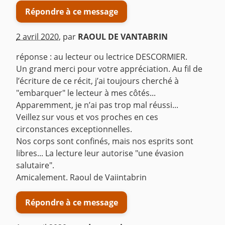
Répondre à ce message
2 avril 2020
,
par
RAOUL DE VANTABRIN
réponse : au lecteur ou lectrice DESCORMIER.
Un grand merci pour votre appréciation. Au fil de
l’écriture de ce récit, j’ai toujours cherché à
"embarquer" le lecteur à mes côtés...
Apparemment, je n’ai pas trop mal réussi...
Veillez sur vous et vos proches en ces
circonstances exceptionnelles.
Nos corps sont confinés, mais nos esprits sont
libres... La lecture leur autorise "une évasion
salutaire".
Amicalement. Raoul de Vaiintabrin
Répondre à ce message