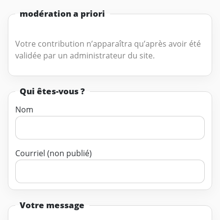
modération a priori
Votre contribution n’apparaîtra qu’après avoir été
validée par un administrateur du site.
Qui êtes-vous ?
Nom
Courriel (non publié)
Votre message