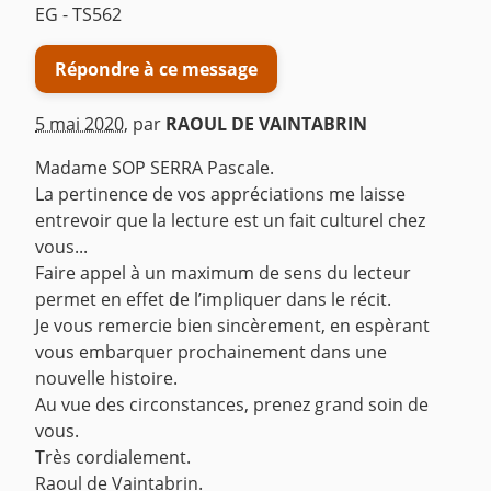
EG - TS562
Répondre à ce message
5 mai 2020
,
par
RAOUL DE VAINTABRIN
Madame SOP SERRA Pascale.
La pertinence de vos appréciations me laisse
entrevoir que la lecture est un fait culturel chez
vous...
Faire appel à un maximum de sens du lecteur
permet en effet de l’impliquer dans le récit.
Je vous remercie bien sincèrement, en espèrant
vous embarquer prochainement dans une
nouvelle histoire.
Au vue des circonstances, prenez grand soin de
vous.
Très cordialement.
Raoul de Vaintabrin.