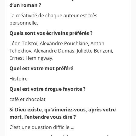
d’un roman ?
La créativité de chaque auteur est très
personnelle.
Quels sont vos écrivains préférés ?
Léon Tolstoï, Alexandre Pouchkine, Anton
Tchekhov, Alexandre Dumas, Juliette Benzoni,
Ernest Hemingway.
Quel est votre mot préféré
Histoire
Quel est votre drogue favorite ?
café et chocolat
Si Dieu existe, qu’aimeriez-vous, après votre
mort, l’entendre vous dire ?
C’est une question difficile ...