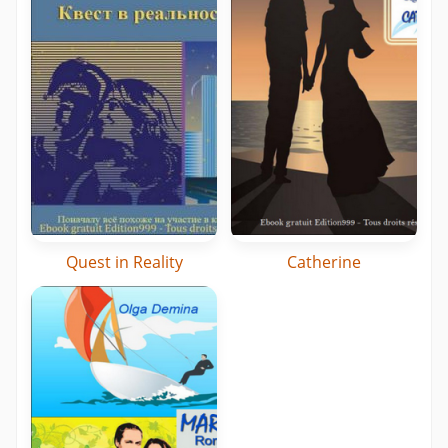
Quest in Reality
Catherine