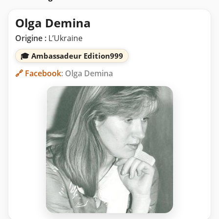
Olga Demina
Origine :
L’Ukraine
🎓 Ambassadeur Edition999
🔗 Facebook
: Olga Demina