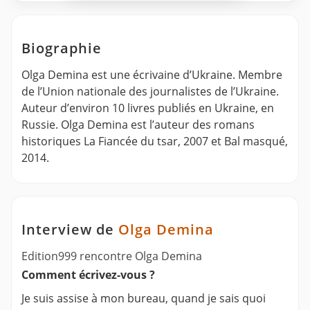
Biographie
Olga Demina est une écrivaine d’Ukraine. Membre
de l’Union nationale des journalistes de l’Ukraine.
Auteur d’environ 10 livres publiés en Ukraine, en
Russie. Olga Demina est l’auteur des romans
historiques La Fiancée du tsar, 2007 et Bal masqué,
2014.
Interview de
Olga Demina
Edition999 rencontre Olga Demina
Comment écrivez-vous ?
Je suis assise à mon bureau, quand je sais quoi