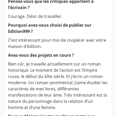
Pensez-vous que les critiques apportent à
l’écrivain ?
Courage. Désir de travailler.
Pourquoi avez-vous choisi de publier sur
Edition999 ?
C’est intéressant pour moi de coopérer avec votre
maison d’édition.
Avez-vous des projets en cours ?
Bien sûr. Je travaille actuellement sur un roman
historique. Le moment de l’action est l’Empire
russe, le début du XIXe siècle. Et j’écris un roman
moderne. Un roman sentimental. J’aime étudier les
caractères de mes livres, différentes
manifestations de leur âme. Très intéressant est la
nature du personnage dans la relation d’un
homme et d’une femme.