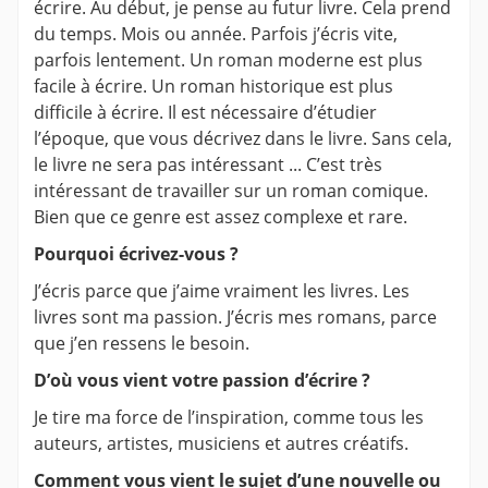
écrire. Au début, je pense au futur livre. Cela prend
du temps. Mois ou année. Parfois j’écris vite,
parfois lentement. Un roman moderne est plus
facile à écrire. Un roman historique est plus
difficile à écrire. Il est nécessaire d’étudier
l’époque, que vous décrivez dans le livre. Sans cela,
le livre ne sera pas intéressant ... C’est très
intéressant de travailler sur un roman comique.
Bien que ce genre est assez complexe et rare.
Pourquoi écrivez-vous ?
J’écris parce que j’aime vraiment les livres. Les
livres sont ma passion. J’écris mes romans, parce
que j’en ressens le besoin.
D’où vous vient votre passion d’écrire ?
Je tire ma force de l’inspiration, comme tous les
auteurs, artistes, musiciens et autres créatifs.
Comment vous vient le sujet d’une nouvelle ou