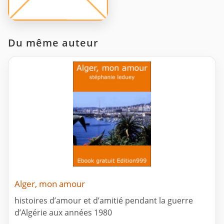
Du même auteur
Alger, mon amour
histoires d’amour et d’amitié pendant la guerre
d’Algérie aux années 1980