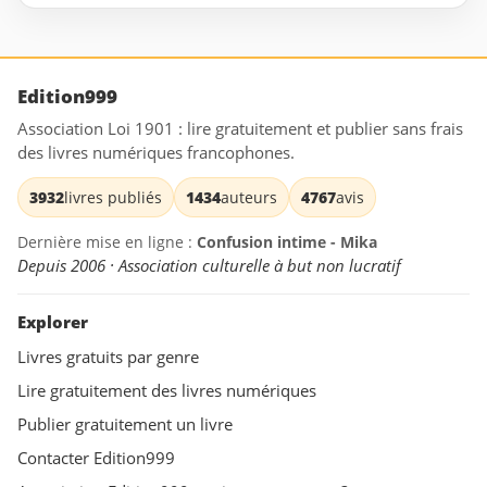
Edition999
Association Loi 1901 : lire gratuitement et publier sans frais
des livres numériques francophones.
3932
livres publiés
1434
auteurs
4767
avis
Dernière mise en ligne :
Confusion intime - Mika
Depuis 2006 · Association culturelle à but non lucratif
Explorer
Livres gratuits par genre
Lire gratuitement des livres numériques
Publier gratuitement un livre
Contacter Edition999