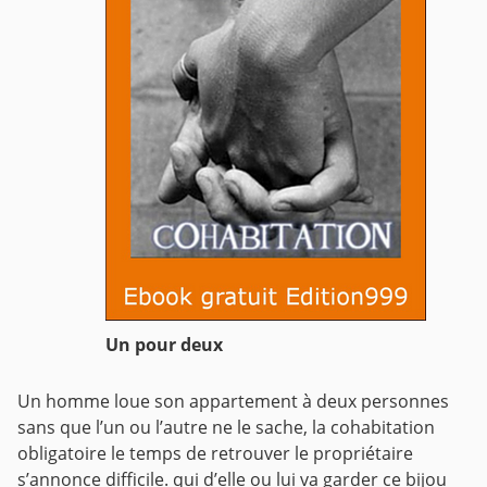
Un pour deux
Un homme loue son appartement à deux personnes
sans que l’un ou l’autre ne le sache, la cohabitation
obligatoire le temps de retrouver le propriétaire
s’annonce difficile. qui d’elle ou lui va garder ce bijou