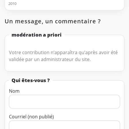
2010
Un message, un commentaire ?
modération a priori
Votre contribution n’apparaîtra qu’après avoir été
validée par un administrateur du site.
Qui êtes-vous ?
Nom
Courriel (non publié)