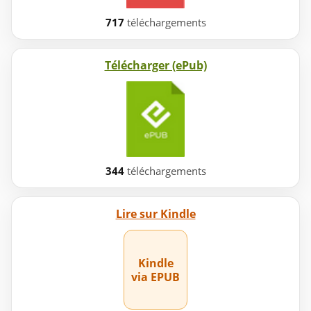
717
téléchargements
Télécharger (ePub)
344
téléchargements
Lire sur Kindle
Kindle
via EPUB