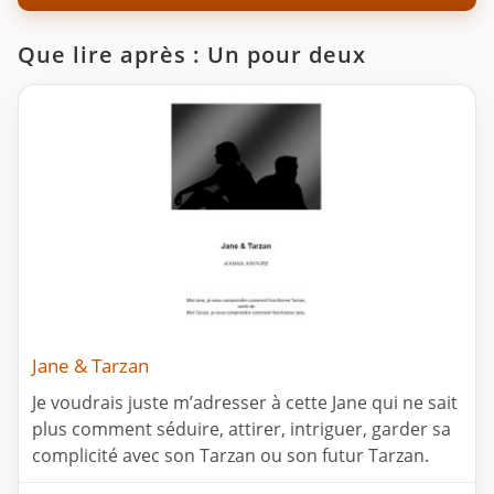
Que lire après : Un pour deux
Jane & Tarzan
Je voudrais juste m’adresser à cette Jane qui ne sait
plus comment séduire, attirer, intriguer, garder sa
complicité avec son Tarzan ou son futur Tarzan.