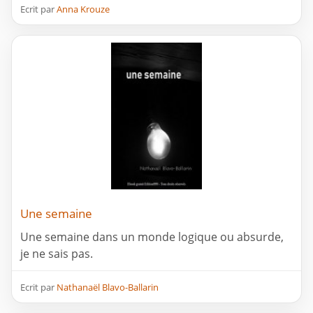
Ecrit par
Anna Krouze
Une semaine
Une semaine dans un monde logique ou absurde,
je ne sais pas.
Ecrit par
Nathanaël Blavo-Ballarin