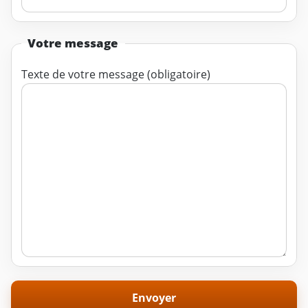
Votre message
Texte de votre message (obligatoire)