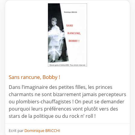
Sans rancune, Bobby !
Dans l’imaginaire des petites filles, les princes
charmants ne sont bizarrement jamais percepteurs
ou plombiers-chauffagistes ! On peut se demander
pourquoi leurs préférences vont plutôt vers des
stars de la politique ou du rock n’ roll !
Ecrit par
Dominique BRICCHI