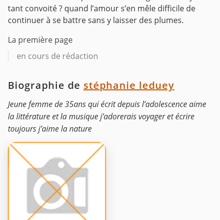
tant convoité ? quand l’amour s’en mêle difficile de
continuer à se battre sans y laisser des plumes.
La première page
en cours de rédaction
Biographie de
stéphanie leduey
Jeune femme de 35ans qui écrit depuis l’adolescence aime
la littérature et la musique j’adorerais voyager et écrire
toujours j’aime la nature