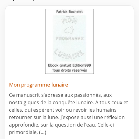
Mon programme lunaire
Ce manuscrit s’adresse aux passionnés, aux
nostalgiques de la conquête lunaire. A tous ceux et
celles, qui espèrent voir ou revoir les humains
retourner sur la lune. J’expose aussi une réflexion
approfondie, sur la question de l’eau. Celle-ci
primordiale, (…)