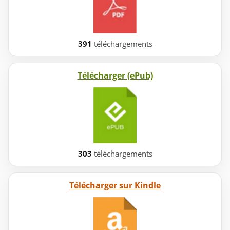
391
téléchargements
Télécharger (ePub)
303
téléchargements
Télécharger sur Kindle