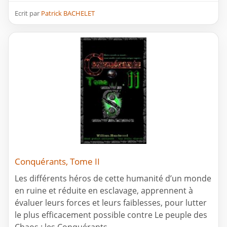
Ecrit par
Patrick BACHELET
Conquérants, Tome II
Les différents héros de cette humanité d’un monde
en ruine et réduite en esclavage, apprennent à
évaluer leurs forces et leurs faiblesses, pour lutter
le plus efficacement possible contre Le peuple des