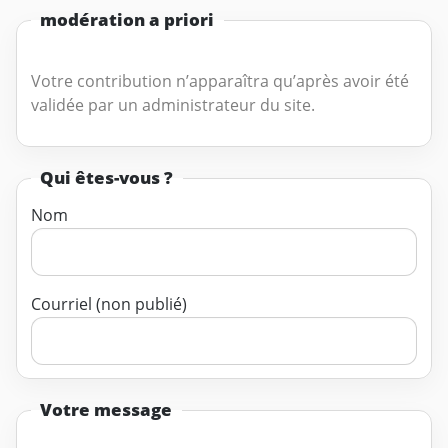
modération a priori
Votre contribution n’apparaîtra qu’après avoir été
validée par un administrateur du site.
Qui êtes-vous ?
Nom
Courriel (non publié)
Votre message