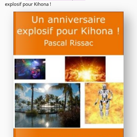
explosif pour Kihona !