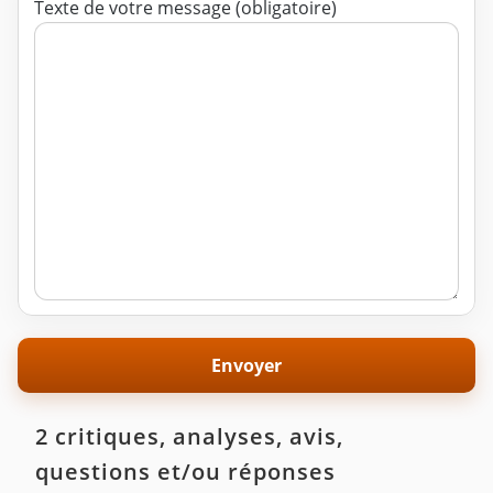
Texte de votre message (obligatoire)
2 critiques, analyses, avis,
questions et/ou réponses