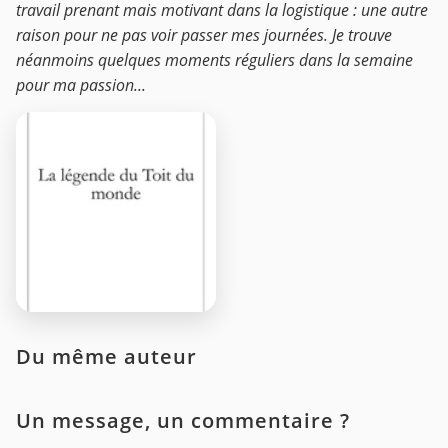
travail prenant mais motivant dans la logistique : une autre
raison pour ne pas voir passer mes journées. Je trouve
néanmoins quelques moments réguliers dans la semaine
pour ma passion...
Du même auteur
Un message, un commentaire ?