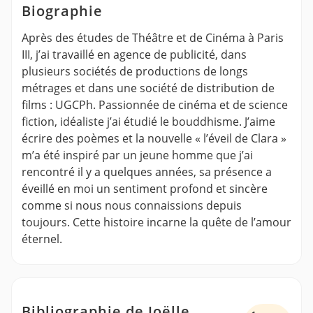
Biographie
Après des études de Théâtre et de Cinéma à Paris
III, j’ai travaillé en agence de publicité, dans
plusieurs sociétés de productions de longs
métrages et dans une société de distribution de
films : UGCPh. Passionnée de cinéma et de science
fiction, idéaliste j’ai étudié le bouddhisme. J’aime
écrire des poèmes et la nouvelle « l’éveil de Clara »
m’a été inspiré par un jeune homme que j’ai
rencontré il y a quelques années, sa présence a
éveillé en moi un sentiment profond et sincère
comme si nous nous connaissions depuis
toujours. Cette histoire incarne la quête de l’amour
éternel.
Bibliographie de Joëlle