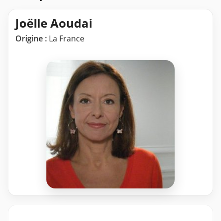
Joëlle Aoudai
Origine :
La France