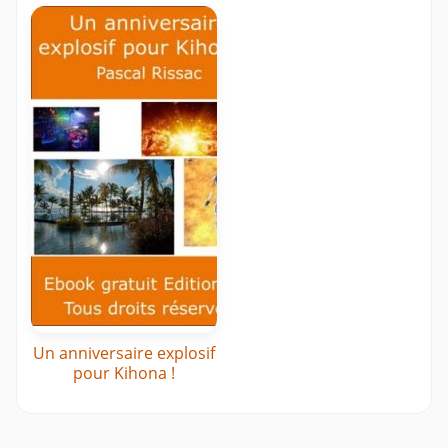
Un anniversaire explosif
pour Kihona !