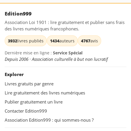
Edition999
Association Loi 1901 : lire gratuitement et publier sans frais
des livres numériques francophones.
3932
livres publiés
1434
auteurs
4767
avis
Dernière mise en ligne :
Service Spécial
Depuis 2006 · Association culturelle à but non lucratif
Explorer
Livres gratuits par genre
Lire gratuitement des livres numériques
Publier gratuitement un livre
Contacter Edition999
Association Edition999 : qui sommes-nous ?