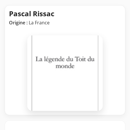
Pascal Rissac
Origine :
La France