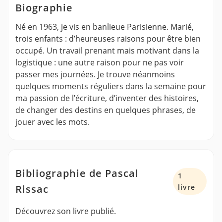
Biographie
Né en 1963, je vis en banlieue Parisienne. Marié,
trois enfants : d’heureuses raisons pour être bien
occupé. Un travail prenant mais motivant dans la
logistique : une autre raison pour ne pas voir
passer mes journées. Je trouve néanmoins
quelques moments réguliers dans la semaine pour
ma passion de l’écriture, d’inventer des histoires,
de changer des destins en quelques phrases, de
jouer avec les mots.
Bibliographie de Pascal
1
Rissac
livre
Découvrez son livre publié.