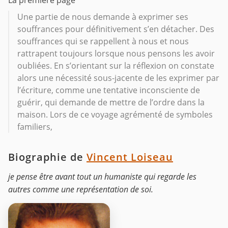
La première page
Une partie de nous demande à exprimer ses
souffrances pour définitivement s’en détacher. Des
souffrances qui se rappellent à nous et nous
rattrapent toujours lorsque nous pensons les avoir
oubliées. En s’orientant sur la réflexion on constate
alors une nécessité sous-jacente de les exprimer par
l’écriture, comme une tentative inconsciente de
guérir, qui demande de mettre de l’ordre dans la
maison. Lors de ce voyage agrémenté de symboles
familiers,
Biographie de
Vincent Loiseau
je pense être avant tout un humaniste qui regarde les
autres comme une représentation de soi.