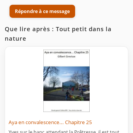
Répondre à ce message
Que lire après : Tout petit dans la
nature
Aya en convalescence... Chapitre 25
Yves sur le banc attendant la Prêtresse, il est tout