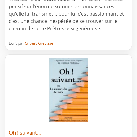
pensif sur l’énorme somme de connaissances
qu’elle lui transmet… pour lui c’est passionnant et
c’est une chance inespérée de se trouver sur le
chemin de cette Prêtresse si généreuse.
Ecrit par
Gilbert Grevisse
Oh ! suivant...