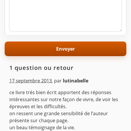
1 question ou retour
17 septembre 2013
,
par
lutinabelle
ce livre trés bien écrit apportent des réponses
intéressantes sur notre façon de vivre, de voir les
épreuves et les difficultés.
on ressent une grande sensibilité de l’auteur
présente sur chaque page.
un beau témoignage de la vie.