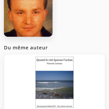
Du même auteur