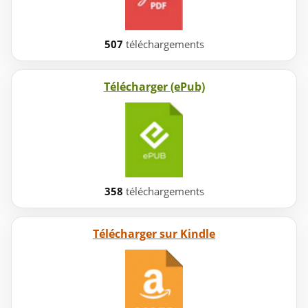
507
téléchargements
Télécharger (ePub)
358
téléchargements
Télécharger sur Kindle