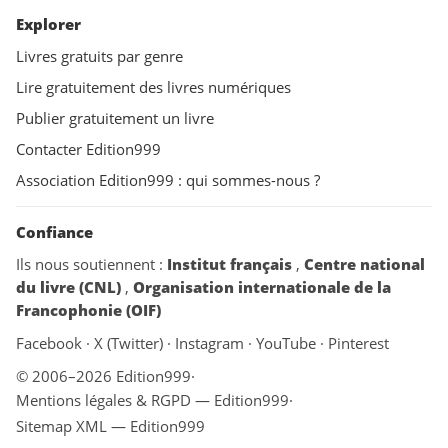
Explorer
Livres gratuits par genre
Lire gratuitement des livres numériques
Publier gratuitement un livre
Contacter Edition999
Association Edition999 : qui sommes-nous ?
Confiance
Ils nous soutiennent :
Institut français
,
Centre national
du livre (CNL)
,
Organisation internationale de la
Francophonie (OIF)
Facebook
·
X (Twitter)
·
Instagram
·
YouTube
·
Pinterest
© 2006–2026 Edition999
·
Mentions légales & RGPD — Edition999
·
Sitemap XML — Edition999