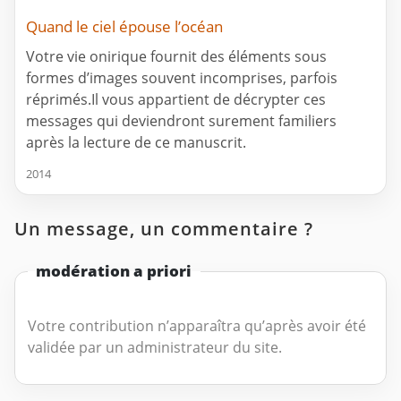
Quand le ciel épouse l’océan
Votre vie onirique fournit des éléments sous
formes d’images souvent incomprises, parfois
réprimés.Il vous appartient de décrypter ces
messages qui deviendront surement familiers
après la lecture de ce manuscrit.
2014
Un message, un commentaire ?
modération a priori
Votre contribution n’apparaîtra qu’après avoir été
validée par un administrateur du site.