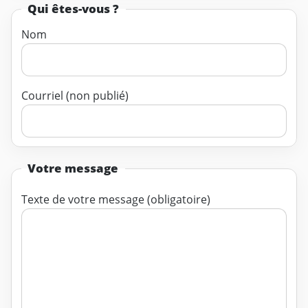
Qui êtes-vous ?
Nom
Courriel (non publié)
Votre message
Texte de votre message (obligatoire)