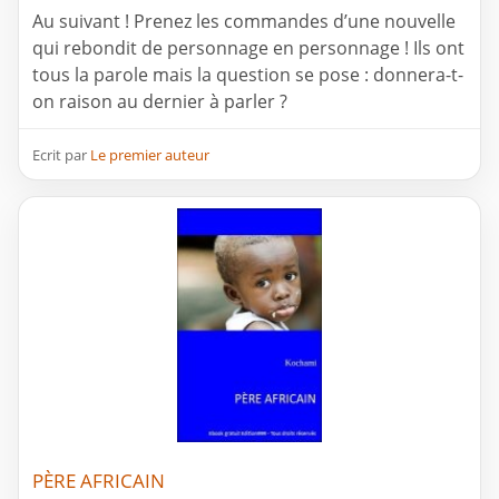
Au suivant ! Prenez les commandes d’une nouvelle
qui rebondit de personnage en personnage ! Ils ont
tous la parole mais la question se pose : donnera-t-
on raison au dernier à parler ?
Ecrit par
Le premier auteur
PÈRE AFRICAIN