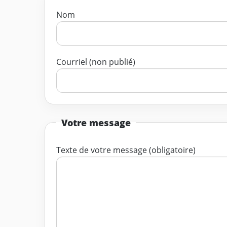
Nom
Courriel (non publié)
Votre message
Texte de votre message (obligatoire)