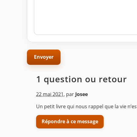
1 question ou retour
22 mai 2021
,
par
Josee
Un petit livre qui nous rappel que la vie n’e
Répondre à ce message