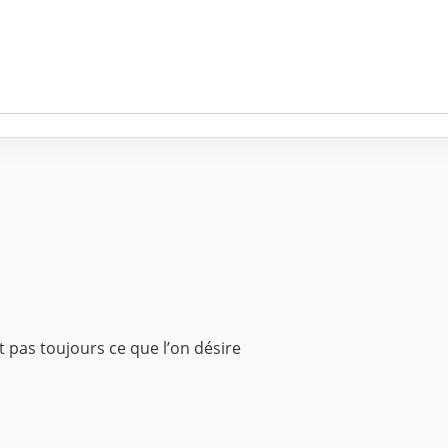
st pas toujours ce que l’on désire