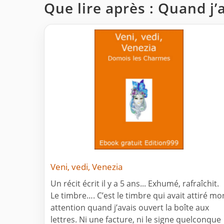
Que lire après : Quand j’a
Veni, vedi, Venezia
Un récit écrit il y a 5 ans... Exhumé, rafraîchit.
Le timbre…. C’est le timbre qui avait attiré mo
attention quand j’avais ouvert la boîte aux
lettres. Ni une facture, ni le signe quelconque