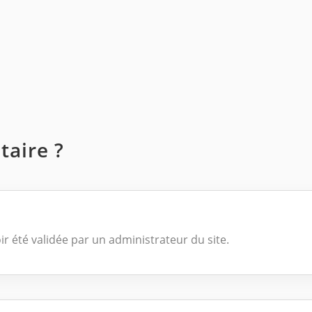
aire ?
ir été validée par un administrateur du site.