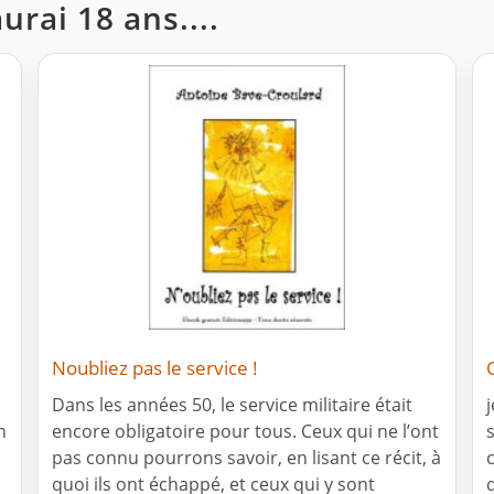
urai 18 ans....
Noubliez pas le service !
Dans les années 50, le service militaire était
n
encore obligatoire pour tous. Ceux qui ne l’ont
pas connu pourrons savoir, en lisant ce récit, à
c
quoi ils ont échappé, et ceux qui y sont