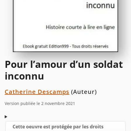
Pour l’amour d’un soldat
inconnu
Catherine Descamps
(Auteur)
Version publiée le 2 novembre 2021
Cette oeuvre est protégée par les droits