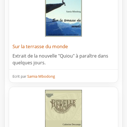
Sur la terrasse du monde
Extrait de la nouvelle "Quiou" à paraître dans
quelques jours.
Ecrit par
Samia Mbodong