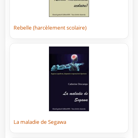
Rebelle (harcèlement scolaire)
La maladie de Segawa