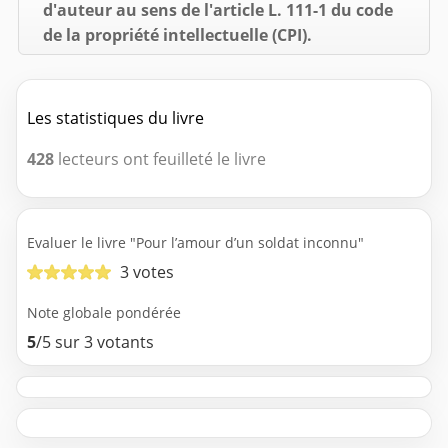
d'auteur au sens de l'article L. 111-1 du code
de la propriété intellectuelle (CPI).
Les statistiques du livre
428
lecteurs ont feuilleté le livre
Evaluer le livre "Pour l’amour d’un soldat inconnu"
3 votes
Note globale pondérée
5
/5 sur 3 votants