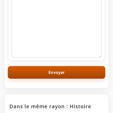
Dans le même rayon : Histoire