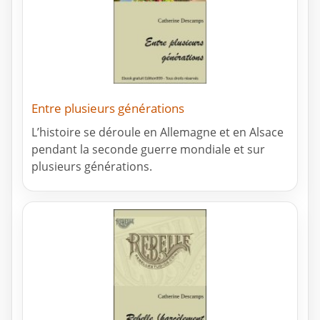
Entre plusieurs générations
L’histoire se déroule en Allemagne et en Alsace
pendant la seconde guerre mondiale et sur
plusieurs générations.