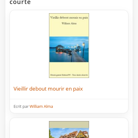
courte
Vieillir debout mourir en paix
Ecrit par
William Alma