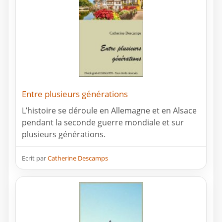
Entre plusieurs générations
L’histoire se déroule en Allemagne et en Alsace
pendant la seconde guerre mondiale et sur
plusieurs générations.
Ecrit par
Catherine Descamps