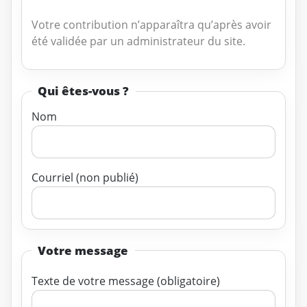
Votre contribution n’apparaîtra qu’après avoir
été validée par un administrateur du site.
Qui êtes-vous ?
Nom
Courriel (non publié)
Votre message
Texte de votre message (obligatoire)