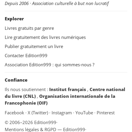
Depuis 2006 · Association culturelle à but non lucratif
Explorer
Livres gratuits par genre
Lire gratuitement des livres numériques
Publier gratuitement un livre
Contacter Edition999
Association Edition999 : qui sommes-nous ?
Confiance
Ils nous soutiennent :
Institut français
,
Centre national
du livre (CNL)
,
Organisation internationale de la
Francophonie (OIF)
Facebook
·
X (Twitter)
·
Instagram
·
YouTube
·
Pinterest
© 2006–2026 Edition999
·
Mentions légales & RGPD — Edition999
·