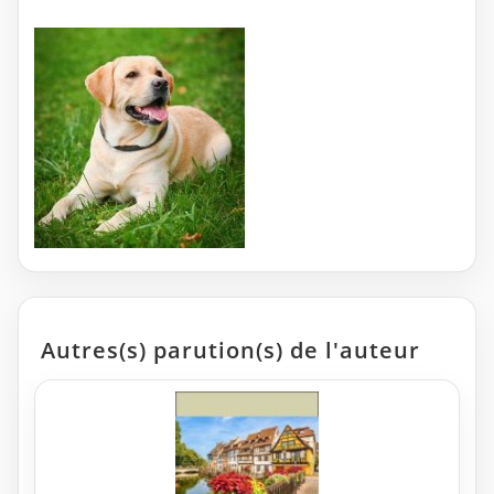
Autres(s) parution(s) de l'auteur