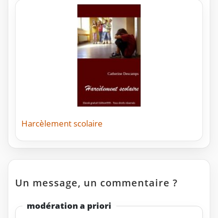
Harcèlement scolaire
Un message, un commentaire ?
modération a priori