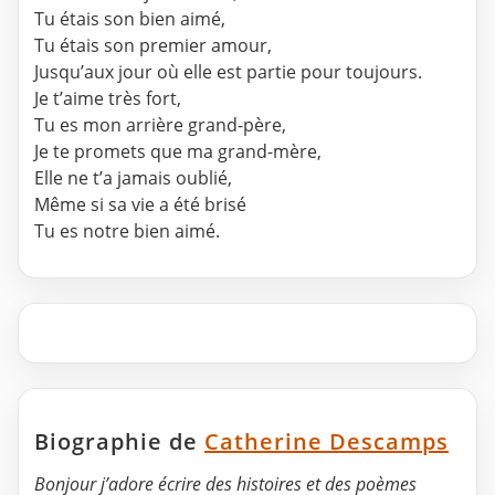
Tu étais son bien aimé,
Tu étais son premier amour,
Jusqu’aux jour où elle est partie pour toujours.
Je t’aime très fort,
Tu es mon arrière grand-père,
Je te promets que ma grand-mère,
Elle ne t’a jamais oublié,
Même si sa vie a été brisé
Tu es notre bien aimé.
Biographie de
Catherine Descamps
Bonjour j’adore écrire des histoires et des poèmes