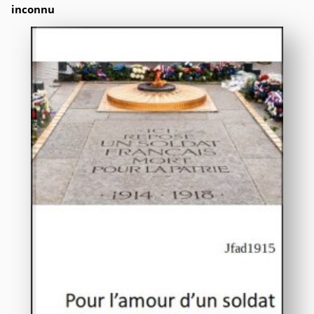
inconnu