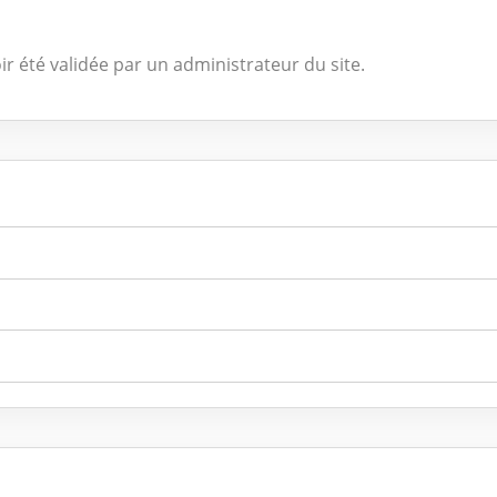
ir été validée par un administrateur du site.