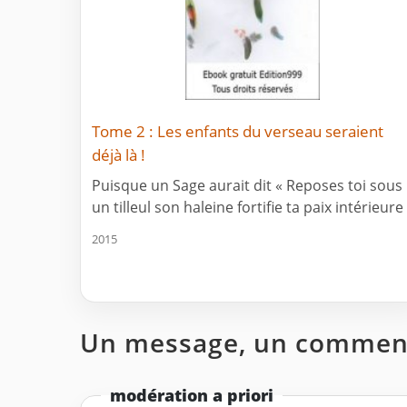
Tome 2 : Les enfants du verseau seraient
déjà là !
Puisque un Sage aurait dit « Reposes toi sous
un tilleul son haleine fortifie ta paix intérieure 
2015
Un message, un comment
modération a priori