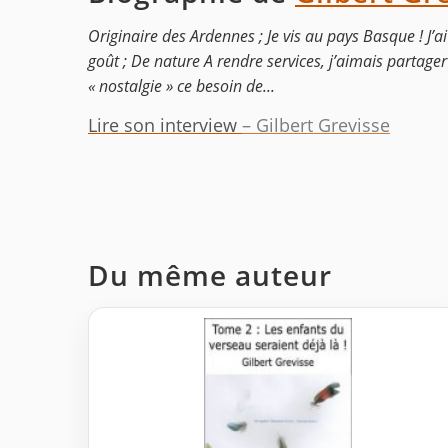
Originaire des Ardennes ; Je vis au pays Basque ! J’ai 
goût ; De nature A rendre services, j’aimais partager
« nostalgie » ce besoin de...
Lire son interview
– Gilbert Grevisse
Du même auteur