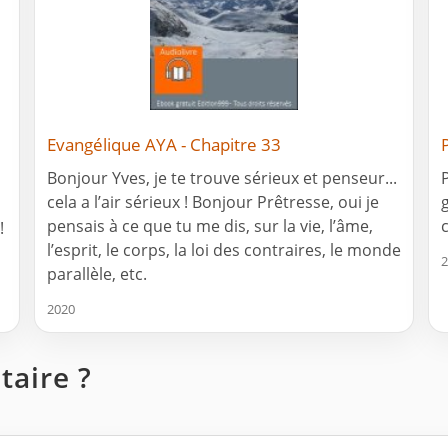
Evangélique AYA - Chapitre 33
Bonjour Yves, je te trouve sérieux et penseur...
cela a l’air sérieux ! Bonjour Prêtresse, oui je
pensais à ce que tu me dis, sur la vie, l’âme,
!
l’esprit, le corps, la loi des contraires, le monde
2
parallèle, etc.
2020
aire ?