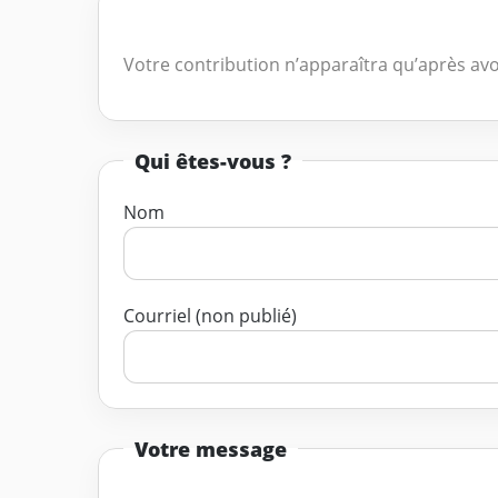
Votre contribution n’apparaîtra qu’après avo
Qui êtes-vous ?
Nom
Courriel (non publié)
Votre message