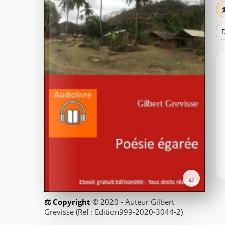
D
⌕
© 2020 - Auteur Gilbert
Grevisse (Ref : Edition999-2020-3044-2)