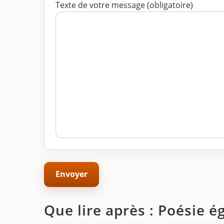
Texte de votre message (obligatoire)
Que lire après : Poésie é