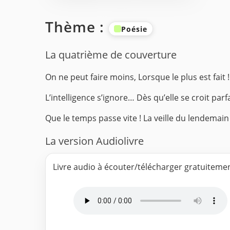
Thème :
Poésie
La quatrième de couverture
On ne peut faire moins,
Lorsque le plus est fait !
L’intelligence s’ignore…
Dès qu’elle se croit parfa
Que le temps passe vite !
La veille du lendemai
La version Audiolivre
Livre audio à écouter/télécharger gratuiteme