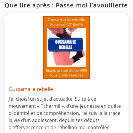
Que lire après : Passe-moi l’avouillette
Oussama le rebelle
J’ai choisi un sujet d’actualité. Suite à ce
mouvement « Tcharmil », d’une jeunesse en quête
d’identité et de compréhension, j’ai suivi à la trace
la vie d’un adolescent, depuis ses débuts
d’effervescence et de rébellion mal contrôlée