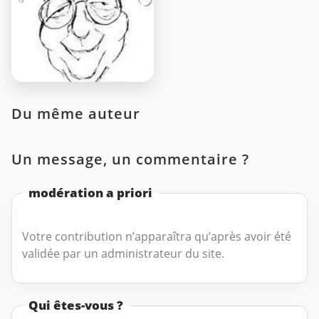
Du même auteur
Un message, un commentaire ?
modération a priori
Votre contribution n’apparaîtra qu’après avoir été
validée par un administrateur du site.
Qui êtes-vous ?