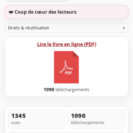
❤️
Coup de cœur des lecteurs
Droits & réutilisation
▾
Lire le livre en ligne (PDF)
1090
téléchargements
1345
1090
vues
téléchargements