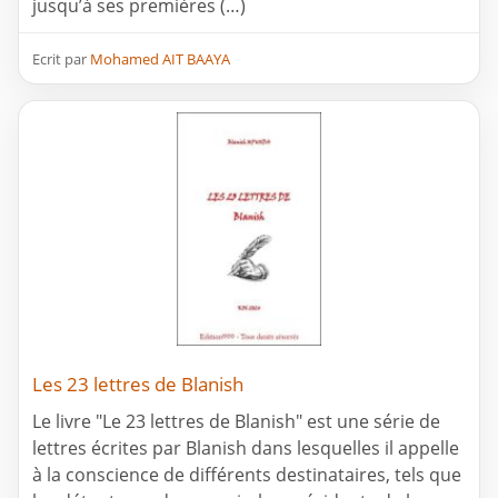
jusqu’à ses premières (…)
Ecrit par
Mohamed AIT BAAYA
Les 23 lettres de Blanish
Le livre "Le 23 lettres de Blanish" est une série de
lettres écrites par Blanish dans lesquelles il appelle
à la conscience de différents destinataires, tels que