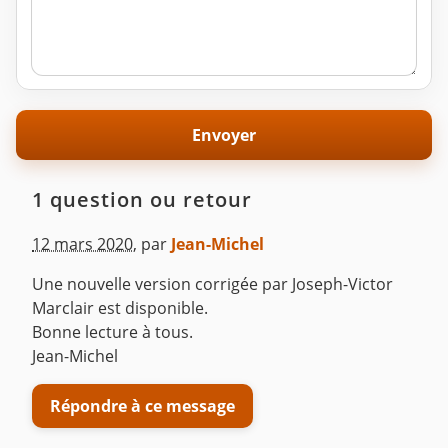
1 question ou retour
12 mars 2020
,
par
Jean-Michel
Une nouvelle version corrigée par Joseph-Victor
Marclair est disponible.
Bonne lecture à tous.
Jean-Michel
Répondre à ce message