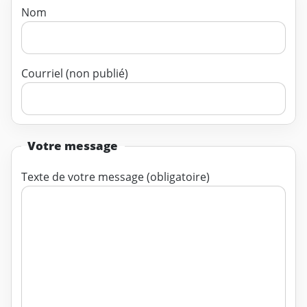
Nom
Courriel (non publié)
Votre message
Texte de votre message (obligatoire)