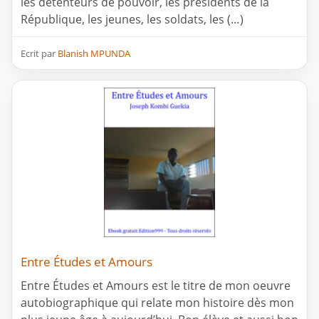
les détenteurs de pouvoir, les présidents de la
République, les jeunes, les soldats, les (…)
Ecrit par
Blanish MPUNDA
Entre Études et Amours
Entre Études et Amours est le titre de mon oeuvre
autobiographique qui relate mon histoire dès mon