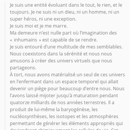
Je suis une entité évoluant dans le tout, le rien, et le
toujours. Je ne suis ni un dieu, ni un homme, ni un
super héros, ni une exception.
Je suis moi et je me marre.
Ma demeure n’est nulle part où l’imagination des
« inhumains » est capable de se rendre.
Je suis entouré d’une multitude de mes semblables.
Nous coexistons dans la sérénité et nous nous
amusons à créer des univers virtuels que nous
partageons.
À tort, nous avons matérialisé un seul de ces univers
en l’enfermant dans un espace temporel qui allait
devenir un piège pour beaucoup d’entre nous. Nous
l’avons laissé mijoter jusqu’à maturation pendant
quatorze milliards de nos années terrestres. Il a
produit de lui-même la baryogénèse, les
nucléosynthèses, les isotopes et les atmosphères
permettant de générer les éléments appropriés qui