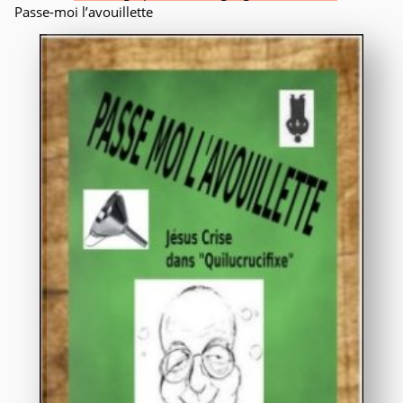
Passe-moi l’avouillette