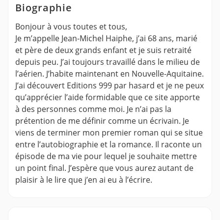
Biographie
Bonjour à vous toutes et tous,
Je m’appelle Jean-Michel Haiphe, j’ai 68 ans, marié
et père de deux grands enfant et je suis retraité
depuis peu. J’ai toujours travaillé dans le milieu de
l’aérien. J’habite maintenant en Nouvelle-Aquitaine.
J’ai découvert Editions 999 par hasard et je ne peux
qu’apprécier l’aide formidable que ce site apporte
à des personnes comme moi. Je n’ai pas la
prétention de me définir comme un écrivain. Je
viens de terminer mon premier roman qui se situe
entre l’autobiographie et la romance. Il raconte un
épisode de ma vie pour lequel je souhaite mettre
un point final. J’espère que vous aurez autant de
plaisir à le lire que j’en ai eu à l’écrire.