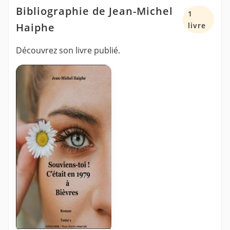
Bibliographie de Jean-Michel
1
Haiphe
livre
Découvrez son livre publié.