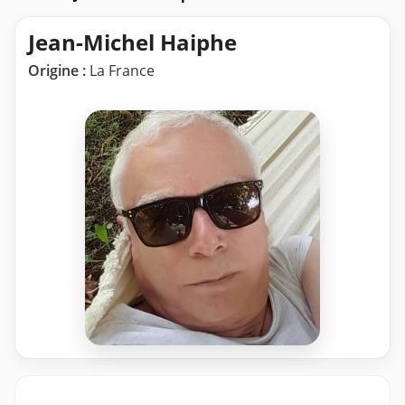
Jean-Michel Haiphe
Origine :
La France