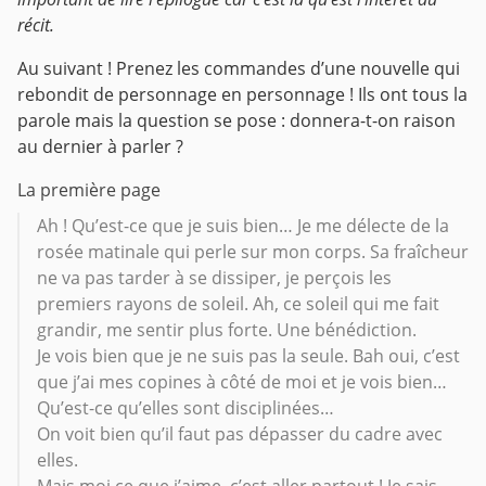
récit.
Au suivant ! Prenez les commandes d’une nouvelle qui
rebondit de personnage en personnage ! Ils ont tous la
parole mais la question se pose : donnera-t-on raison
au dernier à parler ?
La première page
Ah ! Qu’est-ce que je suis bien… Je me délecte de la
rosée matinale qui perle sur mon corps. Sa fraîcheur
ne va pas tarder à se dissiper, je perçois les
premiers rayons de soleil. Ah, ce soleil qui me fait
grandir, me sentir plus forte. Une bénédiction.
Je vois bien que je ne suis pas la seule. Bah oui, c’est
que j’ai mes copines à côté de moi et je vois bien…
Qu’est-ce qu’elles sont disciplinées…
On voit bien qu’il faut pas dépasser du cadre avec
elles.