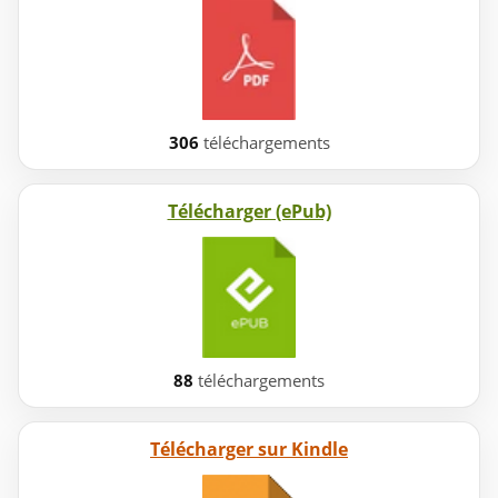
306
téléchargements
Télécharger (ePub)
88
téléchargements
Télécharger sur Kindle