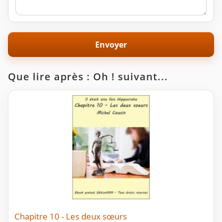
Que lire après : Oh ! suivant...
Chapitre 10 - Les deux sœurs