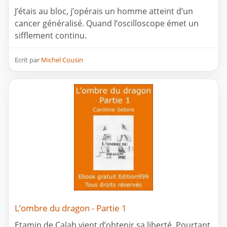
J’étais au bloc, j’opérais un homme atteint d’un
cancer généralisé. Quand l’oscilloscope émet un
sifflement continu.
Ecrit par
Michel Cousin
L’ombre du dragon - Partie 1
Etamin de Calah vient d’obtenir sa liberté. Pourtant