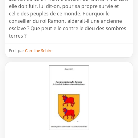
elle doit fuir, lui dit-on, pour sa propre survie et
celle des peuples de ce monde. Pourquoi le
conseiller du roi Ramont aiderait-il une ancienne
esclave ? Que peut-elle contre le dieu des sombres
terres ?
Ecrit par
Caroline Sebire