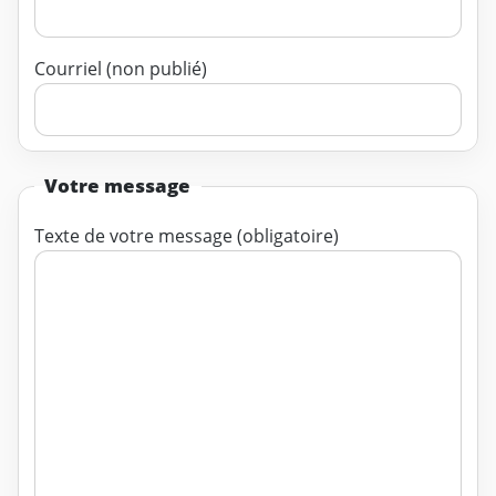
Courriel (non publié)
Votre message
Texte de votre message (obligatoire)