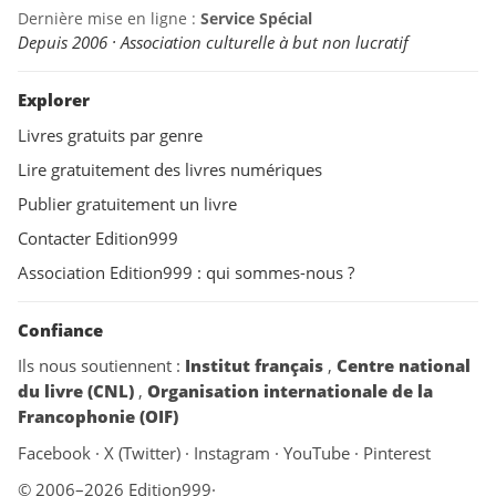
Dernière mise en ligne :
Service Spécial
Depuis 2006 · Association culturelle à but non lucratif
Explorer
Livres gratuits par genre
Lire gratuitement des livres numériques
Publier gratuitement un livre
Contacter Edition999
Association Edition999 : qui sommes-nous ?
Confiance
Ils nous soutiennent :
Institut français
,
Centre national
du livre (CNL)
,
Organisation internationale de la
Francophonie (OIF)
Facebook
·
X (Twitter)
·
Instagram
·
YouTube
·
Pinterest
© 2006–2026 Edition999
·