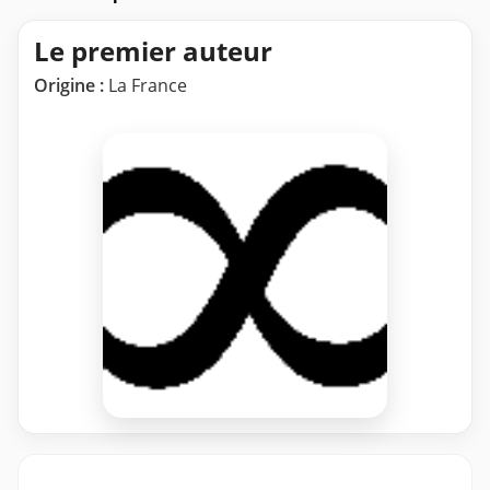
Le premier auteur
Origine :
La France