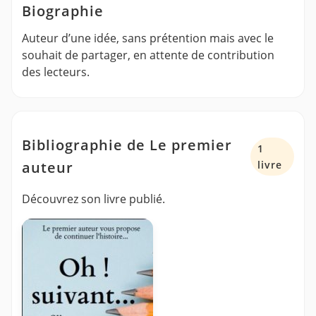
Biographie
Auteur d’une idée, sans prétention mais avec le
souhait de partager, en attente de contribution
des lecteurs.
Bibliographie de Le premier
1
auteur
livre
Découvrez son livre publié.