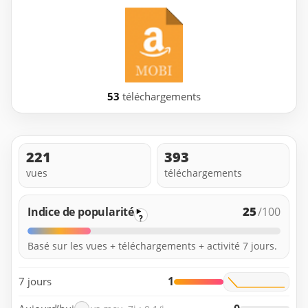
53
téléchargements
221
393
vues
téléchargements
25
Indice de popularité
/100
?
Basé sur les vues + téléchargements + activité 7 jours.
1
7 jours