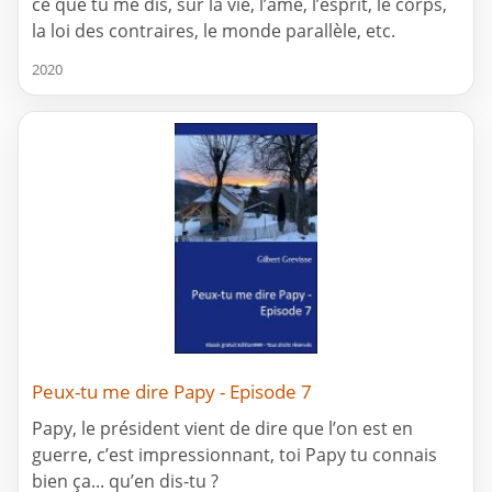
ce que tu me dis, sur la vie, l’âme, l’esprit, le corps,
la loi des contraires, le monde parallèle, etc.
2020
Peux-tu me dire Papy - Episode 7
Papy, le président vient de dire que l’on est en
guerre, c’est impressionnant, toi Papy tu connais
bien ça... qu’en dis-tu ?