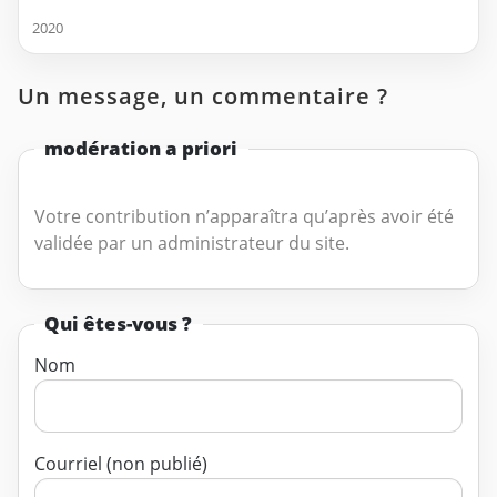
2020
Un message, un commentaire ?
modération a priori
Votre contribution n’apparaîtra qu’après avoir été
validée par un administrateur du site.
Qui êtes-vous ?
Nom
Courriel (non publié)