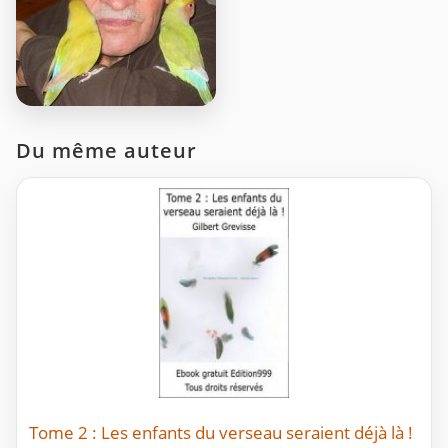
Du même auteur
Tome 2 : Les enfants du verseau seraient déjà là !