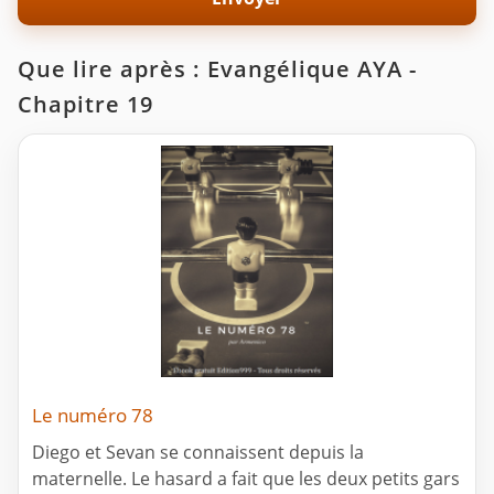
Que lire après : Evangélique AYA -
Chapitre 19
Le numéro 78
Diego et Sevan se connaissent depuis la
maternelle. Le hasard a fait que les deux petits gars