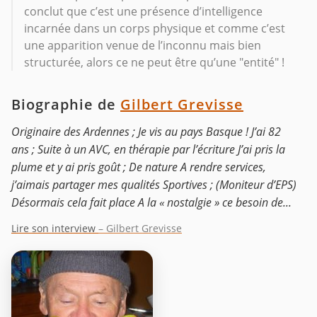
conclut que c’est une présence d’intelligence
incarnée dans un corps physique et comme c’est
une apparition venue de l’inconnu mais bien
structurée, alors ce ne peut être qu’une "entité" !
Biographie de
Gilbert Grevisse
Originaire des Ardennes ; Je vis au pays Basque ! J’ai 82
ans ; Suite à un AVC, en thérapie par l’écriture J’ai pris la
plume et y ai pris goût ; De nature A rendre services,
j’aimais partager mes qualités Sportives ; (Moniteur d’EPS)
Désormais cela fait place A la « nostalgie » ce besoin de...
Lire son interview
– Gilbert Grevisse