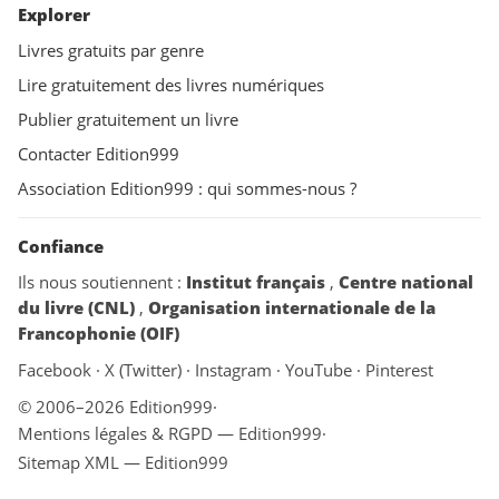
Explorer
Livres gratuits par genre
Lire gratuitement des livres numériques
Publier gratuitement un livre
Contacter Edition999
Association Edition999 : qui sommes-nous ?
Confiance
Ils nous soutiennent :
Institut français
,
Centre national
du livre (CNL)
,
Organisation internationale de la
Francophonie (OIF)
Facebook
·
X (Twitter)
·
Instagram
·
YouTube
·
Pinterest
© 2006–2026 Edition999
·
Mentions légales & RGPD — Edition999
·
Sitemap XML — Edition999