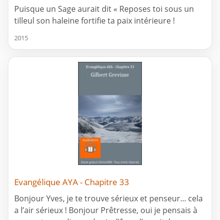
Puisque un Sage aurait dit « Reposes toi sous un
tilleul son haleine fortifie ta paix intérieure !
2015
Evangélique AYA - Chapitre 33
Bonjour Yves, je te trouve sérieux et penseur... cela
a l’air sérieux ! Bonjour Prêtresse, oui je pensais à