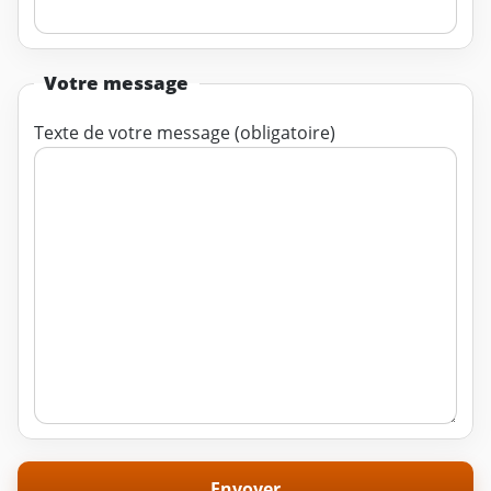
Votre message
Texte de votre message (obligatoire)