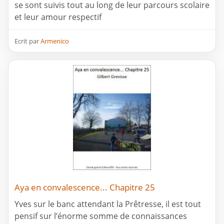
se sont suivis tout au long de leur parcours scolaire
et leur amour respectif
Ecrit par
Armenico
Aya en convalescence... Chapitre 25
Yves sur le banc attendant la Prêtresse, il est tout
pensif sur l’énorme somme de connaissances