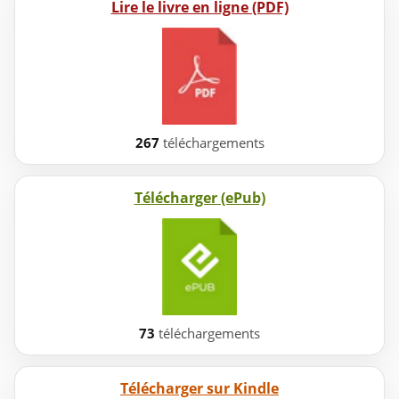
Lire le livre en ligne (PDF)
267
téléchargements
Télécharger (ePub)
73
téléchargements
Télécharger sur Kindle