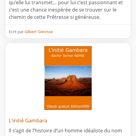
qu’elle lui transmet… pour lui c’est passionnant et
c’est une chance inespérée de se trouver sur le
chemin de cette Prêtresse si généreuse.
Ecrit par
Gilbert Grevisse
L’initié Gambara
Il s’agit de l’histoire d’un homme idéaliste du nom