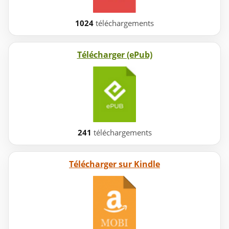
1024
téléchargements
Télécharger (ePub)
241
téléchargements
Télécharger sur Kindle