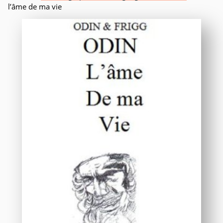
l’âme de ma vie