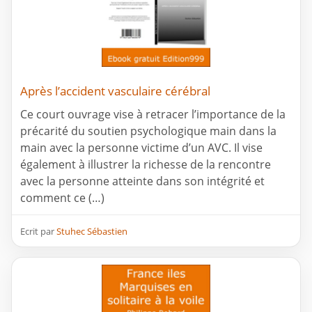
Après l’accident vasculaire cérébral
Ce court ouvrage vise à retracer l’importance de la
précarité du soutien psychologique main dans la
main avec la personne victime d’un AVC. Il vise
également à illustrer la richesse de la rencontre
avec la personne atteinte dans son intégrité et
comment ce (…)
Ecrit par
Stuhec Sébastien