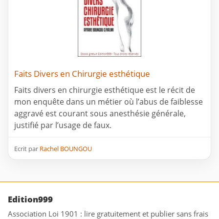
Faits Divers en Chirurgie esthétique
Faits divers en chirurgie esthétique est le récit de
mon enquête dans un métier où l’abus de faiblesse
aggravé est courant sous anesthésie générale,
justifié par l’usage de faux.
Ecrit par
Rachel BOUNGOU
Edition999
Association Loi 1901 : lire gratuitement et publier sans frais