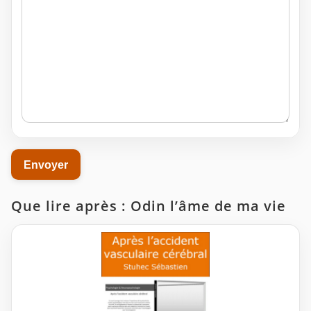
Que lire après : Odin l’âme de ma vie