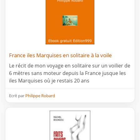
France iles Marquises en solitaire à la voile
Le récit de mon voyage en solitaire sur un voilier de
6 mètres sans moteur depuis la France jusque les
iles Marquises où je restais 20 ans
Ecrit par
Philippe Robard