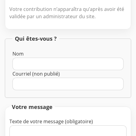
Votre contribution n’apparaîtra qu’après avoir été
validée par un administrateur du site.
Qui êtes-vous ?
Nom
Courriel (non publié)
Votre message
Texte de votre message (obligatoire)