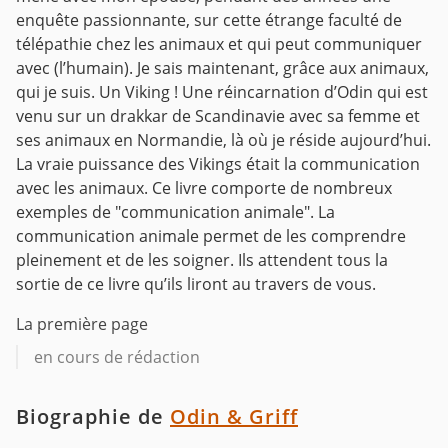
enquête passionnante, sur cette étrange faculté de
télépathie chez les animaux et qui peut communiquer
avec (l’humain). Je sais maintenant, grâce aux animaux,
qui je suis. Un Viking ! Une réincarnation d’Odin qui est
venu sur un drakkar de Scandinavie avec sa femme et
ses animaux en Normandie, là où je réside aujourd’hui.
La vraie puissance des Vikings était la communication
avec les animaux. Ce livre comporte de nombreux
exemples de "communication animale". La
communication animale permet de les comprendre
pleinement et de les soigner. Ils attendent tous la
sortie de ce livre qu’ils liront au travers de vous.
La première page
en cours de rédaction
Biographie de
Odin & Griff