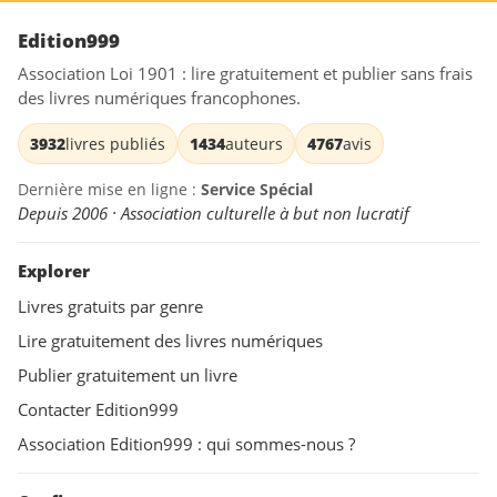
Edition999
Association Loi 1901 : lire gratuitement et publier sans frais
des livres numériques francophones.
3932
livres publiés
1434
auteurs
4767
avis
Dernière mise en ligne :
Service Spécial
Depuis 2006 · Association culturelle à but non lucratif
Explorer
Livres gratuits par genre
Lire gratuitement des livres numériques
Publier gratuitement un livre
Contacter Edition999
Association Edition999 : qui sommes-nous ?