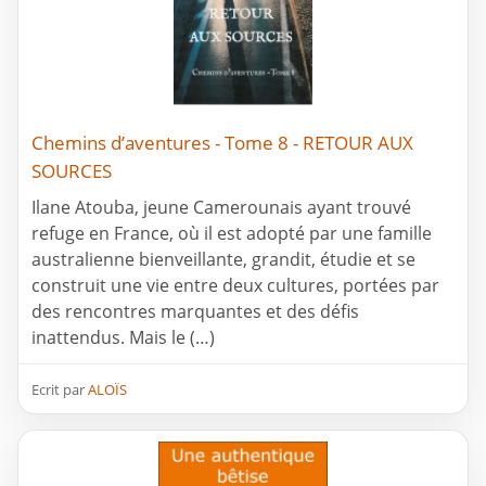
Chemins d’aventures - Tome 8 - RETOUR AUX
SOURCES
Ilane Atouba, jeune Camerounais ayant trouvé
refuge en France, où il est adopté par une famille
australienne bienveillante, grandit, étudie et se
construit une vie entre deux cultures, portées par
des rencontres marquantes et des défis
inattendus. Mais le (…)
Ecrit par
ALOÏS