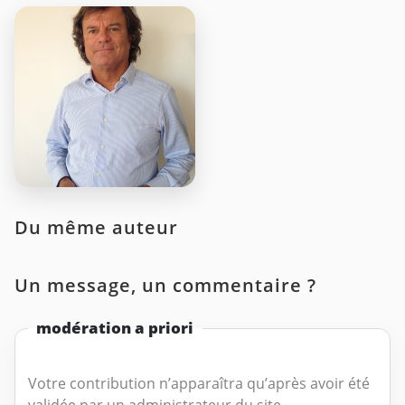
Du même auteur
Un message, un commentaire ?
modération a priori
Votre contribution n’apparaîtra qu’après avoir été
validée par un administrateur du site.