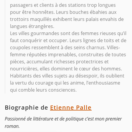
passagers et clients à des stations trop longues
pour être honnêtes. Leurs bouches ébahies aux
trottoirs maquillés exhibent leurs palais envahis de
langues étrangères.
Les villes gourmandes sont des femmes rieuses qu’il
faut conquérir et occuper. Leurs lignes de toits et de
coupoles ressemblent à des seins charnus. Villes-
femme réputées imprenables, construites de toutes
pièces, accumulant richesses protectrices et
nourricières, elles dominent le cœur des hommes.
Habitants des villes sujets au désespoir, ils oublient
la vertu du courage qui les anime, l’enthousiasme
qui comble leurs consciences.
Biographie de
Etienne Palle
Passionné de littérature et de politique c’est mon premier
roman.