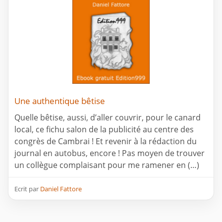
Une authentique bêtise
Quelle bêtise, aussi, d’aller couvrir, pour le canard
local, ce fichu salon de la publicité au centre des
congrès de Cambrai ! Et revenir à la rédaction du
journal en autobus, encore ! Pas moyen de trouver
un collègue complaisant pour me ramener en (…)
Ecrit par
Daniel Fattore