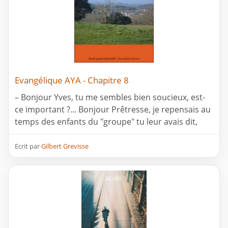
Evangélique AYA - Chapitre 8
– Bonjour Yves, tu me sembles bien soucieux, est-
ce important ?... Bonjour Prêtresse, je repensais au
temps des enfants du "groupe" tu leur avais dit,
Ecrit par
Gilbert Grevisse