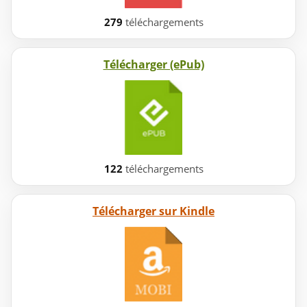
279
téléchargements
Télécharger (ePub)
122
téléchargements
Télécharger sur Kindle