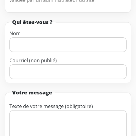
Qui êtes-vous ?
Nom
Courriel (non publié)
Votre message
Texte de votre message (obligatoire)