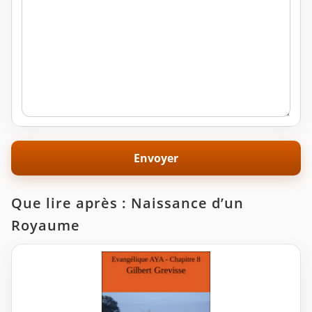
Que lire après : Naissance d’un
Royaume