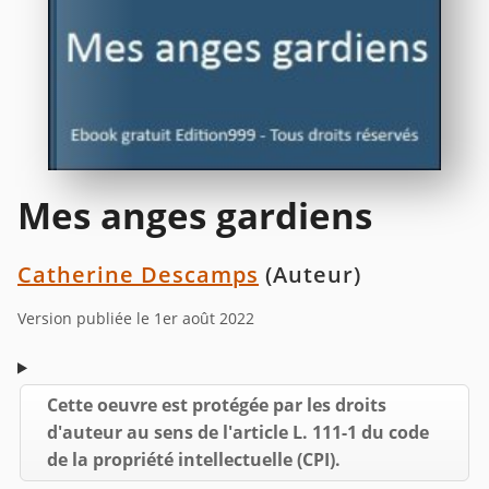
Mes anges gardiens
Catherine Descamps
(Auteur)
Version publiée le 1er août 2022
Cette oeuvre est protégée par les droits
d'auteur au sens de l'article L. 111-1 du code
de la propriété intellectuelle (CPI).