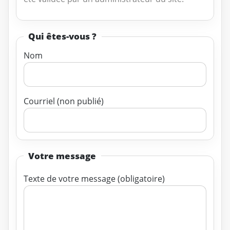
Qui êtes-vous ?
Nom
Courriel (non publié)
Votre message
Texte de votre message (obligatoire)