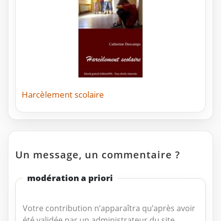
Harcèlement scolaire
Un message, un commentaire ?
modération a priori
Votre contribution n’apparaîtra qu’après avoir
été validée par un administrateur du site.