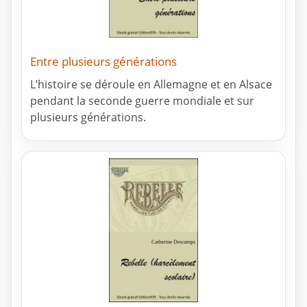
Entre plusieurs générations
L’histoire se déroule en Allemagne et en Alsace
pendant la seconde guerre mondiale et sur
plusieurs générations.