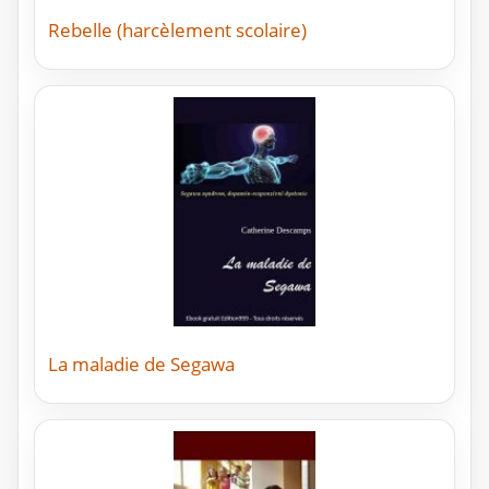
Rebelle (harcèlement scolaire)
La maladie de Segawa