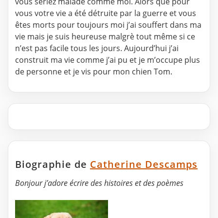
vous seriez malade comme moi. Alors que pour
vous votre vie a été détruite par la guerre et vous
êtes morts pour toujours moi j’ai souffert dans ma
vie mais je suis heureuse malgrè tout même si ce
n’est pas facile tous les jours. Aujourd’hui j’ai
construit ma vie comme j’ai pu et je m’occupe plus
de personne et je vis pour mon chien Tom.
Biographie de
Catherine Descamps
Bonjour j’adore écrire des histoires et des poèmes