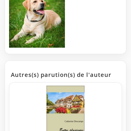
Autres(s) parution(s) de l'auteur