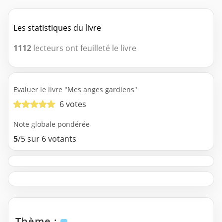
Les statistiques du livre
1112
lecteurs ont feuilleté le livre
Evaluer le livre "Mes anges gardiens"
6 votes
Note globale pondérée
5
/5 sur 6 votants
Thème :