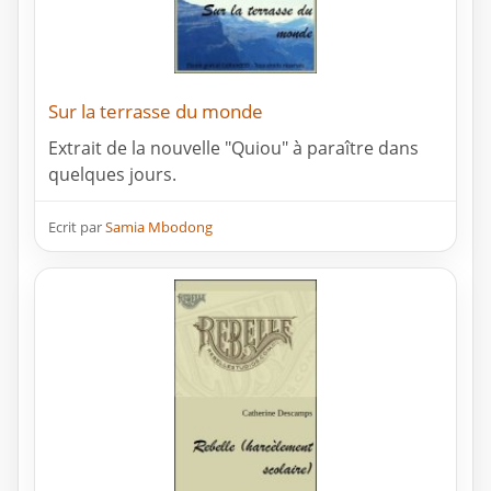
Sur la terrasse du monde
Extrait de la nouvelle "Quiou" à paraître dans
quelques jours.
Ecrit par
Samia Mbodong