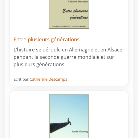
Entre plusieurs générations
L’histoire se déroule en Allemagne et en Alsace
pendant la seconde guerre mondiale et sur
plusieurs générations.
Ecrit par
Catherine Descamps