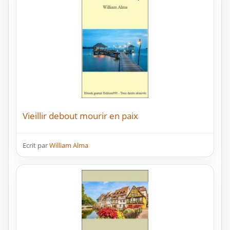
Vieillir debout mourir en paix
Ecrit par
William Alma