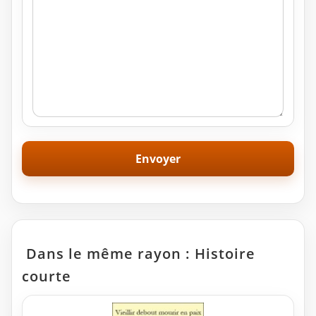
Dans le même rayon : Histoire
courte