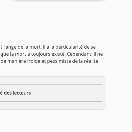
’ange de la mort, il a la particularité de se
sque la mort a toujours existé. Cependant, il ne
de manière froide et pessimiste de la réalité
é des lecteurs