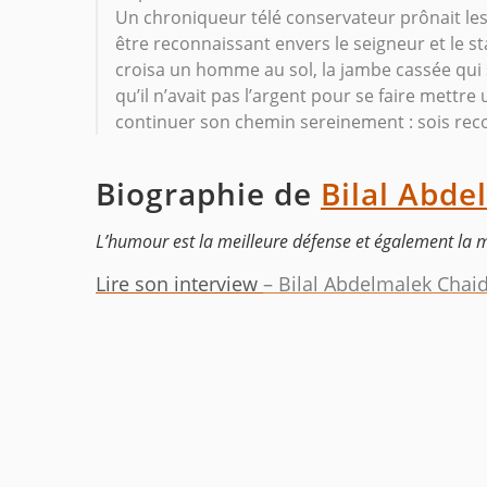
Un chroniqueur télé conservateur prônait les m
être reconnaissant envers le seigneur et le sta
croisa un homme au sol, la jambe cassée qui 
qu’il n’avait pas l’argent pour se faire mettre
continuer son chemin sereinement : sois recon
Biographie de
Bilal Abde
L’humour est la meilleure défense et également la m
Lire son interview
– Bilal Abdelmalek Chai