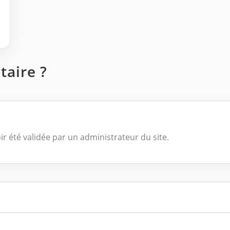
aire ?
ir été validée par un administrateur du site.