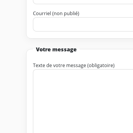
Courriel (non publié)
Votre message
Texte de votre message (obligatoire)