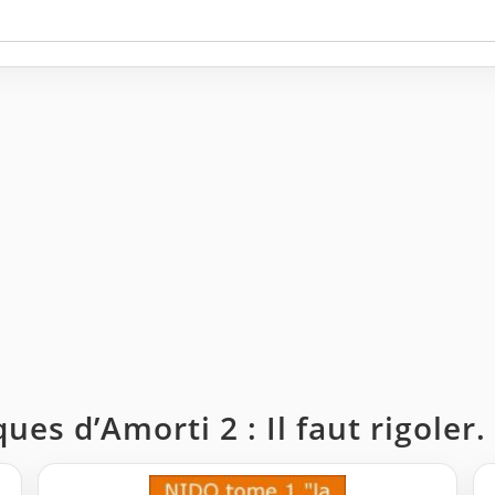
ues d’Amorti 2 : Il faut rigoler.