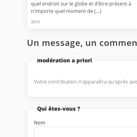
quel endroit sur le globe et d’être présent à
n’importe quel moment de (…)
2019
Un message, un comment
modération a priori
Votre contribution n’apparaîtra qu’après avo
Qui êtes-vous ?
Nom