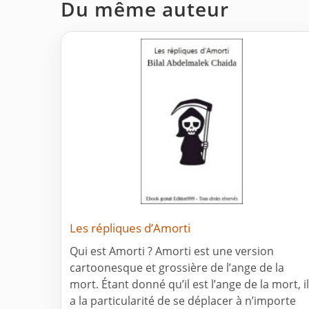
Du même auteur
Les répliques d’Amorti
Qui est Amorti ? Amorti est une version
cartoonesque et grossière de l’ange de la
mort. Étant donné qu’il est l’ange de la mort, il
a la particularité de se déplacer à n’importe