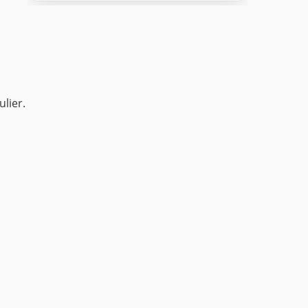
ulier.