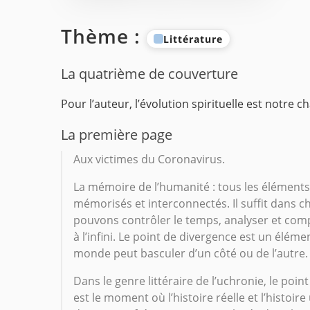
Thème :
Littérature
La quatrième de couverture
Pour l’auteur, l’évolution spirituelle est notre c
La première page
Aux victimes du Coronavirus.
La mémoire de l’humanité : tous les éléments d
mémorisés et interconnectés. Il suffit dans 
pouvons contrôler le temps, analyser et compa
à l’infini. Le point de divergence est un éléme
monde peut basculer d’un côté ou de l’autre.
Dans le genre littéraire de l’uchronie, le poi
est le moment où l’histoire réelle et l’hist