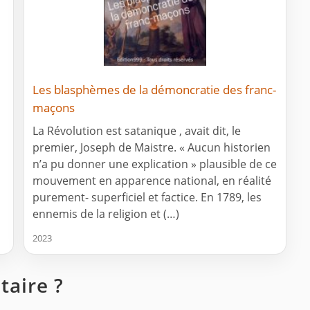
Les blasphèmes de la démoncratie des franc-
maçons
La Révolution est satanique , avait dit, le
premier, Joseph de Maistre. « Aucun historien
n’a pu donner une explication » plausible de ce
mouvement en apparence national, en réalité
purement- superficiel et factice. En 1789, les
ennemis de la religion et (…)
2023
aire ?