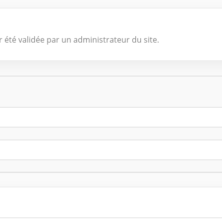
 été validée par un administrateur du site.