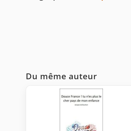
Du même auteur