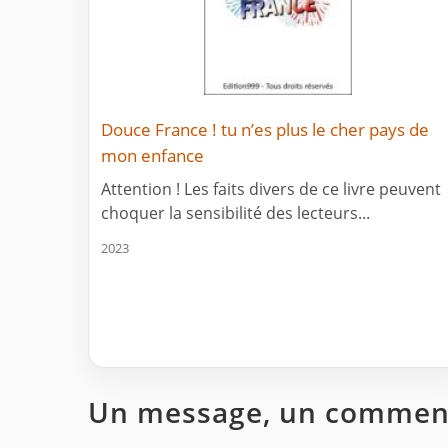
Douce France ! tu n’es plus le cher pays de
mon enfance
Attention ! Les faits divers de ce livre peuvent
choquer la sensibilité des lecteurs...
2023
Un message, un comment