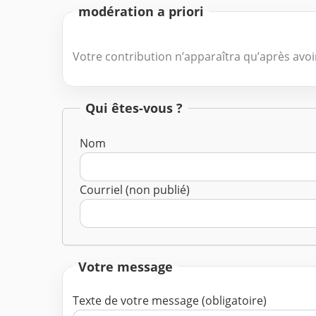
modération a priori
Votre contribution n’apparaîtra qu’après avoir
Qui êtes-vous ?
Nom
Courriel (non publié)
Votre message
Texte de votre message (obligatoire)