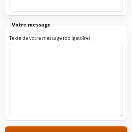
Votre message
Texte de votre message (obligatoire)