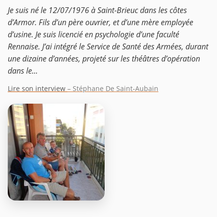
Je suis né le 12/07/1976 à Saint-Brieuc dans les côtes
d’Armor. Fils d’un père ouvrier, et d’une mère employée
d’usine. Je suis licencié en psychologie d’une faculté
Rennaise. J’ai intégré le Service de Santé des Armées, durant
une dizaine d’années, projeté sur les théâtres d’opération
dans le...
Lire son interview
– Stéphane De Saint-Aubain