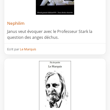
Nephilim
Janus veut évoquer avec le Professeur Stark la
question des anges déchus.
Ecrit par
Le Marquis