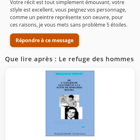
Votre récit est tout simplement émouvant, votre
stlyle est excellent, vous peignez vos personnage,
comme un peintre représente son oeuvre, pour
ces raisons, je vous mets sans problème 5 étoiles.
Répondre à ce message
Que lire après : Le refuge des hommes