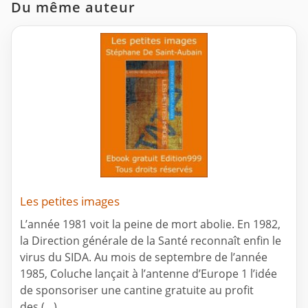
Du même auteur
Les petites images
L’année 1981 voit la peine de mort abolie. En 1982,
la Direction générale de la Santé reconnaît enfin le
virus du SIDA. Au mois de septembre de l’année
1985, Coluche lançait à l’antenne d’Europe 1 l’idée
de sponsoriser une cantine gratuite au profit
des (…)