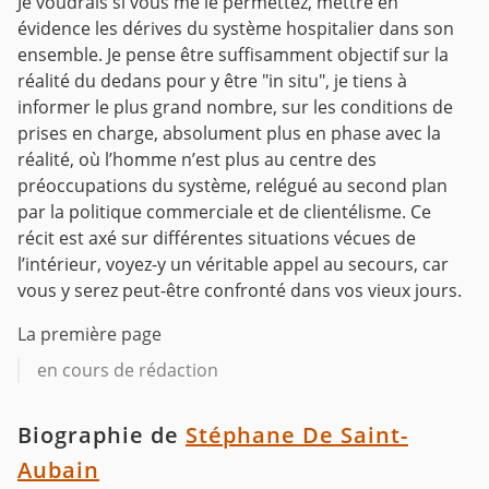
Je voudrais si vous me le permettez, mettre en
évidence les dérives du système hospitalier dans son
ensemble. Je pense être suffisamment objectif sur la
réalité du dedans pour y être "in situ", je tiens à
informer le plus grand nombre, sur les conditions de
prises en charge, absolument plus en phase avec la
réalité, où l’homme n’est plus au centre des
préoccupations du système, relégué au second plan
par la politique commerciale et de clientélisme. Ce
récit est axé sur différentes situations vécues de
l’intérieur, voyez-y un véritable appel au secours, car
vous y serez peut-être confronté dans vos vieux jours.
La première page
en cours de rédaction
Biographie de
Stéphane De Saint-
Aubain