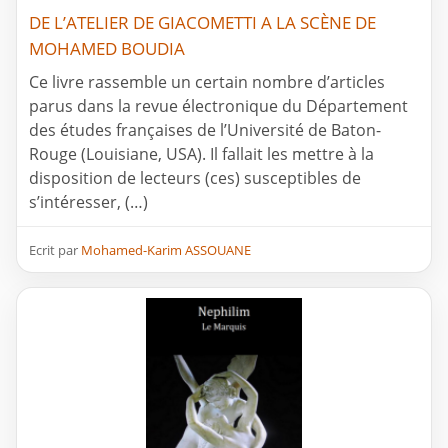
DE L’ATELIER DE GIACOMETTI A LA SCÈNE DE
MOHAMED BOUDIA
Ce livre rassemble un certain nombre d’articles
parus dans la revue électronique du Département
des études françaises de l’Université de Baton-
Rouge (Louisiane, USA). Il fallait les mettre à la
disposition de lecteurs (ces) susceptibles de
s’intéresser, (…)
Ecrit par
Mohamed-Karim ASSOUANE