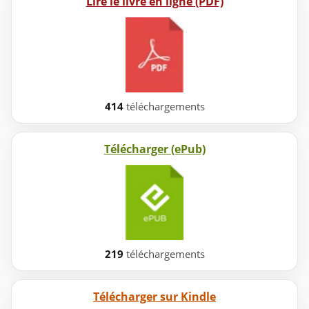
Lire le livre en ligne (PDF)
414
téléchargements
Télécharger (ePub)
219
téléchargements
Télécharger sur Kindle