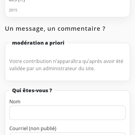
2015
Un message, un commentaire ?
modération a priori
Votre contribution n’apparaîtra qu’après avoir été
validée par un administrateur du site.
Qui êtes-vous ?
Nom
Courriel (non publié)