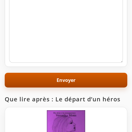
Que lire après : Le départ d’un héros