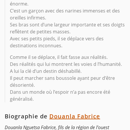
énorme.
C’est un garçon avec des narines immenses et des
oreilles infirmes.
Ses bras sont d’une largeur importante et ses doigts
reflètent de petites masses.
Avec ses petits pieds, il se déplace vers des
destinations inconnues.
Comme il se déplace, il fait fasse aux réalités.
Des réalités qui lui montrent les voies d l’humanité.
A lui la clé d’un destin déshabillé.
Il peut marcher sans boussole ayant peur d’être
désorienté.
Dans un monde où l’espoir n’a pas encore été
généralisé.
Biographie de
Douanla Fabrice
Douanla Nguetsa Fabrice, fils de la région de l’ouest