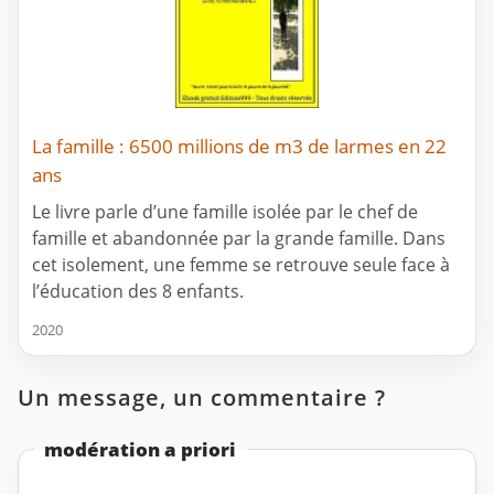
La famille : 6500 millions de m3 de larmes en 22
ans
Le livre parle d’une famille isolée par le chef de
famille et abandonnée par la grande famille. Dans
cet isolement, une femme se retrouve seule face à
l’éducation des 8 enfants.
2020
Un message, un commentaire ?
modération a priori