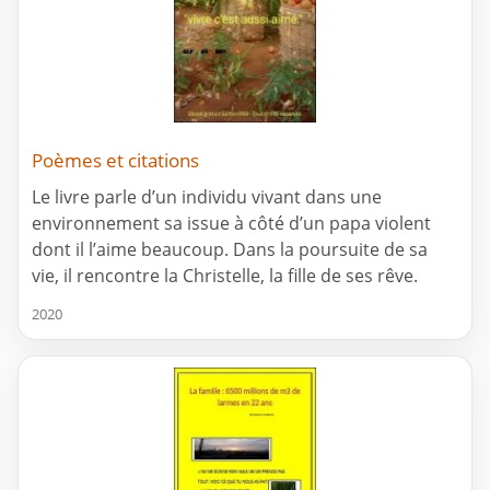
Poèmes et citations
Le livre parle d’un individu vivant dans une
environnement sa issue à côté d’un papa violent
dont il l’aime beaucoup. Dans la poursuite de sa
vie, il rencontre la Christelle, la fille de ses rêve.
2020