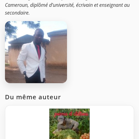
Cameroun, diplômé d’université, écrivain et enseignant au
secondaire.
Du même auteur