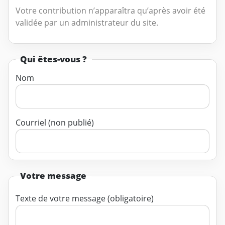
Votre contribution n’apparaîtra qu’après avoir été
validée par un administrateur du site.
Qui êtes-vous ?
Nom
Courriel (non publié)
Votre message
Texte de votre message (obligatoire)