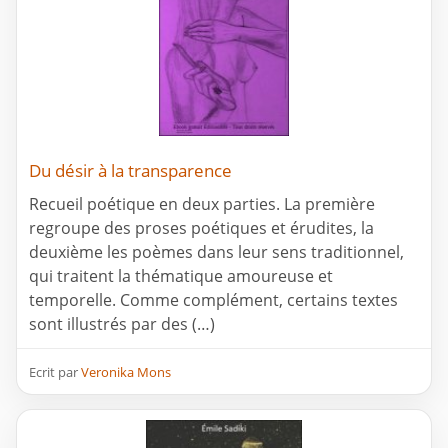
Du désir à la transparence
Recueil poétique en deux parties. La première
regroupe des proses poétiques et érudites, la
deuxième les poèmes dans leur sens traditionnel,
qui traitent la thématique amoureuse et
temporelle. Comme complément, certains textes
sont illustrés par des (…)
Ecrit par
Veronika Mons