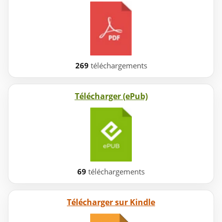
269
téléchargements
Télécharger (ePub)
69
téléchargements
Télécharger sur Kindle