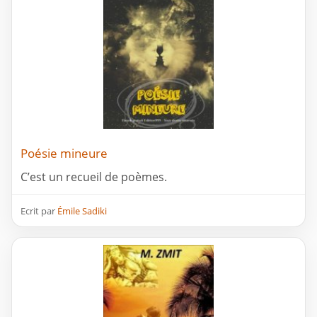
Poésie mineure
C’est un recueil de poèmes.
Ecrit par
Émile Sadiki