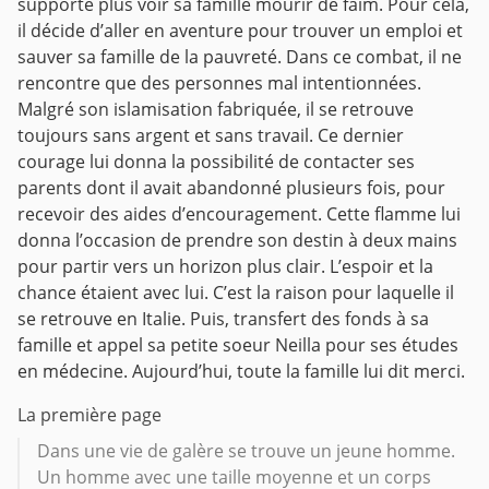
supporte plus voir sa famille mourir de faim. Pour cela,
il décide d’aller en aventure pour trouver un emploi et
sauver sa famille de la pauvreté. Dans ce combat, il ne
rencontre que des personnes mal intentionnées.
Malgré son islamisation fabriquée, il se retrouve
toujours sans argent et sans travail. Ce dernier
courage lui donna la possibilité de contacter ses
parents dont il avait abandonné plusieurs fois, pour
recevoir des aides d’encouragement. Cette flamme lui
donna l’occasion de prendre son destin à deux mains
pour partir vers un horizon plus clair. L’espoir et la
chance étaient avec lui. C’est la raison pour laquelle il
se retrouve en Italie. Puis, transfert des fonds à sa
famille et appel sa petite soeur Neilla pour ses études
en médecine. Aujourd’hui, toute la famille lui dit merci.
La première page
Dans une vie de galère se trouve un jeune homme.
Un homme avec une taille moyenne et un corps