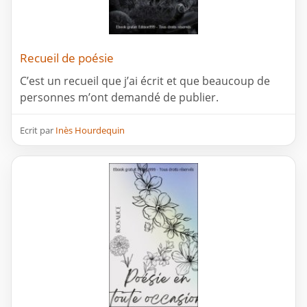
Recueil de poésie
C’est un recueil que j’ai écrit et que beaucoup de
personnes m’ont demandé de publier.
Ecrit par
Inès Hourdequin