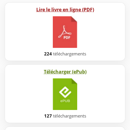
Lire le livre en ligne (PDF)
224
téléchargements
Télécharger (ePub)
127
téléchargements