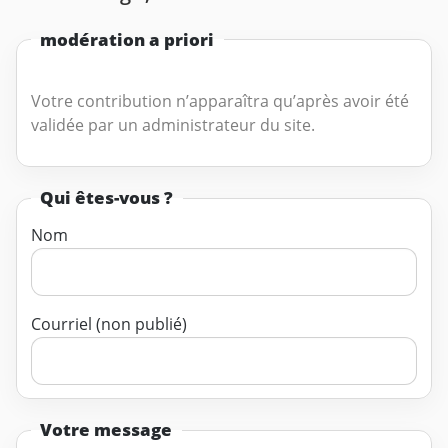
modération a priori
Votre contribution n’apparaîtra qu’après avoir été
validée par un administrateur du site.
Qui êtes-vous ?
Nom
Courriel (non publié)
Votre message