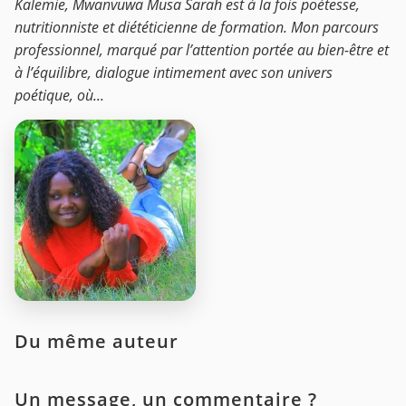
Kalemie, Mwanvuwa Musa Sarah est à la fois poétesse,
nutritionniste et diététicienne de formation. Mon parcours
professionnel, marqué par l’attention portée au bien-être et
à l’équilibre, dialogue intimement avec son univers
poétique, où...
Du même auteur
Un message, un commentaire ?