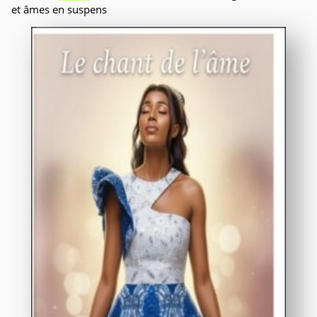
et âmes en suspens