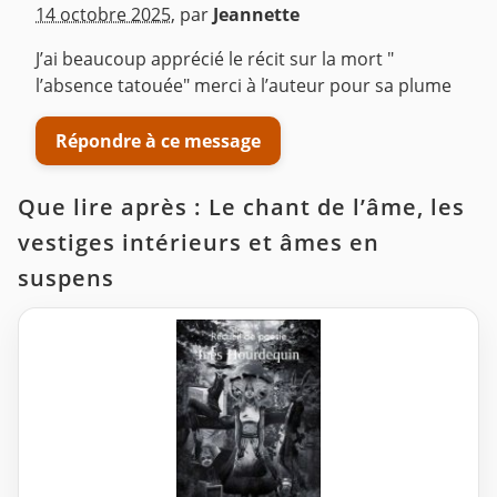
14 octobre 2025
,
par
Jeannette
J’ai beaucoup apprécié le récit sur la mort "
l’absence tatouée" merci à l’auteur pour sa plume
Répondre à ce message
Que lire après : Le chant de l’âme, les
vestiges intérieurs et âmes en
suspens