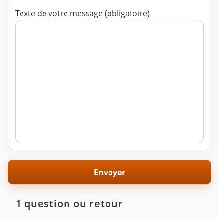
Texte de votre message (obligatoire)
1 question ou retour