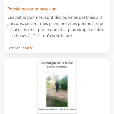
Poésie en toute occasion
Ces petits poèmes, sont des poèmes destinés à 3
garçons, ce sont mes premiers vrais poèmes. Si je
les ai écris c’est parce que c’est plus simple de dire
les choses à l’écrit qu’a voix haute.
Ecrit par
Rosalice