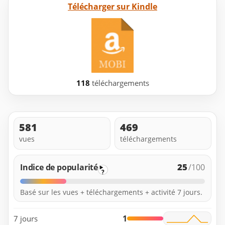
Télécharger sur Kindle
118
téléchargements
581
469
vues
téléchargements
25
Indice de popularité
/100
?
Basé sur les vues + téléchargements + activité 7 jours.
1
7 jours